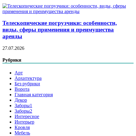
Телескопические погрузчики: особенности,
виды, сферы применения и преимущества
аренды
27.07.2026
Рубрики
Арт
Архитектура
Без рубрики
Ворота
Главная категория
Декор
Заборы1
Заборы2
Интересное
Интерьер
Кровля
Мебель