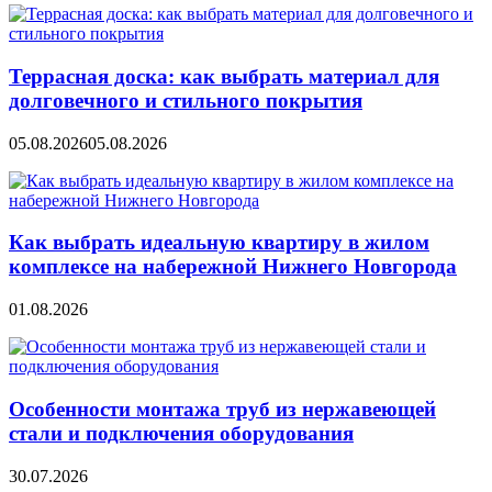
Террасная доска: как выбрать материал для
долговечного и стильного покрытия
05.08.2026
05.08.2026
Как выбрать идеальную квартиру в жилом
комплексе на набережной Нижнего Новгорода
01.08.2026
Особенности монтажа труб из нержавеющей
стали и подключения оборудования
30.07.2026