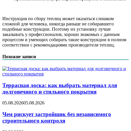
Инструкция по сбору теплиц может оказаться слишком
сложной для человека, никогда раньше не собиравшего
подобные конструкции. Поэтому их установку лучше
заказывать у профессионалов, хорошо знакомых с данным
процессом и умеющих собирать такие конструкции в полном
соответствии с рекомендациями производителя теплиц.
Похожие записи
Террасная доска: как выбрать материал для
долговечного и стильного покрытия
05.08.2026
05.08.2026
Чем рискует застройщик без независимого
строительного контроля