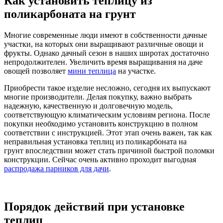
Как установить теплицу из
поликарбоната на грунт
Многие современные люди имеют в собственности дачные
участки, на которых они выращивают различные овощи и
фрукты. Однако дачный сезон в наших широтах достаточно
непродолжителен. Увеличить время выращивания на даче
овощей позволяет
мини теплица
на участке.
Приобрести такое изделие несложно, сегодня их выпускают
многие производители. Делая покупку, важно выбрать
надежную, качественную и долговечную модель,
соответствующую климатическим условиям региона. После
покупки необходимо установить конструкцию в полном
соответствии с инструкцией. Этот этап очень важен, так как
неправильная установка теплиц из поликарбоната на
грунт впоследствии может стать причиной быстрой поломки
конструкции. Сейчас очень активно проходит выгодная
распродажа парников для дачи
.
Порядок действий при установке
теплиц