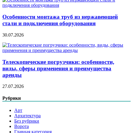
Особенности монтажа труб из нержавеющей
стали и подключения оборудования
30.07.2026
Телескопические погрузчики: особенности,
виды, сферы применения и преимущества
аренды
27.07.2026
Рубрики
Арт
Архитектура
Без рубрики
Ворота
Главная категория