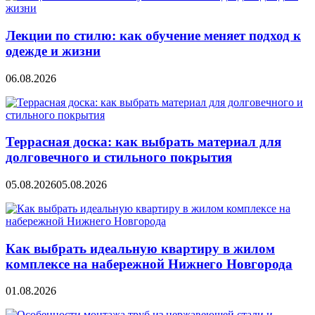
Лекции по стилю: как обучение меняет подход к
одежде и жизни
06.08.2026
Террасная доска: как выбрать материал для
долговечного и стильного покрытия
05.08.2026
05.08.2026
Как выбрать идеальную квартиру в жилом
комплексе на набережной Нижнего Новгорода
01.08.2026