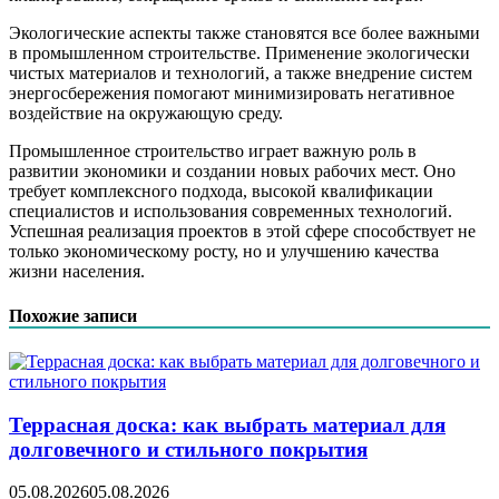
Экологические аспекты также становятся все более важными
в промышленном строительстве. Применение экологически
чистых материалов и технологий, а также внедрение систем
энергосбережения помогают минимизировать негативное
воздействие на окружающую среду.
Промышленное строительство играет важную роль в
развитии экономики и создании новых рабочих мест. Оно
требует комплексного подхода, высокой квалификации
специалистов и использования современных технологий.
Успешная реализация проектов в этой сфере способствует не
только экономическому росту, но и улучшению качества
жизни населения.
Похожие записи
Террасная доска: как выбрать материал для
долговечного и стильного покрытия
05.08.2026
05.08.2026