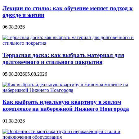
Лекции по стилю: как обучение меняет подход к
одежде и жизни
06.08.2026
Террасная доска: как выбрать материал для
долговечного и стильного покрытия
05.08.2026
05.08.2026
Как выбрать идеальную квартиру в жилом
комплексе на набережной Нижнего Новгорода
01.08.2026