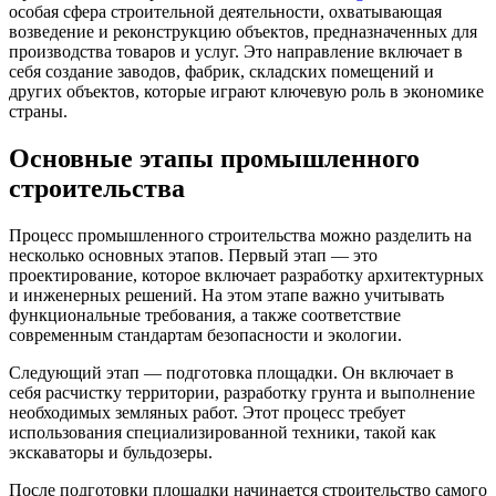
особая сфера строительной деятельности, охватывающая
возведение и реконструкцию объектов, предназначенных для
производства товаров и услуг. Это направление включает в
себя создание заводов, фабрик, складских помещений и
других объектов, которые играют ключевую роль в экономике
страны.
Основные этапы промышленного
строительства
Процесс промышленного строительства можно разделить на
несколько основных этапов. Первый этап — это
проектирование, которое включает разработку архитектурных
и инженерных решений. На этом этапе важно учитывать
функциональные требования, а также соответствие
современным стандартам безопасности и экологии.
Следующий этап — подготовка площадки. Он включает в
себя расчистку территории, разработку грунта и выполнение
необходимых земляных работ. Этот процесс требует
использования специализированной техники, такой как
экскаваторы и бульдозеры.
После подготовки площадки начинается строительство самого