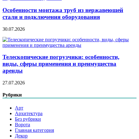
Особенности монтажа труб из нержавеющей
стали и подключения оборудования
30.07.2026
Телескопические погрузчики: особенности,
виды, сферы применения и преимущества
аренды
27.07.2026
Рубрики
Арт
Архитектура
Без рубрики
Ворота
Главная категория
Декор