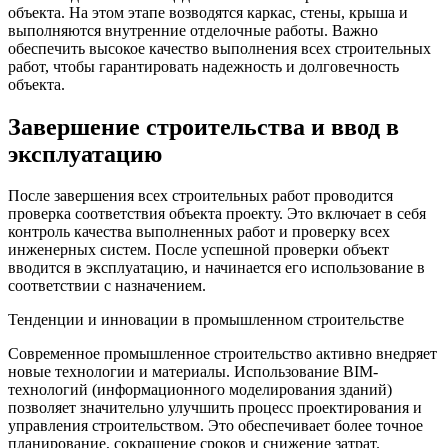
объекта. На этом этапе возводятся каркас, стены, крыша и
выполняются внутренние отделочные работы. Важно
обеспечить высокое качество выполнения всех строительных
работ, чтобы гарантировать надежность и долговечность
объекта.
Завершение строительства и ввод в
эксплуатацию
После завершения всех строительных работ проводится
проверка соответствия объекта проекту. Это включает в себя
контроль качества выполненных работ и проверку всех
инженерных систем. После успешной проверки объект
вводится в эксплуатацию, и начинается его использование в
соответствии с назначением.
Тенденции и инновации в промышленном строительстве
Современное промышленное строительство активно внедряет
новые технологии и материалы. Использование BIM-
технологий (информационного моделирования зданий)
позволяет значительно улучшить процесс проектирования и
управления строительством. Это обеспечивает более точное
планирование, сокращение сроков и снижение затрат.