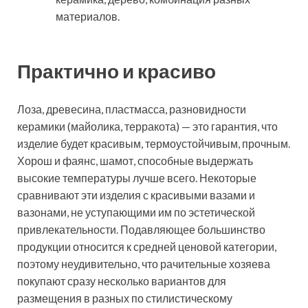
материалов.
Практично и красиво
Лоза, древесина, пластмасса, разновидности
керамики (майолика, терракота) — это гарантия, что
изделие будет красивым, термоустойчивым, прочным.
Хорош и фаянс, шамот, способные выдержать
высокие температуры лучше всего. Некоторые
сравнивают эти изделия с красивыми вазами и
вазонами, не уступающими им по эстетической
привлекательности. Подавляющее большинство
продукции относится к средней ценовой категории,
поэтому неудивительно, что рачительные хозяева
покупают сразу несколько вариантов для
размещения в разных по стилистическому