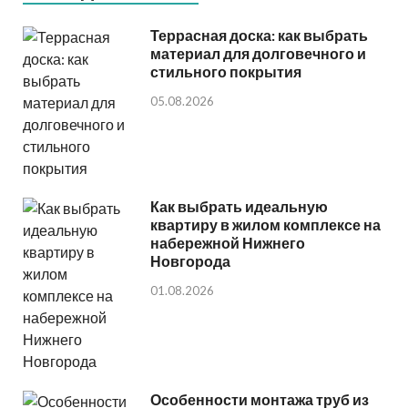
Террасная доска: как выбрать
материал для долговечного и
стильного покрытия
05.08.2026
Как выбрать идеальную
квартиру в жилом комплексе на
набережной Нижнего
Новгорода
01.08.2026
Особенности монтажа труб из