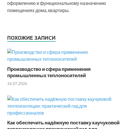
оформлению и функциональному назначению
помещениях дома, квартиры.
ПОХОЖИЕ ЗАПИСИ
Производство и сфера применения
промышленных теплоносителей
16.07.2026
Как обеспечить надёжную поставку каучуковой
теплоизоляции: практический гид для