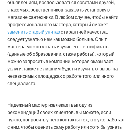
объявлениям, воспользоваться советами друзей,
знакомых, родственников, заказать установку в
магазине сантехники. В любом случае, чтобы найти
профессионального мастера, который сможет
заменить старый унитаз
с гарантией качества,
следует узнать о нем как можно больше. Опыт
мастера можно узнать изучив его сертификаты
(данные об образовании, стаже работы), который
можно запросить в компании, которая оказывает
услуги, также не лишним будет и изучить отзывы на
независимых площадках о работе того или иного
специалиста.
Надежный мастер извлекает выгоду из
рекомендаций своих клиентов: вы можете, если
нужно, попросить у него контакты тех, кто уже работал
с ним, чтобы оценить саму работу или хотя бы узнать