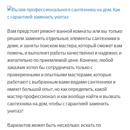
Вам предстоит ремонт ванной комнаты или вы только
решили заменить отдельные элементы сантехники в
доме, и заняты поиском мастера, который сможет вам
помочь, и выполнит работы качественно и надежно, и
желательно по приемлемой цене. Конечно, любой
заказчик хотел бы сотрудничать только с
проверенными и опытными мастерами, которые
работают с выбранным вами видами сантехники и
имеют большой опыт, но как определить, какой
мастер профессионал, и как вообще найти и вызвать
сантехника на дом, чтобы с гарантией заменить
унитаз?
Вариантов может быть несколько: искать по