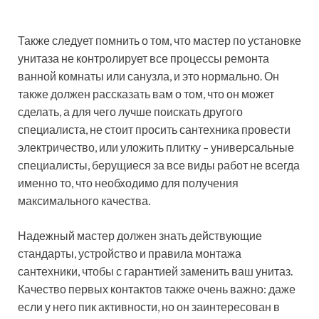
Также следует помнить о том, что мастер по установке
унитаза не контролирует все процессы ремонта
ванной комнаты или санузла, и это нормально. Он
также должен рассказать вам о том, что он может
сделать, а для чего лучше поискать другого
специалиста, не стоит просить сантехника провести
электричество, или уложить плитку – универсальные
специалисты, берущиеся за все виды работ не всегда
именно то, что необходимо для получения
максимального качества.
Надежный мастер должен знать действующие
стандарты, устройство и правила монтажа
сантехники, чтобы с гарантией заменить ваш унитаз.
Качество первых контактов также очень важно: даже
если у него пик активности, но он заинтересован в