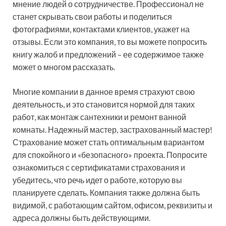
мнение людей о сотрудничестве. Профессионал не
станет скрывать свои работы и поделиться
фотографиями, контактами клиентов, укажет на
отзывы. Если это компания, то вы можете попросить
книгу жалоб и предложений – ее содержимое также
может о многом рассказать.
Многие компании в данное время страхуют свою
деятельность, и это становится нормой для таких
работ, как монтаж сантехники и ремонт ванной
комнаты. Надежный мастер, застрахованный мастер!
Страхование может стать оптимальным вариантом
для спокойного и «безопасного» проекта. Попросите
ознакомиться с сертификатами страхования и
убедитесь, что речь идет о работе, которую вы
планируете сделать. Компания также должна быть
видимой, с работающим сайтом, офисом, реквизиты и
адреса должны быть действующими.