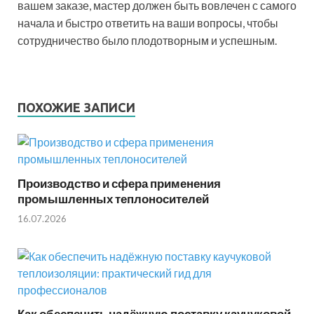
вашем заказе, мастер должен быть вовлечен с самого
начала и быстро ответить на ваши вопросы, чтобы
сотрудничество было плодотворным и успешным.
ПОХОЖИЕ ЗАПИСИ
Производство и сфера применения
промышленных теплоносителей
16.07.2026
Как обеспечить надёжную поставку каучуковой