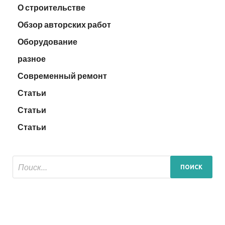
О строительстве
Обзор авторских работ
Оборудование
разное
Современный ремонт
Статьи
Статьи
Статьи