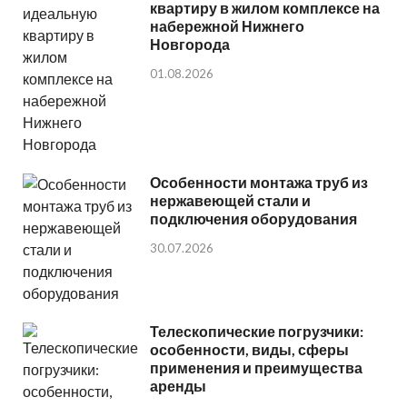
квартиру в жилом комплексе на
набережной Нижнего
Новгорода
01.08.2026
Особенности монтажа труб из
нержавеющей стали и
подключения оборудования
30.07.2026
Телескопические погрузчики:
особенности, виды, сферы
применения и преимущества
аренды