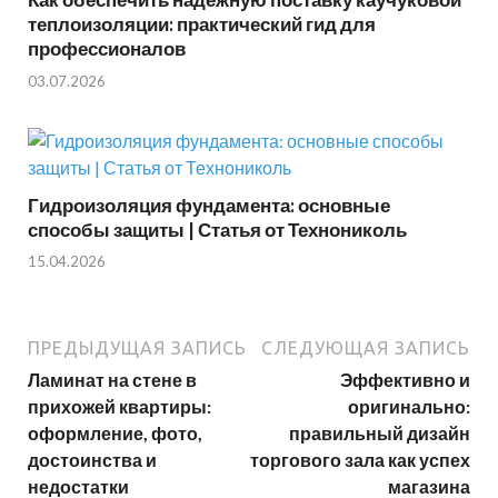
теплоизоляции: практический гид для
профессионалов
03.07.2026
Гидроизоляция фундамента: основные
способы защиты | Статья от Технониколь
15.04.2026
ПРЕДЫДУЩАЯ ЗАПИСЬ
СЛЕДУЮЩАЯ ЗАПИСЬ
Ламинат на стене в
Эффективно и
прихожей квартиры:
оригинально:
оформление, фото,
правильный дизайн
достоинства и
торгового зала как успех
недостатки
магазина