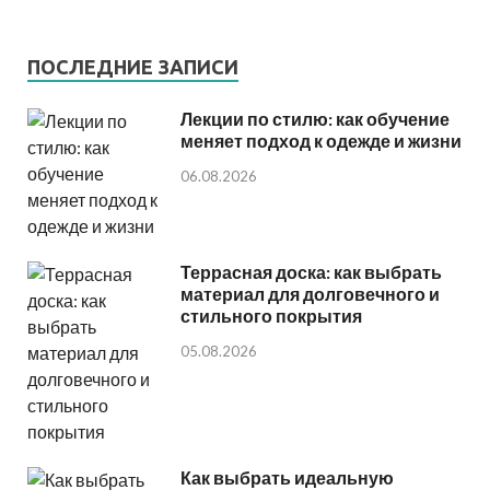
ПОСЛЕДНИЕ ЗАПИСИ
Лекции по стилю: как обучение
меняет подход к одежде и жизни
06.08.2026
Террасная доска: как выбрать
материал для долговечного и
стильного покрытия
05.08.2026
Как выбрать идеальную