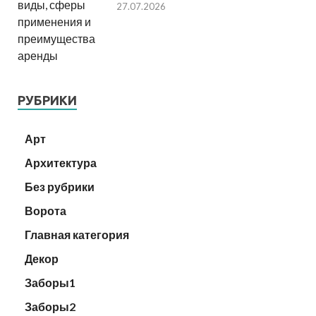
27.07.2026
РУБРИКИ
Арт
Архитектура
Без рубрики
Ворота
Главная категория
Декор
Заборы1
Заборы2