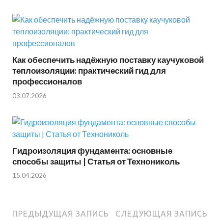
Как обеспечить надёжную поставку каучуковой
теплоизоляции: практический гид для
профессионалов
03.07.2026
Гидроизоляция фундамента: основные
способы защиты | Статья от Технониколь
15.04.2026
ПРЕДЫДУЩАЯ ЗАПИСЬ
СЛЕДУЮЩАЯ ЗАПИСЬ