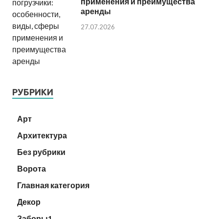
применения и преимущества
аренды
27.07.2026
РУБРИКИ
Арт
Архитектура
Без рубрики
Ворота
Главная категория
Декор
Заборы1