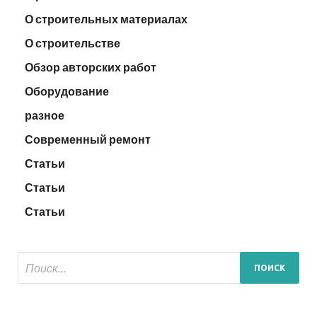
О строительных материалах
О строительстве
Обзор авторских работ
Оборудование
разное
Современный ремонт
Статьи
Статьи
Статьи