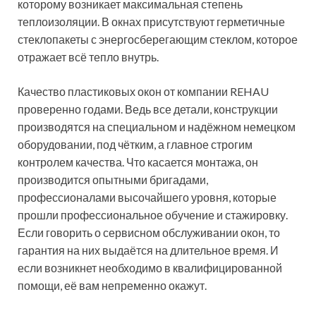
которому возникает максимальная степень
теплоизоляции. В окнах присутствуют герметичные
стеклопакеты с энергосберегающим стеклом, которое
отражает всё тепло внутрь.
Качество пластиковых окон от компании REHAU
проверенно годами. Ведь все детали, конструкции
производятся на специальном и надёжном немецком
оборудовании, под чётким, а главное строгим
контролем качества. Что касается монтажа, он
производится опытными бригадами,
профессионалами высочайшего уровня, которые
прошли профессиональное обучение и стажировку.
Если говорить о сервисном обслуживании окон, то
гарантия на них выдаётся на длительное время. И
если возникнет необходимо в квалифицированной
помощи, её вам непременно окажут.