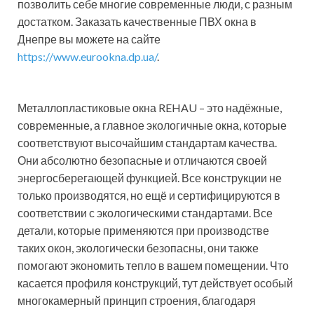
позволить себе многие современные люди, с разным
достатком. Заказать качественные ПВХ окна в
Днепре вы можете на сайте
https://www.eurookna.dp.ua/
.
Металлопластиковые окна REHAU – это надёжные,
современные, а главное экологичные окна, которые
соответствуют высочайшим стандартам качества.
Они абсолютно безопасные и отличаются своей
энергосберегающей функцией. Все конструкции не
только производятся, но ещё и сертифицируются в
соответствии с экологическими стандартами. Все
детали, которые применяются при производстве
таких окон, экологически безопасны, они также
помогают экономить тепло в вашем помещении. Что
касается профиля конструкций, тут действует особый
многокамерный принцип строения, благодаря