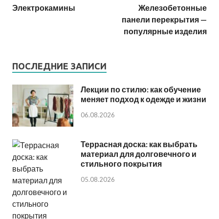
Электрокамины
Железобетонные
панели перекрытия —
популярные изделия
ПОСЛЕДНИЕ ЗАПИСИ
Лекции по стилю: как обучение
меняет подход к одежде и жизни
06.08.2026
Террасная доска: как выбрать
материал для долговечного и
стильного покрытия
05.08.2026