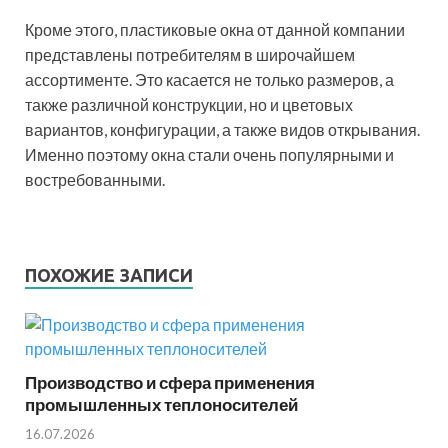
Кроме этого, пластиковые окна от данной компании
представлены потребителям в широчайшем
ассортименте. Это касается не только размеров, а
также различной конструкции, но и цветовых
вариантов, конфигурации, а также видов открывания.
Именно поэтому окна стали очень популярными и
востребованными.
ПОХОЖИЕ ЗАПИСИ
Производство и сфера применения
промышленных теплоносителей
16.07.2026