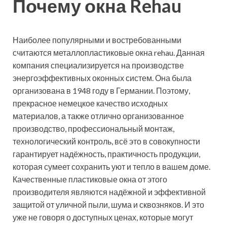
Почему окна Rehau
Наиболее популярными и востребованными
считаются металлопластиковые окна rehau. Данная
компания специализируется на производстве
энергоэффективных оконных систем. Она была
организована в 1948 году в Германии. Поэтому,
прекрасное немецкое качество исходных
материалов, а также отлично организованное
производство, профессиональный монтаж,
технологический контроль, всё это в совокупности
гарантирует надёжность, практичность продукции,
которая сумеет сохранить уют и тепло в вашем доме.
Качественные пластиковые окна от этого
производителя являются надёжной и эффективной
защитой от уличной пыли, шума и сквозняков. И это
уже не говоря о доступных ценах, которые могут