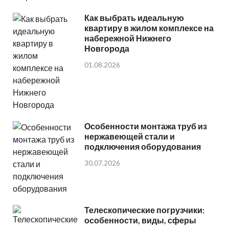
Как выбрать идеальную
квартиру в жилом комплексе на
набережной Нижнего
Новгорода
01.08.2026
Особенности монтажа труб из
нержавеющей стали и
подключения оборудования
30.07.2026
Телескопические погрузчики:
особенности, виды, сферы