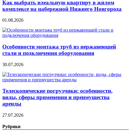
Как выбрать идеальную квартиру в жилом
комплексе на набережной Нижнего Новгорода
01.08.2026
Особенности монтажа труб из нержавеющей
стали и подключения оборудования
30.07.2026
Телескопические погрузчики: особенности,
виды, сферы применения и преимущества
аренды
27.07.2026
Рубрики