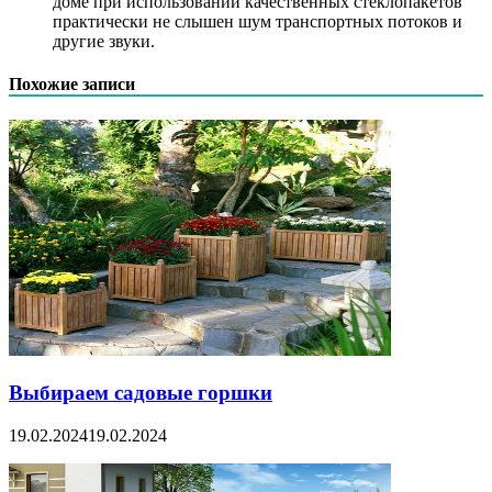
доме при использовании качественных стеклопакетов
практически не слышен шум транспортных потоков и
другие звуки.
Похожие записи
Выбираем садовые горшки
19.02.2024
19.02.2024