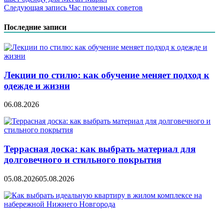
по
Следующая запись
Час полезных советов
записям
Последние записи
Лекции по стилю: как обучение меняет подход к
одежде и жизни
06.08.2026
Террасная доска: как выбрать материал для
долговечного и стильного покрытия
05.08.2026
05.08.2026