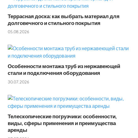
Террасная доска: как выбрать материал для
долговечного и стильного покрытия
05.08.2026
Особенности монтажа труб из нержавеющей
стали и подключения оборудования
30.07.2026
Телескопические погрузчики: особенности,
виды, сферы применения и преимущества
аренды