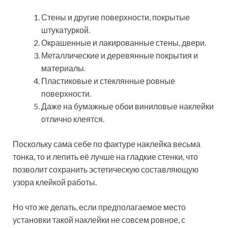
Стены и другие поверхности, покрытые
штукатуркой.
Окрашенные и лакированные стены, двери.
Металлические и деревянные покрытия и
материалы.
Пластиковые и стеклянные ровные
поверхности.
Даже на бумажные обои виниловые наклейки
отлично клеятся.
Поскольку сама себе по фактуре наклейка весьма
тонка, то и лепить её лучше на гладкие стенки, что
позволит сохранить эстетическую составляющую
узора клейкой работы.
Но что же делать, если предполагаемое место
установки такой наклейки не совсем ровное, с