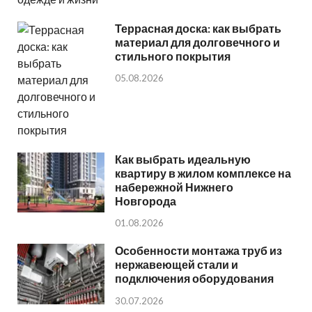
Террасная доска: как выбрать
материал для долговечного и
стильного покрытия
05.08.2026
Как выбрать идеальную
квартиру в жилом комплексе на
набережной Нижнего
Новгорода
01.08.2026
Особенности монтажа труб из
нержавеющей стали и
подключения оборудования
30.07.2026