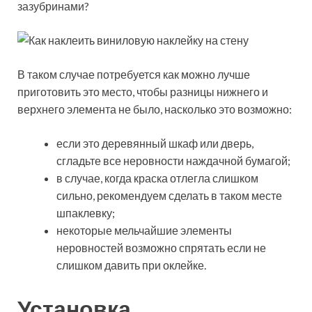
зазубринами?
В таком случае потребуется как можно лучше
приготовить это место, чтобы разницы нижнего и
верхнего элемента не было, насколько это возможно:
если это деревянный шкаф или дверь,
сгладьте все неровности наждачной бумагой;
в случае, когда краска отлегла слишком
сильно, рекомендуем сделать в таком месте
шпаклевку;
некоторые мельчайшие элементы
неровностей возможно спрятать если не
слишком давить при оклейке.
Установка