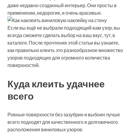
даже недавно созданный интерьер. Они просты в
применении, недорогие, и очень красивые.
Если вы ещё не выбрали подходящий вам узор, вы
всегда сможете сделать выбор на ваш вкус, тут, в
каталоге. После прочтения этой статьи вы узнаете,
как правильно клеить это разнообразное множество
узоров подходящих для огромного количества
поверхностей.
Куда клеить удачнее
всего
Ровные поверхности без зазубрин и выбоин лучше
всего подходят для качественного и долговечного
расположения виниловых узоров: