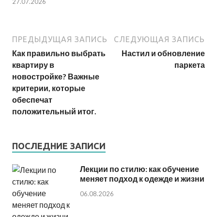
27.07.2026
ПРЕДЫДУЩАЯ ЗАПИСЬ
СЛЕДУЮЩАЯ ЗАПИСЬ
Как правильно выбрать
Настил и обновление
квартиру в
паркета
новостройке? Важные
критерии, которые
обеспечат
положительный итог.
ПОСЛЕДНИЕ ЗАПИСИ
Лекции по стилю: как обучение
меняет подход к одежде и жизни
06.08.2026