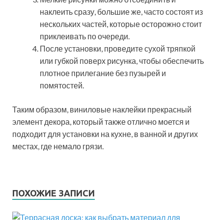
наклеить сразу, большие же, часто состоят из
нескольких частей, которые осторожно стоит
приклеивать по очереди.
После установки, проведите сухой тряпкой
или губкой поверх рисунка, чтобы обеспечить
плотное прилегание без пузырей и
помятостей.
Таким образом, виниловые наклейки прекрасный
элемент декора, который также отлично моется и
подходит для установки на кухне, в ванной и других
местах, где немало грязи.
ПОХОЖИЕ ЗАПИСИ