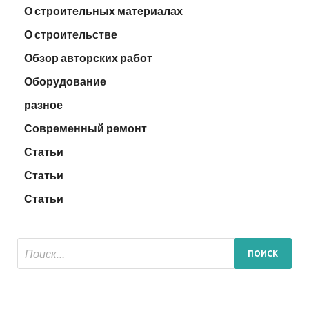
О строительных материалах
О строительстве
Обзор авторских работ
Оборудование
разное
Современный ремонт
Статьи
Статьи
Статьи