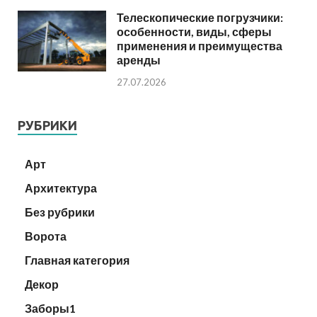
Телескопические погрузчики:
особенности, виды, сферы
применения и преимущества
аренды
27.07.2026
РУБРИКИ
Арт
Архитектура
Без рубрики
Ворота
Главная категория
Декор
Заборы1