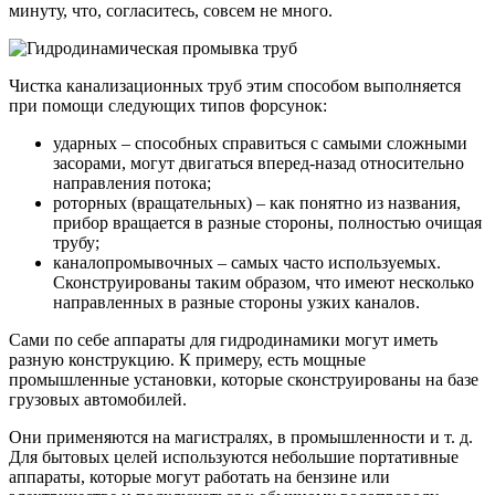
минуту, что, согласитесь, совсем не много.
Чистка канализационных труб этим способом выполняется
при помощи следующих типов форсунок:
ударных – способных справиться с самыми сложными
засорами, могут двигаться вперед-назад относительно
направления потока;
роторных (вращательных) – как понятно из названия,
прибор вращается в разные стороны, полностью очищая
трубу;
каналопромывочных – самых часто используемых.
Сконструированы таким образом, что имеют несколько
направленных в разные стороны узких каналов.
Сами по себе аппараты для гидродинамики могут иметь
разную конструкцию. К примеру, есть мощные
промышленные установки, которые сконструированы на базе
грузовых автомобилей.
Они применяются на магистралях, в промышленности и т. д.
Для бытовых целей используются небольшие портативные
аппараты, которые могут работать на бензине или