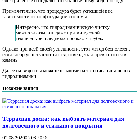
электричестве и подключаться к обычному водопроводу.
Примечательно, что процедура будет успешной вне
зависимости от конфигурации системы.
Интересно, что гидродинамическую чистку
можно заказывать даже при минусовой
температуре и ледяных пробках в трубах.
Однако при всей своей успешности, этот метод бесполезен,
если засор успел уплотниться, отвердеть и превратиться в
камень.
Далее на видео вы можете ознакомиться с описанием основ
гидродинамики.
Похожие записи
Террасная доска: как выбрать материал для
долговечного и стильного покрытия
05.08.2026
05.08.2026