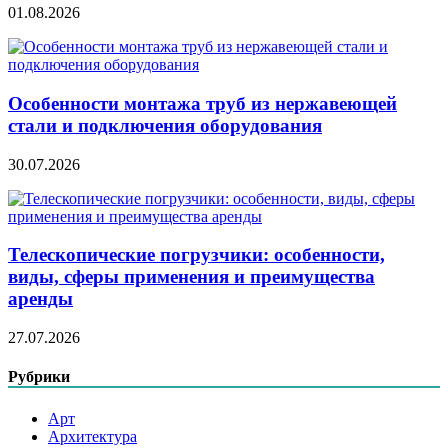
01.08.2026
Особенности монтажа труб из нержавеющей
стали и подключения оборудования
30.07.2026
Телескопические погрузчики: особенности,
виды, сферы применения и преимущества
аренды
27.07.2026
Рубрики
Арт
Архитектура