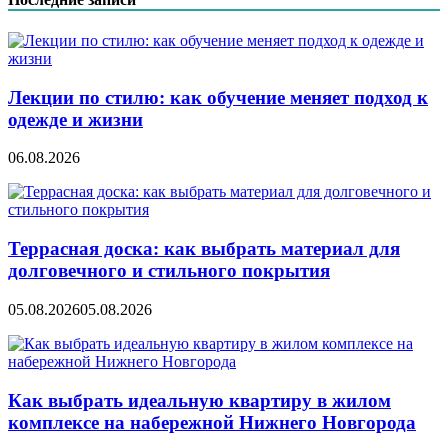
Лекции по стилю: как обучение меняет подход к
одежде и жизни
06.08.2026
Террасная доска: как выбрать материал для
долговечного и стильного покрытия
05.08.2026
05.08.2026
Как выбрать идеальную квартиру в жилом
комплексе на набережной Нижнего Новгорода