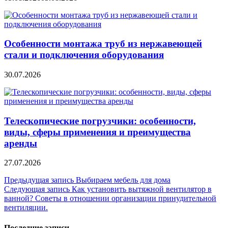
Особенности монтажа труб из нержавеющей
стали и подключения оборудования
30.07.2026
Телескопические погрузчики: особенности,
виды, сферы применения и преимущества
аренды
27.07.2026
Навигация
Предыдущая запись
Выбираем мебель для дома
Следующая запись
Как установить вытяжной вентилятор в
по
ванной? Советы в отношении организации принудительной
записям
вентиляции.
Последние записи