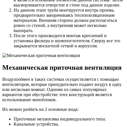
высверливается отверстие в стене под данное изделие.
На данном этапе труба монтируется внутрь проема,
предварительно заворачиваясь теплоизоляционным
материалом. Внешняя сторона должна располагаться
ровно со стеной, а внутренняя может несколько
выпирать.
После этого производится монтаж креплений и
установка фильтра и шумопоглотителя. Сверху все это
закрывается москитной сеткой и корпусом.
Механическая приточная вентиляция
Воздухообмен в таких системах осуществляется с помощью
вентиляторов, которые принудительно подают воздух в одну
или несколько комнат. Одними из самых популярных
вариантов при обустройстве этих конструкций является
использование моноблоков.
Их можно разбить на 2 основные вида:
Приточные механизмы индивидуального типа.
Канальные устройства.