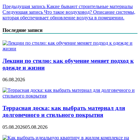
Навигация
Предыдущая запись
Какие бывают строительные материалы
Следующая запись
Что такое воздуховод? Описание системы,
по
которая обеспечивает обновление воздуха в помещении.
записям
Последние записи
Лекции по стилю: как обучение меняет подход к
одежде и жизни
06.08.2026
Террасная доска: как выбрать материал для
долговечного и стильного покрытия
05.08.2026
05.08.2026