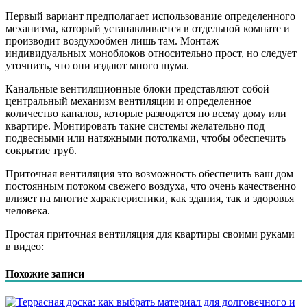
Первый вариант предполагает использование определенного
механизма, который устанавливается в отдельной комнате и
производит воздухообмен лишь там. Монтаж
индивидуальных моноблоков относительно прост, но следует
уточнить, что они издают много шума.
Канальные вентиляционные блоки представляют собой
центральный механизм вентиляции и определенное
количество каналов, которые разводятся по всему дому или
квартире. Монтировать такие системы желательно под
подвесными или натяжными потолками, чтобы обеспечить
сокрытие труб.
Приточная вентиляция это возможность обеспечить ваш дом
постоянным потоком свежего воздуха, что очень качественно
влияет на многие характеристики, как здания, так и здоровья
человека.
Простая приточная вентиляция для квартиры своими руками
в видео:
Похожие записи