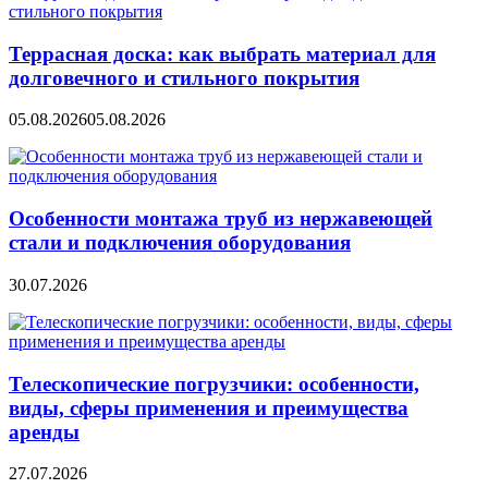
Террасная доска: как выбрать материал для
долговечного и стильного покрытия
05.08.2026
05.08.2026
Особенности монтажа труб из нержавеющей
стали и подключения оборудования
30.07.2026
Телескопические погрузчики: особенности,
виды, сферы применения и преимущества
аренды
27.07.2026