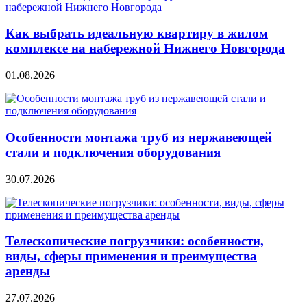
Как выбрать идеальную квартиру в жилом
комплексе на набережной Нижнего Новгорода
01.08.2026
Особенности монтажа труб из нержавеющей
стали и подключения оборудования
30.07.2026
Телескопические погрузчики: особенности,
виды, сферы применения и преимущества
аренды
27.07.2026