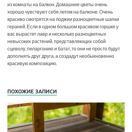
из комнаты на балкон. Домашние цветы очень
хорошо чувствуют себя летом на балконе. Очень
красиво смотрятся на лоджии разноцветные шапки
гераней. Если в одном большом красивом горшке у
вас вырастет лавр и несколько разноцветных
невысоких растений, представляющих собой
сцеволу, пеларгонию и батат, то они не просто будут
дополнять друг друга, а создадут необыкновенно
красивую композицию.
ПОХОЖИЕ ЗАПИСИ