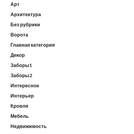
Арт
Архитектура
Без рубрики
Ворота
Главная категория
Декор
Заборы1
Заборы2
Интересное
Интерьер
Кровля
Мебель
Недвижимость