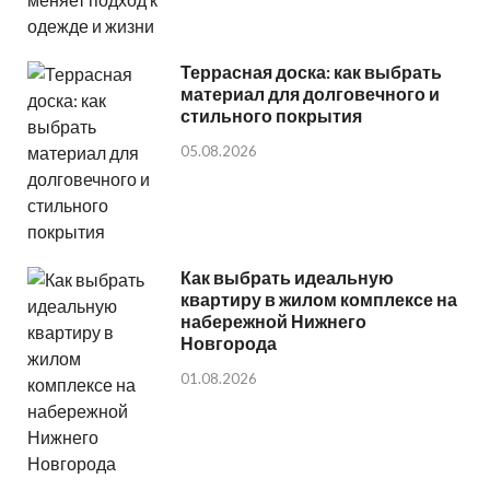
Террасная доска: как выбрать
материал для долговечного и
стильного покрытия
05.08.2026
Как выбрать идеальную
квартиру в жилом комплексе на
набережной Нижнего
Новгорода
01.08.2026