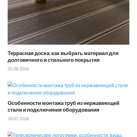
Террасная доска: как выбрать материал для
долговечного и стильного покрытия
05.08.2026
Особенности монтажа труб из нержавеющей
стали и подключения оборудования
30.07.2026