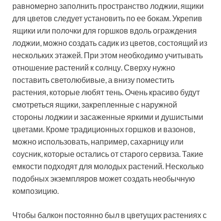
равномерно заполнить пространство лоджии, ящики
для цветов следует установить по ее бокам. Укрепив
ящики или полочки для горшков вдоль ограждения
лоджии, можно создать садик из цветов, состоящий из
нескольких этажей. При этом необходимо учитывать
отношение растений к солнцу. Сверху нужно
поставить светолюбивые, а внизу поместить
растения, которые любят тень. Очень красиво будут
смотреться ящики, закрепленные с наружной
стороны лоджии и засаженные яркими и душистыми
цветами. Кроме традиционных горшков и вазонов,
можно использовать, например, сахарницу или
соусник, которые остались от старого сервиза. Такие
емкости подходят для молодых растений. Несколько
подобных экземпляров может создать необычную
композицию.
Чтобы балкон постоянно был в цветущих растениях с