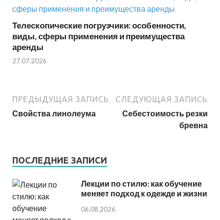
Телескопические погрузчики: особенности,
виды, сферы применения и преимущества
аренды
27.07.2026
ПРЕДЫДУЩАЯ ЗАПИСЬ
СЛЕДУЮЩАЯ ЗАПИСЬ
Свойства линолеума
Себестоимость резки
бревна
ПОСЛЕДНИЕ ЗАПИСИ
Лекции по стилю: как обучение
меняет подход к одежде и жизни
06.08.2026