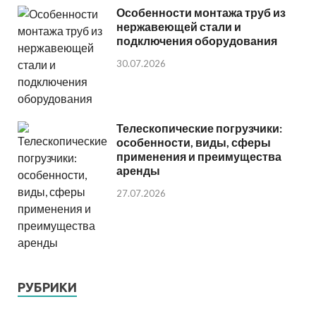
Особенности монтажа труб из
нержавеющей стали и
подключения оборудования
30.07.2026
Телескопические погрузчики:
особенности, виды, сферы
применения и преимущества
аренды
27.07.2026
РУБРИКИ