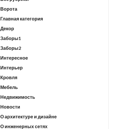
Ворота
Главная категория
Декор
Заборы1
Заборы2
Интересное
Интерьер
Кровля
Мебель
Недвижимость
Новости
О архитектуре и дизайне
О инженерных сетях