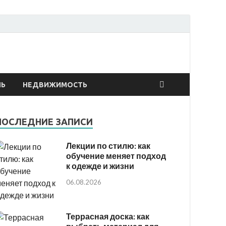
онтах
ЛЬ
НЕДВИЖИМОСТЬ
ПОСЛЕДНИЕ ЗАПИСИ
Лекции по стилю: как
обучение меняет подход
к одежде и жизни
06.08.2026
Террасная доска: как