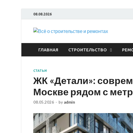
08.08.2026
Всё
ГЛАВНАЯ
СТРОИТЕЛЬСТВО
РЕМ
СТАТЬИ
ЖК «Детали»: соврем
Москве рядом с метр
08.05.2026
-
by
admin