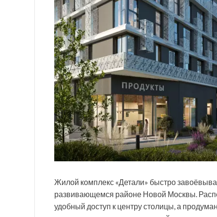
Жилой комплекс «Детали» быстро завоёвыва
развивающемся районе Новой Москвы. Распо
удобный доступ к центру столицы, а продума