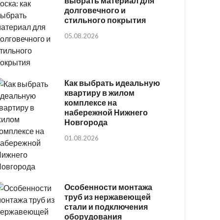
выбрать материал для
долговечного и
стильного покрытия
05.08.2026
Как выбрать идеальную
квартиру в жилом
комплексе на
набережной Нижнего
Новгорода
01.08.2026
Особенности монтажа
труб из нержавеющей
стали и подключения
оборудования