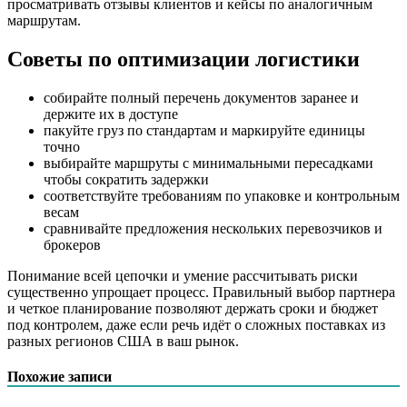
просматривать отзывы клиентов и кейсы по аналогичным
маршрутам.
Советы по оптимизации логистики
собирайте полный перечень документов заранее и
держите их в доступе
пакуйте груз по стандартам и маркируйте единицы
точно
выбирайте маршруты с минимальными пересадками
чтобы сократить задержки
соответствуйте требованиям по упаковке и контрольным
весам
сравнивайте предложения нескольких перевозчиков и
брокеров
Понимание всей цепочки и умение рассчитывать риски
существенно упрощает процесс. Правильный выбор партнера
и четкое планирование позволяют держать сроки и бюджет
под контролем, даже если речь идёт о сложных поставках из
разных регионов США в ваш рынок.
Похожие записи