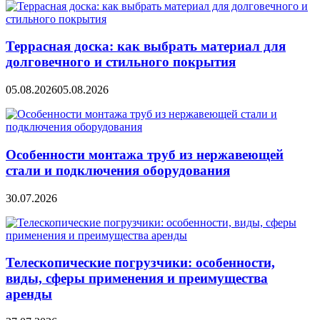
Террасная доска: как выбрать материал для
долговечного и стильного покрытия
05.08.2026
05.08.2026
Особенности монтажа труб из нержавеющей
стали и подключения оборудования
30.07.2026
Телескопические погрузчики: особенности,
виды, сферы применения и преимущества
аренды