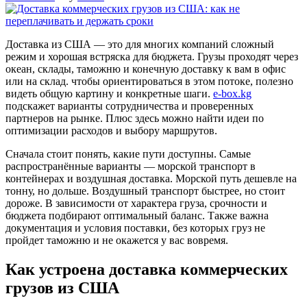
Доставка из США — это для многих компаний сложный
режим и хорошая встряска для бюджета. Грузы проходят через
океан, склады, таможню и конечную доставку к вам в офис
или на склад. чтобы ориентироваться в этом потоке, полезно
видеть общую картину и конкретные шаги.
e-box.kg
подскажет варианты сотрудничества и проверенных
партнеров на рынке. Плюс здесь можно найти идеи по
оптимизации расходов и выбору маршрутов.
Сначала стоит понять, какие пути доступны. Самые
распространённые варианты — морской транспорт в
контейнерах и воздушная доставка. Морской путь дешевле на
тонну, но дольше. Воздушный транспорт быстрее, но стоит
дороже. В зависимости от характера груза, срочности и
бюджета подбирают оптимальный баланс. Также важна
документация и условия поставки, без которых груз не
пройдет таможню и не окажется у вас вовремя.
Как устроена доставка коммерческих
грузов из США