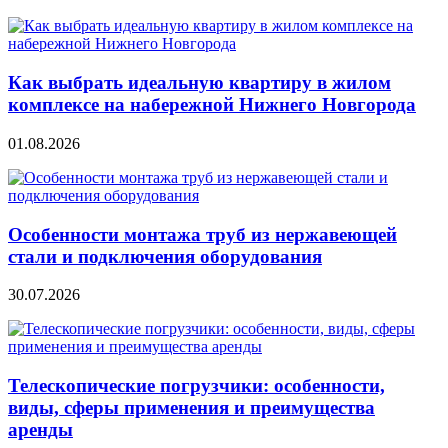
Как выбрать идеальную квартиру в жилом
комплексе на набережной Нижнего Новгорода
01.08.2026
Особенности монтажа труб из нержавеющей
стали и подключения оборудования
30.07.2026
Телескопические погрузчики: особенности,
виды, сферы применения и преимущества
аренды