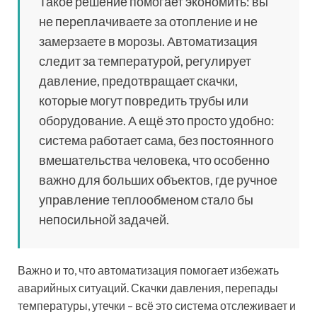
Такое решение помогает экономить: вы
не переплачиваете за отопление и не
замерзаете в морозы. Автоматизация
следит за температурой, регулирует
давление, предотвращает скачки,
которые могут повредить трубы или
оборудование. А ещё это просто удобно:
система работает сама, без постоянного
вмешательства человека, что особенно
важно для больших объектов, где ручное
управление теплообменом стало бы
непосильной задачей.
Важно и то, что автоматизация помогает избежать
аварийных ситуаций. Скачки давления, перепады
температуры, утечки – всё это система отслеживает и