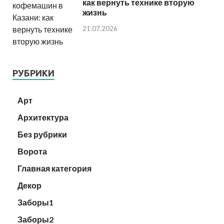
как вернуть технике вторую
жизнь
21.07.2026
РУБРИКИ
Арт
Архитектура
Без рубрики
Ворота
Главная категория
Декор
Заборы1
Заборы2