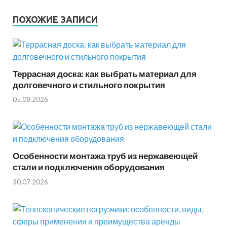
ПОХОЖИЕ ЗАПИСИ
Террасная доска: как выбрать материал для
долговечного и стильного покрытия
05.08.2026
Особенности монтажа труб из нержавеющей
стали и подключения оборудования
30.07.2026