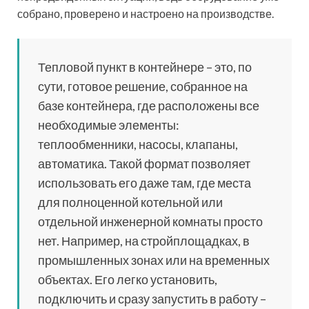
собрано, проверено и настроено на производстве.
Тепловой пункт в контейнере – это, по
сути, готовое решение, собранное на
базе контейнера, где расположены все
необходимые элементы:
теплообменники, насосы, клапаны,
автоматика. Такой формат позволяет
использовать его даже там, где места
для полноценной котельной или
отдельной инженерной комнаты просто
нет. Например, на стройплощадках, в
промышленных зонах или на временных
объектах. Его легко установить,
подключить и сразу запустить в работу –