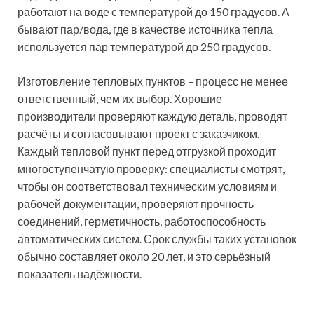
работают на воде с температурой до 150 градусов. А
бывают пар/вода, где в качестве источника тепла
используется пар температурой до 250 градусов.
Изготовление тепловых пунктов – процесс не менее
ответственный, чем их выбор. Хорошие
производители проверяют каждую деталь, проводят
расчёты и согласовывают проект с заказчиком.
Каждый тепловой пункт перед отгрузкой проходит
многоступенчатую проверку: специалисты смотрят,
чтобы он соответствовал техническим условиям и
рабочей документации, проверяют прочность
соединений, герметичность, работоспособность
автоматических систем. Срок службы таких установок
обычно составляет около 20 лет, и это серьёзный
показатель надёжности.