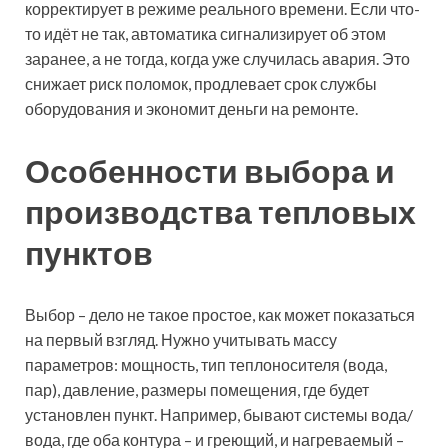
корректирует в режиме реального времени. Если что-
то идёт не так, автоматика сигнализирует об этом
заранее, а не тогда, когда уже случилась авария. Это
снижает риск поломок, продлевает срок службы
оборудования и экономит деньги на ремонте.
Особенности выбора и
производства тепловых
пунктов
Выбор – дело не такое простое, как может показаться
на первый взгляд. Нужно учитывать массу
параметров: мощность, тип теплоносителя (вода,
пар), давление, размеры помещения, где будет
установлен пункт. Например, бывают системы вода/
вода, где оба контура – и греющий, и нагреваемый –