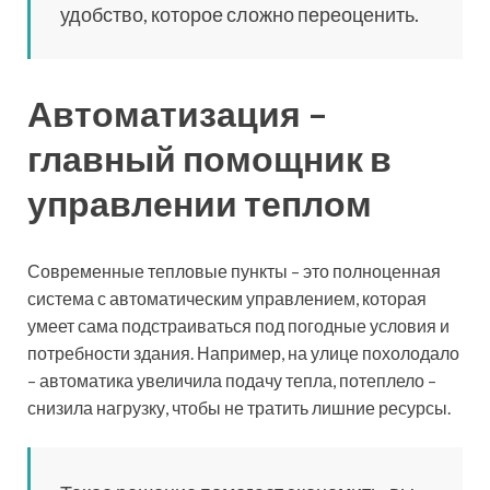
удобство, которое сложно переоценить.
Автоматизация –
главный помощник в
управлении теплом
Современные тепловые пункты – это полноценная
система с автоматическим управлением, которая
умеет сама подстраиваться под погодные условия и
потребности здания. Например, на улице похолодало
– автоматика увеличила подачу тепла, потеплело –
снизила нагрузку, чтобы не тратить лишние ресурсы.