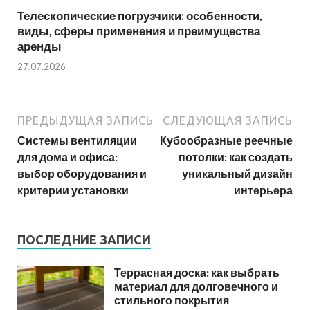
Телескопические погрузчики: особенности,
виды, сферы применения и преимущества
аренды
27.07.2026
ПРЕДЫДУЩАЯ ЗАПИСЬ
СЛЕДУЮЩАЯ ЗАПИСЬ
Системы вентиляции
Кубообразные реечные
для дома и офиса:
потолки: как создать
выбор оборудования и
уникальный дизайн
критерии установки
интерьера
ПОСЛЕДНИЕ ЗАПИСИ
Террасная доска: как выбрать
материал для долговечного и
стильного покрытия