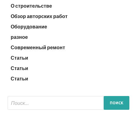
О строительстве
Обзор авторских работ
Оборудование
разное
Современный ремонт
Статьи
Статьи
Статьи