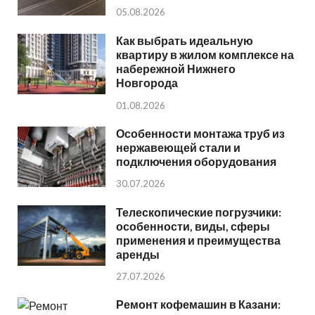
05.08.2026
Как выбрать идеальную
квартиру в жилом комплексе на
набережной Нижнего
Новгорода
01.08.2026
Особенности монтажа труб из
нержавеющей стали и
подключения оборудования
30.07.2026
Телескопические погрузчики:
особенности, виды, сферы
применения и преимущества
аренды
27.07.2026
Ремонт кофемашин в Казани: