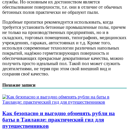
службы. Но основным их достоинством является
обеспыливание поверхности, т.е. они в отличие от обычных
бетонных полов практически не образуют пыли.
Подобные пропитки рекомендуется использовать, когда
требуется установить бетонные промышленные полы, причем
не только на производственных предприятиях, но и в
складских, торговых помещениях, типографиях, медицинских
учреждениях, гаражах, автостоянках и т.д. Кроме того,
используя современные технологии различных напольных
покрытий, надёжно герметизирующих поверхность и
обеспечивающих прекрасные декоративные качества, можно
получить просто идеальный пол. Такой пол может служить
десятилетиями, не теряя при этом свой внешний вид и
сохраняя своё качество.
Похожие записи
Как безопасно и выгодно обменять рубли на
баты в Таиланде: практический гид для
путешественников