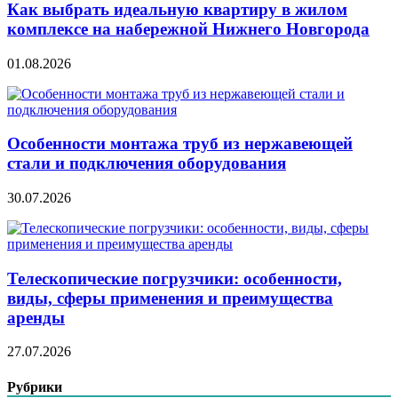
Как выбрать идеальную квартиру в жилом
комплексе на набережной Нижнего Новгорода
01.08.2026
Особенности монтажа труб из нержавеющей
стали и подключения оборудования
30.07.2026
Телескопические погрузчики: особенности,
виды, сферы применения и преимущества
аренды
27.07.2026
Рубрики