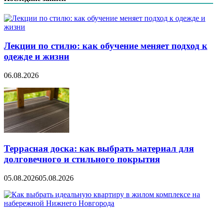
Лекции по стилю: как обучение меняет подход к
одежде и жизни
06.08.2026
Террасная доска: как выбрать материал для
долговечного и стильного покрытия
05.08.2026
05.08.2026