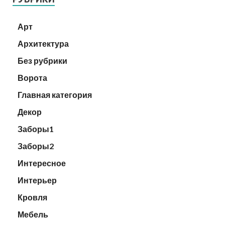
Арт
Архитектура
Без рубрики
Ворота
Главная категория
Декор
Заборы1
Заборы2
Интересное
Интерьер
Кровля
Мебель