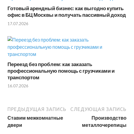
Готовый арендный бизнес: как выгодно купить
офис в БЦ Москвы и получать пассивный доход
17.07.2026
Переезд без проблем: как заказать
профессиональную помощь с грузчиками и
транспортом
16.07.2026
ПРЕДЫДУЩАЯ ЗАПИСЬ
СЛЕДУЮЩАЯ ЗАПИСЬ
Ставим межкомнатные
Производство
двери
металлочерепицы