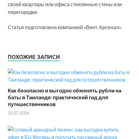
своей квартиры или офиса стеклянные стены или
перегородки.
Статья подготовлена компанией «Вент-Арсенал».
ПОХОЖИЕ ЗАПИСИ
Как безопасно и выгодно обменять рубли на
баты в Таиланде: практический гид для
путешественников
21.07.2026