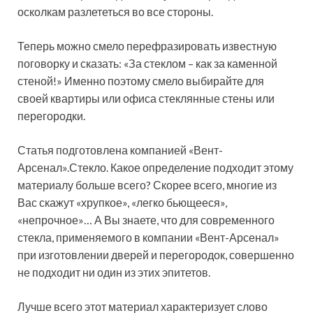
осколкам разлететься во все стороны.
Теперь можно смело перефразировать известную
поговорку и сказать: «За стеклом – как за каменной
стеной!» Именно поэтому смело выбирайте для
своей квартиры или офиса стеклянные стены или
перегородки.
Статья подготовлена компанией «Вент-
Арсенал».
Стекло. Какое определение подходит этому
материалу больше всего? Скорее всего, многие из
Вас скажут «хрупкое», «легко бьющееся»,
«непрочное»… А Вы знаете, что для современного
стекла, применяемого в компании «Вент-Арсенал»
при изготовлении дверей и перегородок, совершенно
не подходит ни один из этих эпитетов.
Лучше всего этот материал характеризует слово