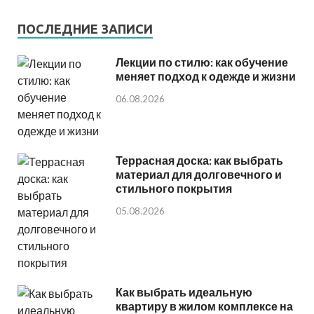
ПОСЛЕДНИЕ ЗАПИСИ
Лекции по стилю: как обучение
меняет подход к одежде и жизни
06.08.2026
Террасная доска: как выбрать
материал для долговечного и
стильного покрытия
05.08.2026
Как выбрать идеальную
квартиру в жилом комплексе на