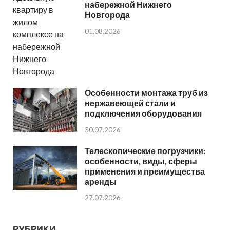
набережной Нижнего
Новгорода
01.08.2026
Особенности монтажа труб из
нержавеющей стали и
подключения оборудования
30.07.2026
Телескопические погрузчики:
особенности, виды, сферы
применения и преимущества
аренды
27.07.2026
РУБРИКИ