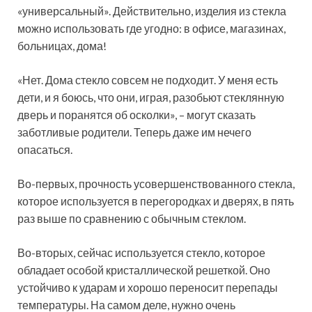
«универсальный». Действительно, изделия из стекла
можно использовать где угодно: в офисе, магазинах,
больницах, дома!
«Нет. Дома стекло совсем не подходит. У меня есть
дети, и я боюсь, что они, играя, разобьют стеклянную
дверь и поранятся об осколки», – могут сказать
заботливые родители. Теперь даже им нечего
опасаться.
Во-первых, прочность усовершенствованного стекла,
которое используется в перегородках и дверях, в пять
раз выше по сравнению с обычным стеклом.
Во-вторых, сейчас используется стекло, которое
обладает особой кристаллической решеткой. Оно
устойчиво к ударам и хорошо переносит перепады
температуры. На самом деле, нужно очень