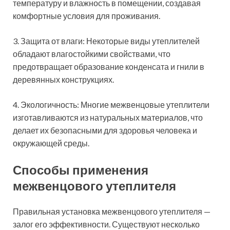
температуру и влажность в помещении, создавая
комфортные условия для проживания.
3. Защита от влаги: Некоторые виды утеплителей
обладают влагостойкими свойствами, что
предотвращает образование конденсата и гнили в
деревянных конструкциях.
4. Экологичность: Многие межвенцовые утеплители
изготавливаются из натуральных материалов, что
делает их безопасными для здоровья человека и
окружающей среды.
Способы применения
межвенцового утеплителя
Правильная установка межвенцового утеплителя —
залог его эффективности. Существуют несколько