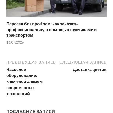
Переезд без проблем: как заказать
профессиональную помощь с грузчиками и
транспортом
16.07.2026
ПРЕДЫДУЩАЯ ЗАПИСЬ
СЛЕДУЮЩАЯ ЗАПИСЬ
Насосное
Доставка цветов
оборудование:
ключевой элемент
современных
технологий
ПОСЛЕДНИЕ ЗАПИСИ