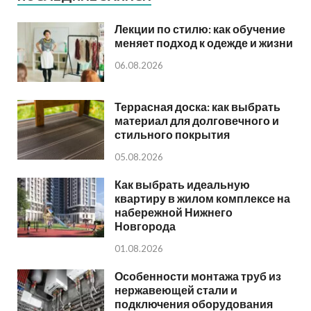
Лекции по стилю: как обучение
меняет подход к одежде и жизни
06.08.2026
Террасная доска: как выбрать
материал для долговечного и
стильного покрытия
05.08.2026
Как выбрать идеальную
квартиру в жилом комплексе на
набережной Нижнего
Новгорода
01.08.2026
Особенности монтажа труб из
нержавеющей стали и
подключения оборудования