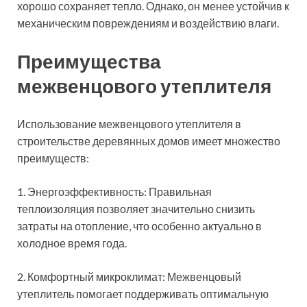
хорошо сохраняет тепло. Однако, он менее устойчив к
механическим повреждениям и воздействию влаги.
Преимущества
межвенцового утеплителя
Использование межвенцового утеплителя в
строительстве деревянных домов имеет множество
преимуществ:
1. Энергоэффективность: Правильная
теплоизоляция позволяет значительно снизить
затраты на отопление, что особенно актуально в
холодное время года.
2. Комфортный микроклимат: Межвенцовый
утеплитель помогает поддерживать оптимальную