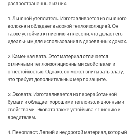
распространенные из них:
1. Льняной утеплитель: Изготавливается из льняного
волокна и обладает высокой теплоизоляцией. Он
также устойчив к гниению и плесени, что делает его
идеальным для использования в деревянных домах.
2. Каменная вата: Этот материал отличается
отличными теплоизоляционными свойствами и
огнестойкостью. Однако, он может впитывать влагу,
что требует дополнительных мер по защите.
3. Эковата: Изготавливается из переработанной
бумаги и обладает хорошими теплоизоляционными
свойствами. Эковата также устойчива к гниению и
вредителям.
4. Пенопласт: Легкий и недорогой материал, который