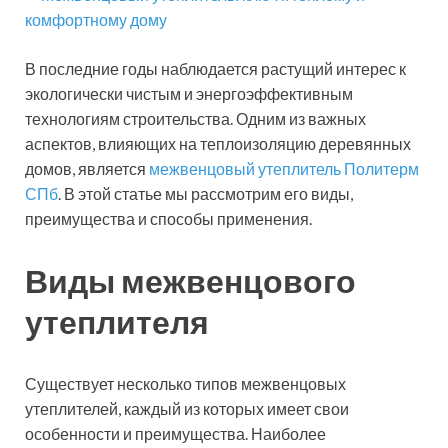
В последние годы наблюдается растущий интерес к
экологически чистым и энергоэффективным
технологиям строительства. Одним из важных
аспектов, влияющих на теплоизоляцию деревянных
домов, является
межвенцовый утеплитель Политерм
СПб
. В этой статье мы рассмотрим его виды,
преимущества и способы применения.
Виды межвенцового
утеплителя
Существует несколько типов межвенцовых
утеплителей, каждый из которых имеет свои
особенности и преимущества. Наиболее