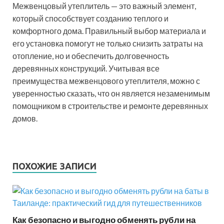
Межвенцовый утеплитель — это важный элемент,
который способствует созданию теплого и
комфортного дома. Правильный выбор материала и
его установка помогут не только снизить затраты на
отопление, но и обеспечить долговечность
деревянных конструкций. Учитывая все
преимущества межвенцового утеплителя, можно с
уверенностью сказать, что он является незаменимым
помощником в строительстве и ремонте деревянных
домов.
ПОХОЖИЕ ЗАПИСИ
Как безопасно и выгодно обменять рубли на