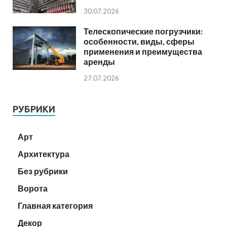
30.07.2026
Телескопические погрузчики:
особенности, виды, сферы
применения и преимущества
аренды
27.07.2026
РУБРИКИ
Арт
Архитектура
Без рубрики
Ворота
Главная категория
Декор