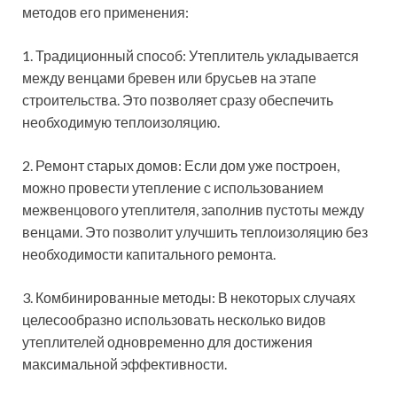
методов его применения:
1. Традиционный способ: Утеплитель укладывается
между венцами бревен или брусьев на этапе
строительства. Это позволяет сразу обеспечить
необходимую теплоизоляцию.
2. Ремонт старых домов: Если дом уже построен,
можно провести утепление с использованием
межвенцового утеплителя, заполнив пустоты между
венцами. Это позволит улучшить теплоизоляцию без
необходимости капитального ремонта.
3. Комбинированные методы: В некоторых случаях
целесообразно использовать несколько видов
утеплителей одновременно для достижения
максимальной эффективности.