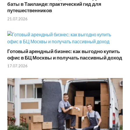
баты в Таиланде: практический гид для
путешественников
21.07.2026
Готовый арендный бизнес: как выгодно купить
офис в БЦ Москвы и получать пассивный доход
17.07.2026