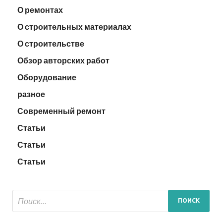
О ремонтах
О строительных материалах
О строительстве
Обзор авторских работ
Оборудование
разное
Современный ремонт
Статьи
Статьи
Статьи