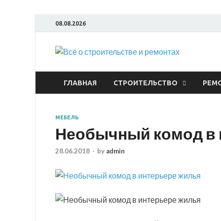
08.08.2026
Всё
ГЛАВНАЯ
СТРОИТЕЛЬСТВО
РЕМ
МЕБЕЛЬ
Необычный комод в 
28.06.2018
-
by
admin