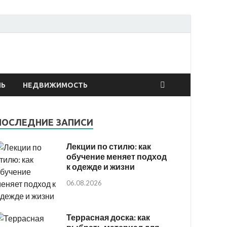
онтах
ЛЬ
НЕДВИЖИМОСТЬ
ПОСЛЕДНИЕ ЗАПИСИ
Лекции по стилю: как
обучение меняет подход
к одежде и жизни
06.08.2026
Террасная доска: как