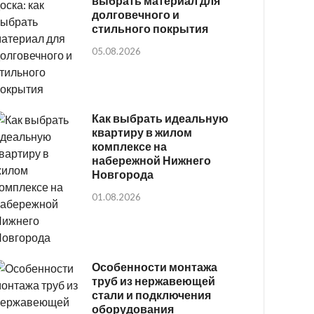
выбрать материал для
долговечного и
стильного покрытия
05.08.2026
Как выбрать идеальную
квартиру в жилом
комплексе на
набережной Нижнего
Новгорода
01.08.2026
Особенности монтажа
труб из нержавеющей
стали и подключения
оборудования