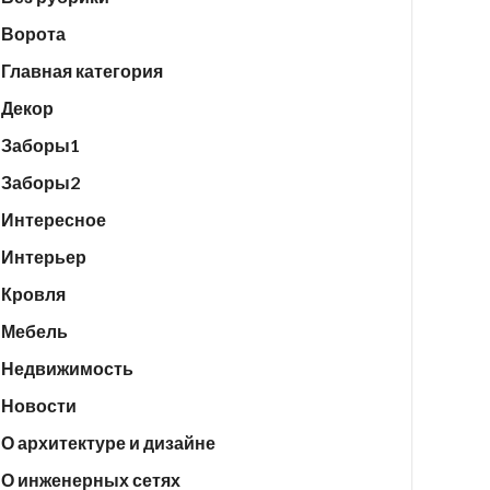
Ворота
Главная категория
Декор
Заборы1
Заборы2
Интересное
Интерьер
Кровля
Мебель
Недвижимость
Новости
О архитектуре и дизайне
О инженерных сетях