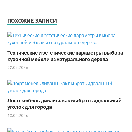
ПОХОЖИЕ ЗАПИСИ
Технические и эстетические параметры выбора
кухонной мебели из натурального дерева
22.03.2026
Лофт мебель диваны: как выбрать идеальный
уголок для города
13.02.2026