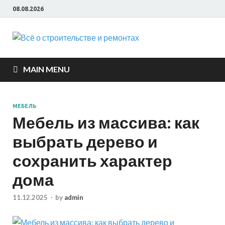
08.08.2026
Всё о
строите
MAIN MENU
и ремон
МЕБЕЛЬ
Мебель из массива: как
выбрать дерево и
сохранить характер
дома
11.12.2025
-
by
admin