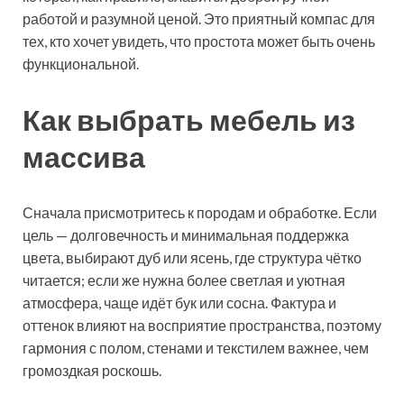
работой и разумной ценой. Это приятный компас для
тех, кто хочет увидеть, что простота может быть очень
функциональной.
Как выбрать мебель из
массива
Сначала присмотритесь к породам и обработке. Если
цель — долговечность и минимальная поддержка
цвета, выбирают дуб или ясень, где структура чётко
читается; если же нужна более светлая и уютная
атмосфера, чаще идёт бук или сосна. Фактура и
оттенок влияют на восприятие пространства, поэтому
гармония с полом, стенами и текстилем важнее, чем
громоздкая роскошь.