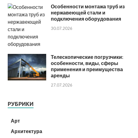
Особенности монтажа труб из
нержавеющей стали и
подключения оборудования
30.07.2026
Телескопические погрузчики:
особенности, виды, сферы
применения и преимущества
аренды
27.07.2026
РУБРИКИ
Арт
Архитектура