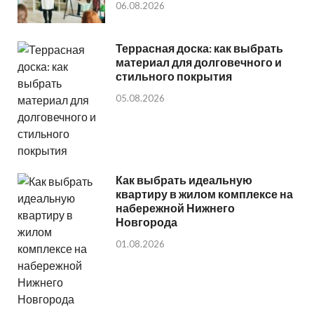
06.08.2026
Террасная доска: как выбрать
материал для долговечного и
стильного покрытия
05.08.2026
Как выбрать идеальную
квартиру в жилом комплексе на
набережной Нижнего
Новгорода
01.08.2026