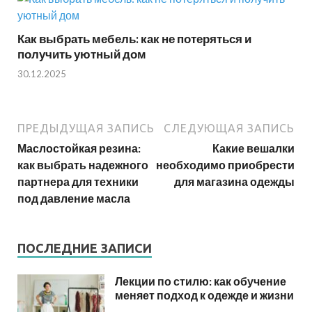
Как выбрать мебель: как не потеряться и
получить уютный дом
30.12.2025
ПРЕДЫДУЩАЯ ЗАПИСЬ
СЛЕДУЮЩАЯ ЗАПИСЬ
Маслостойкая резина:
Какие вешалки
как выбрать надежного
необходимо приобрести
партнера для техники
для магазина одежды
под давление масла
ПОСЛЕДНИЕ ЗАПИСИ
Лекции по стилю: как обучение
меняет подход к одежде и жизни