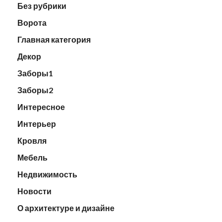
Без рубрики
Ворота
Главная категория
Декор
Заборы1
Заборы2
Интересное
Интерьер
Кровля
Мебель
Недвижимость
Новости
О архитектуре и дизайне