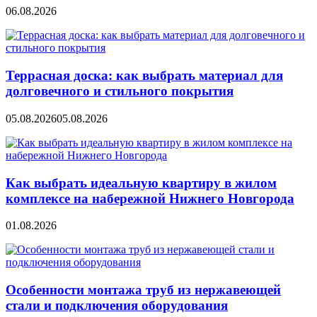
06.08.2026
Террасная доска: как выбрать материал для
долговечного и стильного покрытия
05.08.2026
05.08.2026
Как выбрать идеальную квартиру в жилом
комплексе на набережной Нижнего Новгорода
01.08.2026
Особенности монтажа труб из нержавеющей
стали и подключения оборудования