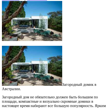
Загородный домик в
Австралии.
Загородный дом не обязательно должен быть большим по
площади, компактные и визуально скромные домики в
настоящее время набирают все большую популярность. Ярким