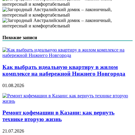
Похожие записи
Как выбрать идеальную квартиру в жилом
комплексе на набережной Нижнего Новгорода
01.08.2026
Ремонт кофемашин в Казани: как вернуть
технике вторую жизнь
21.07.2026