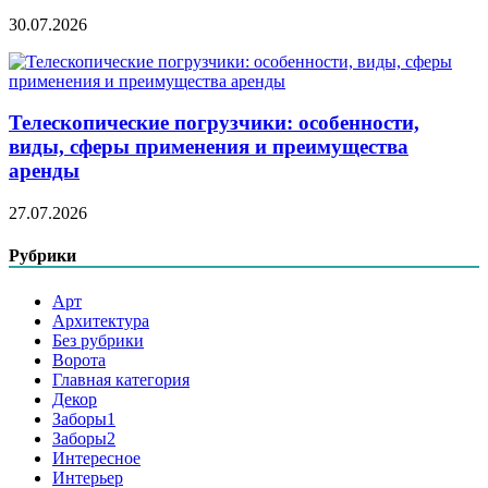
30.07.2026
Телескопические погрузчики: особенности,
виды, сферы применения и преимущества
аренды
27.07.2026
Рубрики
Арт
Архитектура
Без рубрики
Ворота
Главная категория
Декор
Заборы1
Заборы2
Интересное
Интерьер