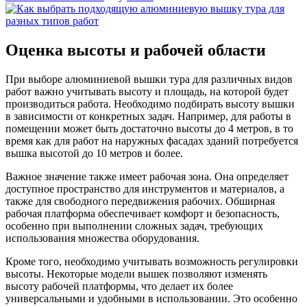
Оценка высоты и рабочей области
При выборе алюминиевой вышки тура для различных видов
работ важно учитывать высоту и площадь, на которой будет
производиться работа. Необходимо подбирать высоту вышки
в зависимости от конкретных задач. Например, для работы в
помещении может быть достаточно высоты до 4 метров, в то
время как для работ на наружных фасадах зданий потребуется
вышка высотой до 10 метров и более.
Важное значение также имеет рабочая зона. Она определяет
доступное пространство для инструментов и материалов, а
также для свободного передвижения рабочих. Обширная
рабочая платформа обеспечивает комфорт и безопасность,
особенно при выполнении сложных задач, требующих
использования множества оборудования.
Кроме того, необходимо учитывать возможность регулировки
высоты. Некоторые модели вышек позволяют изменять
высоту рабочей платформы, что делает их более
универсальными и удобными в использовании. Это особенно