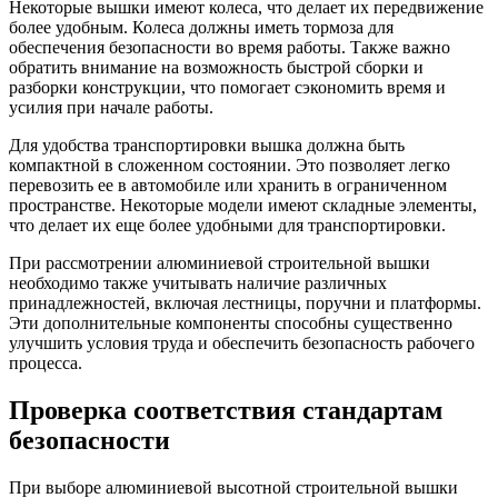
Некоторые вышки имеют колеса, что делает их передвижение
более удобным. Колеса должны иметь тормоза для
обеспечения безопасности во время работы. Также важно
обратить внимание на возможность быстрой сборки и
разборки конструкции, что помогает сэкономить время и
усилия при начале работы.
Для удобства транспортировки вышка должна быть
компактной в сложенном состоянии. Это позволяет легко
перевозить ее в автомобиле или хранить в ограниченном
пространстве. Некоторые модели имеют складные элементы,
что делает их еще более удобными для транспортировки.
При рассмотрении алюминиевой строительной вышки
необходимо также учитывать наличие различных
принадлежностей, включая лестницы, поручни и платформы.
Эти дополнительные компоненты способны существенно
улучшить условия труда и обеспечить безопасность рабочего
процесса.
Проверка соответствия стандартам
безопасности
При выборе алюминиевой высотной строительной вышки