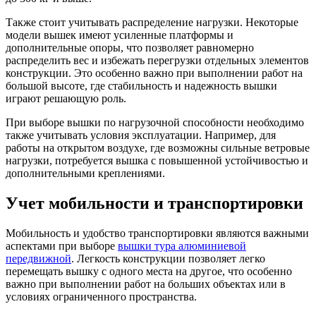
Также стоит учитывать распределение нагрузки. Некоторые
модели вышек имеют усиленные платформы и
дополнительные опоры, что позволяет равномерно
распределить вес и избежать перегрузки отдельных элементов
конструкции. Это особенно важно при выполнении работ на
большой высоте, где стабильность и надежность вышки
играют решающую роль.
При выборе вышки по нагрузочной способности необходимо
также учитывать условия эксплуатации. Например, для
работы на открытом воздухе, где возможны сильные ветровые
нагрузки, потребуется вышка с повышенной устойчивостью и
дополнительными креплениями.
Учет мобильности и транспортировки
Мобильность и удобство транспортировки являются важными
аспектами при выборе
вышки тура алюминиевой
передвижной
. Легкость конструкции позволяет легко
перемещать вышку с одного места на другое, что особенно
важно при выполнении работ на больших объектах или в
условиях ограниченного пространства.