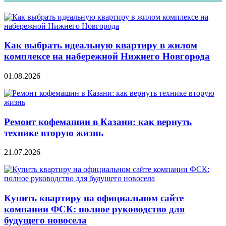
Как выбрать идеальную квартиру в жилом
комплексе на набережной Нижнего Новгорода
01.08.2026
Ремонт кофемашин в Казани: как вернуть
технике вторую жизнь
21.07.2026
Купить квартиру на официальном сайте
компании ФСК: полное руководство для
будущего новосела