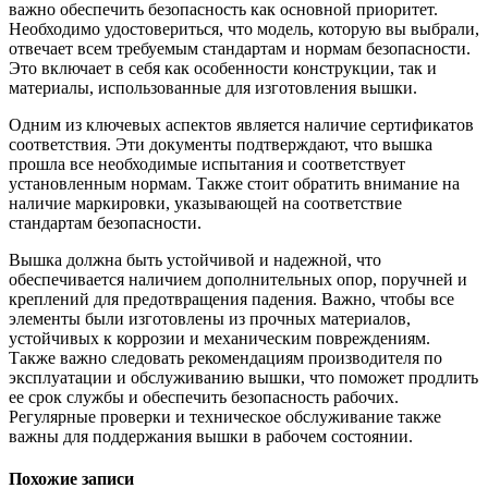
важно обеспечить безопасность как основной приоритет.
Необходимо удостовериться, что модель, которую вы выбрали,
отвечает всем требуемым стандартам и нормам безопасности.
Это включает в себя как особенности конструкции, так и
материалы, использованные для изготовления вышки.
Одним из ключевых аспектов является наличие сертификатов
соответствия. Эти документы подтверждают, что вышка
прошла все необходимые испытания и соответствует
установленным нормам. Также стоит обратить внимание на
наличие маркировки, указывающей на соответствие
стандартам безопасности.
Вышка должна быть устойчивой и надежной, что
обеспечивается наличием дополнительных опор, поручней и
креплений для предотвращения падения. Важно, чтобы все
элементы были изготовлены из прочных материалов,
устойчивых к коррозии и механическим повреждениям.
Также важно следовать рекомендациям производителя по
эксплуатации и обслуживанию вышки, что поможет продлить
ее срок службы и обеспечить безопасность рабочих.
Регулярные проверки и техническое обслуживание также
важны для поддержания вышки в рабочем состоянии.
Похожие записи