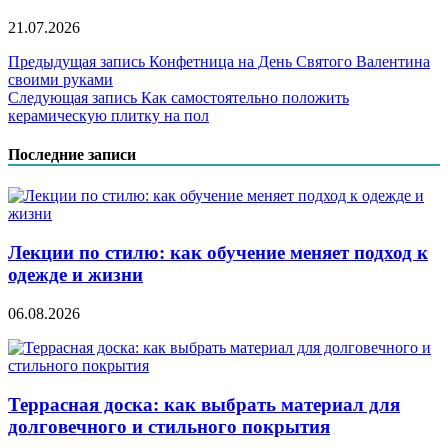
21.07.2026
Навигация
Предыдущая запись
Конфетница на День Святого Валентина
своими руками
по
Следующая запись
Как самостоятельно положить
записям
керамическую плитку на пол
Последние записи
Лекции по стилю: как обучение меняет подход к
одежде и жизни
06.08.2026
Террасная доска: как выбрать материал для
долговечного и стильного покрытия