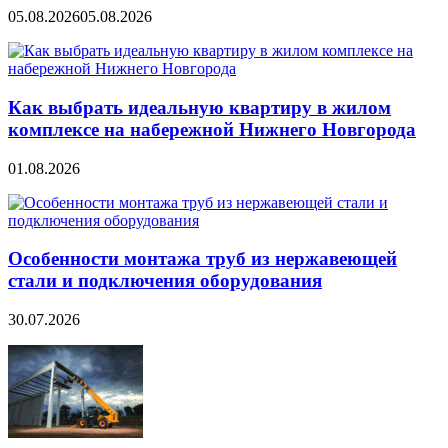
05.08.2026
05.08.2026
Как выбрать идеальную квартиру в жилом
комплексе на набережной Нижнего Новгорода
01.08.2026
Особенности монтажа труб из нержавеющей
стали и подключения оборудования
30.07.2026