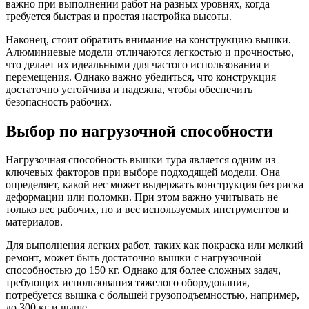
важно при выполнении работ на разных уровнях, когда
требуется быстрая и простая настройка высоты.
Наконец, стоит обратить внимание на конструкцию вышки.
Алюминиевые модели отличаются легкостью и прочностью,
что делает их идеальными для частого использования и
перемещения. Однако важно убедиться, что конструкция
достаточно устойчива и надежна, чтобы обеспечить
безопасность рабочих.
Выбор по нагрузочной способности
Нагрузочная способность вышки тура является одним из
ключевых факторов при выборе подходящей модели. Она
определяет, какой вес может выдержать конструкция без риска
деформации или поломки. При этом важно учитывать не
только вес рабочих, но и вес используемых инструментов и
материалов.
Для выполнения легких работ, таких как покраска или мелкий
ремонт, может быть достаточно вышки с нагрузочной
способностью до 150 кг. Однако для более сложных задач,
требующих использования тяжелого оборудования,
потребуется вышка с большей грузоподъемностью, например,
до 300 кг и выше.