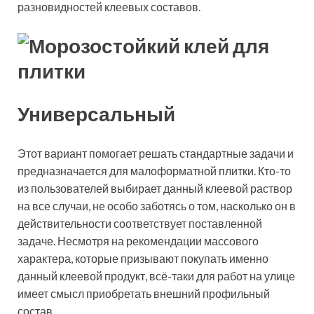
разновидностей клеевых составов.
Универсальный
Этот вариант помогает решать стандартные задачи и
предназначается для малоформатной плитки. Кто-то
из пользователей выбирает данный клеевой раствор
на все случаи, не особо заботясь о том, насколько он в
действительности соответствует поставленной
задаче. Несмотря на рекомендации массового
характера, которые призывают покупать именно
данный клеевой продукт, всё-таки для работ на улице
имеет смысл приобретать внешний профильный
состав.