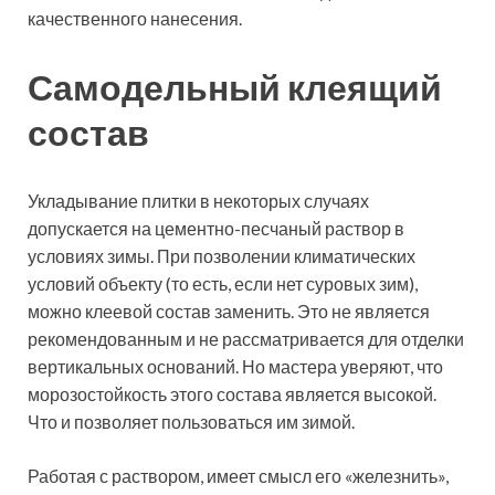
качественного нанесения.
Самодельный клеящий
состав
Укладывание плитки в некоторых случаях
допускается на цементно-песчаный раствор в
условиях зимы. При позволении климатических
условий объекту (то есть, если нет суровых зим),
можно клеевой состав заменить. Это не является
рекомендованным и не рассматривается для отделки
вертикальных оснований. Но мастера уверяют, что
морозостойкость этого состава является высокой.
Что и позволяет пользоваться им зимой.
Работая с раствором, имеет смысл его «железнить»,