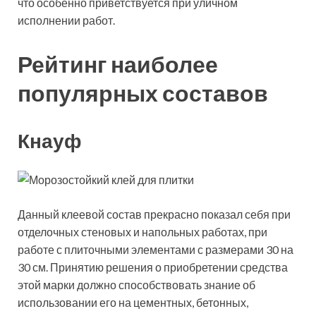
что особенно приветствуется при уличном
исполнении работ.
Рейтинг наиболее
популярных составов
Кнауф
Данный клеевой состав прекрасно показал себя при
отделочных стеновых и напольных работах, при
работе с плиточными элементами с размерами 30 на
30 см. Принятию решения о приобретении средства
этой марки должно способствовать знание об
использовании его на цементных, бетонных,