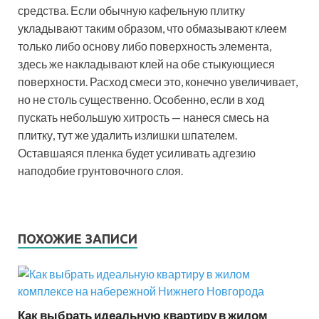
средства. Если обычную кафельную плитку
укладывают таким образом, что обмазывают клеем
только либо основу либо поверхность элемента,
здесь же накладывают клей на обе стыкующиеся
поверхности. Расход смеси это, конечно увеличивает,
но не столь существенно. Особенно, если в ход
пускать небольшую хитрость — нанеся смесь на
плитку, тут же удалить излишки шпателем.
Оставшаяся пленка будет усиливать адгезию
наподобие грунтовочного слоя.
ПОХОЖИЕ ЗАПИСИ
Как выбрать идеальную квартиру в жилом