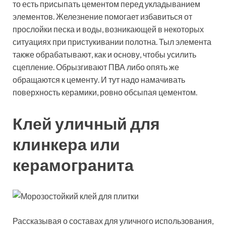
то есть присыпать цементом перед укладыванием
элементов. Железнение помогает избавиться от
прослойки песка и воды, возникающей в некоторых
ситуациях при пристукивании полотна. Тыл элемента
также обрабатывают, как и основу, чтобы усилить
сцепление. Обрызгивают ПВА либо опять же
обращаются к цементу. И тут надо намачивать
поверхность керамики, ровно обсыпая цементом.
Клей уличный для
клинкера или
керамогранита
Рассказывая о составах для уличного использования,