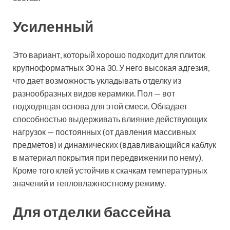
Усиленный
Это вариант, который хорошо подходит для плиток
крупноформатных 30 на 30. У него высокая адгезия,
что дает возможность укладывать отделку из
разнообразных видов керамики. Пол — вот
подходящая основа для этой смеси. Обладает
способностью выдерживать влияние действующих
нагрузок — постоянных (от давления массивных
предметов) и динамических (вдавливающийся каблук
в материал покрытия при передвижении по нему).
Кроме того клей устойчив к скачкам температурных
значений и тепловлажностному режиму.
Для отделки бассейна