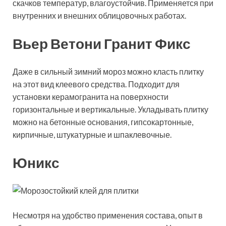
скачков температур, влагоустойчив. Применяется при
внутренних и внешних облицовочных работах.
Вьер Ветони Гранит Фикс
Даже в сильный зимний мороз можно класть плитку
на этот вид клеевого средства. Подходит для
установки керамогранита на поверхности
горизонтальные и вертикальные. Укладывать плитку
можно на бетонные основания, гипсокартонные,
кирпичные, штукатурные и шпаклевочные.
Юникс
Несмотря на удобство применения состава, опыт в