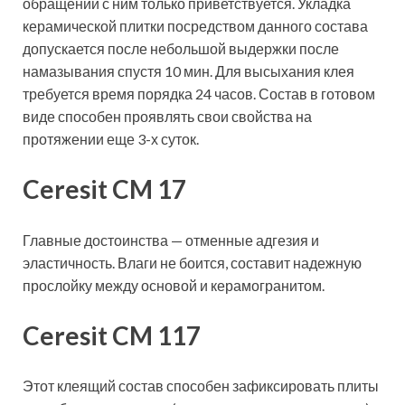
обращении с ним только приветствуется. Укладка
керамической плитки посредством данного состава
допускается после небольшой выдержки после
намазывания спустя 10 мин. Для высыхания клея
требуется время порядка 24 часов. Состав в готовом
виде способен проявлять свои свойства на
протяжении еще 3-х суток.
Ceresit CM 17
Главные достоинства — отменные адгезия и
эластичность. Влаги не боится, составит надежную
прослойку между основой и керамогранитом.
Ceresit CM 117
Этот клеящий состав способен зафиксировать плиты