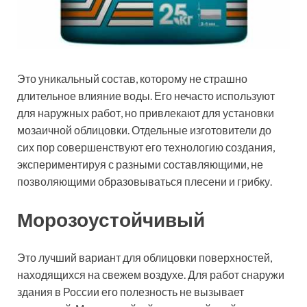
Это уникальный состав, которому не страшно
длительное влияние воды. Его нечасто используют
для наружных работ, но привлекают для установки
мозаичной облицовки. Отдельные изготовители до
сих пор совершенствуют его технологию создания,
экспериментируя с разными составляющими, не
позволяющими образовываться плесени и грибку.
Морозоустойчивый
Это лучший вариант для облицовки поверхностей,
находящихся на свежем воздухе. Для работ снаружи
здания в России его полезность не вызывает