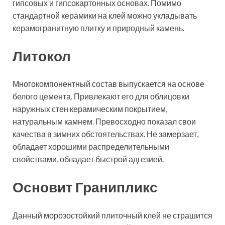
гипсовых и гипсокартонных основах. Помимо
стандартной керамики на клей можно укладывать
керамогранитную плитку и природный камень.
Литокол
Многокомпонентный состав выпускается на основе
белого цемента. Привлекают его для облицовки
наружных стен керамическим покрытием,
натуральным камнем. Превосходно показал свои
качества в зимних обстоятельствах. Не замерзает,
обладает хорошими распределительными
свойствами, обладает быстрой адгезией.
Основит Гранипликс
Данный морозостойкий плиточный клей не страшится