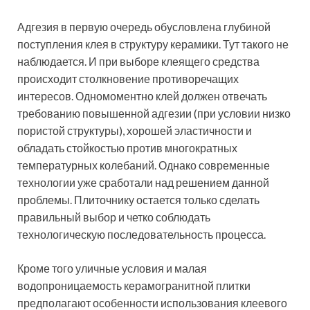
Адгезия в первую очередь обусловлена глубиной
поступления клея в структуру керамики. Тут такого не
наблюдается. И при выборе клеящего средства
происходит столкновение противоречащих
интересов. Одномоментно клей должен отвечать
требованию повышенной адгезии (при условии низко
пористой структуры), хорошей эластичности и
обладать стойкостью против многократных
температурных колебаний. Однако современные
технологии уже сработали над решением данной
проблемы. Плиточнику остается только сделать
правильный выбор и четко соблюдать
технологическую последовательность процесса.
Кроме того уличные условия и малая
водопроницаемость керамогранитной плитки
предполагают особенности использования клеевого