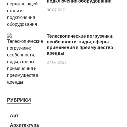
подключения оборудования
30.07.2026
Телескопические погрузчики:
особенности, виды, сферы
применения и преимущества
аренды
27.07.2026
РУБРИКИ
Арт
Архитектура