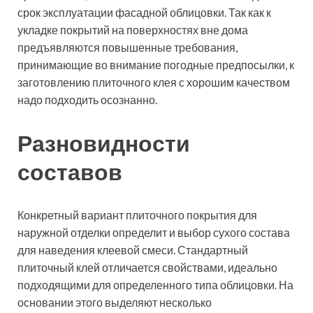
срок эксплуатации фасадной облицовки. Так как к
укладке покрытий на поверхностях вне дома
предъявляются повышенные требования,
принимающие во внимание погодные предпосылки, к
заготовлению плиточного клея с хорошим качеством
надо подходить осознанно.
Разновидности
составов
Конкретный вариант плиточного покрытия для
наружной отделки определит и выбор сухого состава
для наведения клеевой смеси. Стандартный
плиточный клей отличается свойствами, идеально
подходящими для определенного типа облицовки. На
основании этого выделяют несколько