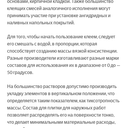
основами, кирпичной кладкой. Также большинство
клеящих смесей аналогичного исполнения могут
принимать участие при установке ангидридных и
наливных напольных покрытий.
Для того, чтобы начать пользование клеем, следует
его смешать с водой, в пропорции, которая
способствует созданию массы вязкой консистенции.
Разные производители изготавливают разные марки
составов для использования их в диапазоне от 0 до —
50 градусов.
На большинство растворов допустимо производить
укладку элементов в вертикальном положении, что
определяется таким показателем, как тиксотропность
массы. Состав для плитки для наружных работ
позволяет распределять его на поверхности тонко,
что делает минимальными материальные расходы,