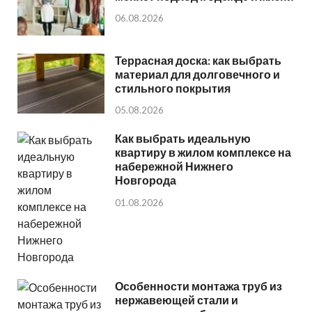
06.08.2026
Террасная доска: как выбрать
материал для долговечного и
стильного покрытия
05.08.2026
Как выбрать идеальную
квартиру в жилом комплексе на
набережной Нижнего
Новгорода
01.08.2026
Особенности монтажа труб из
нержавеющей стали и