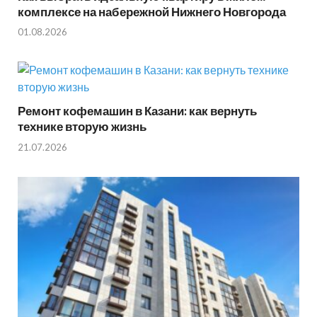
комплексе на набережной Нижнего Новгорода
01.08.2026
Ремонт кофемашин в Казани: как вернуть
технике вторую жизнь
21.07.2026