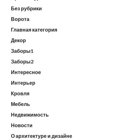
Без рубрики
Ворота
Главная категория
Декор
Заборы1
Заборы2
Интересное
Интерьер
Кровля
Мебель
Недвижимость
Новости
О архитектуре и дизайне