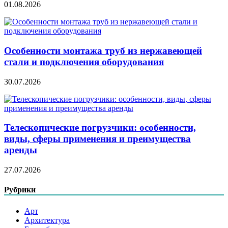
01.08.2026
Особенности монтажа труб из нержавеющей
стали и подключения оборудования
30.07.2026
Телескопические погрузчики: особенности,
виды, сферы применения и преимущества
аренды
27.07.2026
Рубрики
Арт
Архитектура