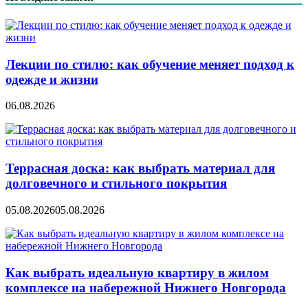
Лекции по стилю: как обучение меняет подход к
одежде и жизни
06.08.2026
Террасная доска: как выбрать материал для
долговечного и стильного покрытия
05.08.2026
05.08.2026
Как выбрать идеальную квартиру в жилом
комплексе на набережной Нижнего Новгорода