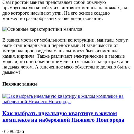
Сам простой мангал представляет собой обычную
прямоугольную коробку из листового металла на ножках, на
дно которого насыпают угли. На его основе создано
множество разнообразных усовершенствований.
В зависимости от мобильности конструкции, мангалы могут
быть стационарными и переносными. В зависимости от
материала производства мангалы могут быть из металла,
камня, кирпича. Также различают электрические и газовые
модели, но они обычно применяются зимой в квартирах, а не
на дачах летом. А запеченное мясо обязательно должно быть с
дымком!
Похожие записи
Как выбрать идеальную квартиру в жилом
комплексе на набережной Нижнего Новгорода
01.08.2026