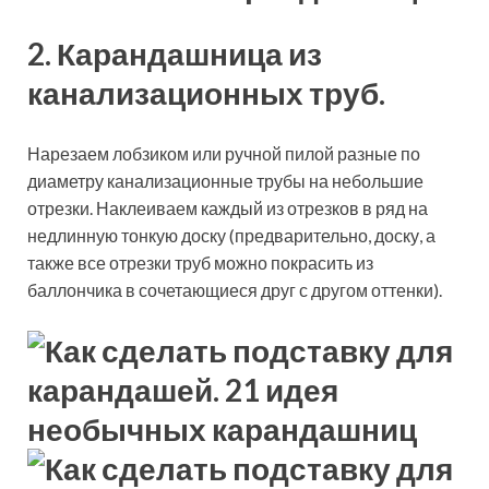
2. Карандашница из
канализационных труб.
Нарезаем лобзиком или ручной пилой разные по
диаметру канализационные трубы на небольшие
отрезки. Наклеиваем каждый из отрезков в ряд на
недлинную тонкую доску (предварительно, доску, а
также все отрезки труб можно покрасить из
баллончика в сочетающиеся друг с другом оттенки).