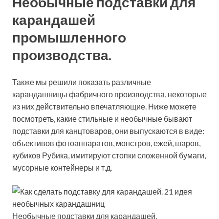
Необычные подставки для
карандашей
промышленного
производства.
Также мы решили показать различные
карандашницы фабричного производства, некоторые
из них действительно впечатляющие. Ниже можете
посмотреть, какие стильные и необычные бывают
подставки для канцтоваров, они выпускаются в виде:
объективов фотоаппаратов, монстров, ежей, шаров,
кубиков Рубика, имитируют стопки сложенной бумаги,
мусорные контейнеры и т.д.
Необычные подставки для карандашей.