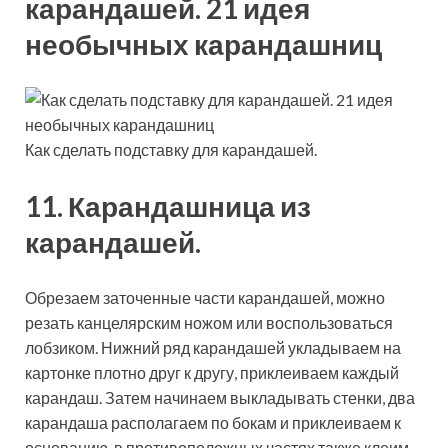
Как сделать подставку для карандашей.
11. Карандашница из
карандашей.
Обрезаем заточенные части карандашей, можно
резать канцелярским ножом или воспользоваться
лобзиком. Нижний ряд карандашей укладываем на
картонке плотно друг к другу, приклеиваем каждый
карандаш. Затем начинаем выкладывать стенки, два
карандаша располагаем по бокам и приклеиваем к
основанию, в противоположных частях также клеим