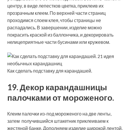
центру, в виде лепестков цветка, приклеив их
прозрачным клеем. По верхней части страниц
проходимся слоем клея, чтобы страницы не
распадались. В завершении, изделие можно
покрасить краской из баллончика, и декорировать
нелицеприятные части бусинами или кружевом.
Как сделать подставку для карандашей.
19. Декор карандашницы
палочками от мороженого.
Клеим палочки из-под мороженого на две ленты,
затем получившийся штакетник приклеиваем к
жестяной банке. Дополняем изделие широкой лентой,