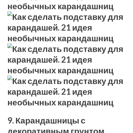
9. Карандашницы с
декоративным грунтом.