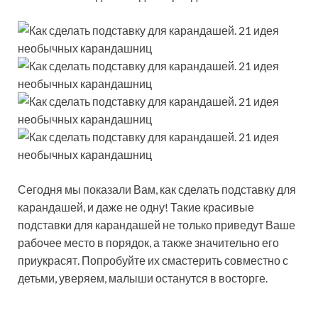
Сегодня мы показали Вам, как сделать подставку для
карандашей, и даже не одну! Такие красивые
подставки для карандашей не только приведут Ваше
рабочее место в порядок, а также значительно его
приукрасят. Попробуйте их смастерить совместно с
детьми, уверяем, малыши останутся в восторге.