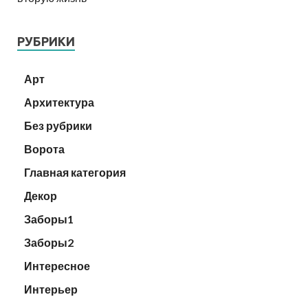
РУБРИКИ
Арт
Архитектура
Без рубрики
Ворота
Главная категория
Декор
Заборы1
Заборы2
Интересное
Интерьер