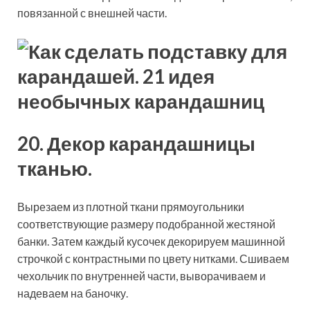
повязанной с внешней части.
20. Декор карандашницы
тканью.
Вырезаем из плотной ткани прямоугольники
соответствующие размеру подобранной жестяной
банки. Затем каждый кусочек декорируем машинной
строчкой с контрастными по цвету нитками. Сшиваем
чехольчик по внутренней части, выворачиваем и
надеваем на баночку.