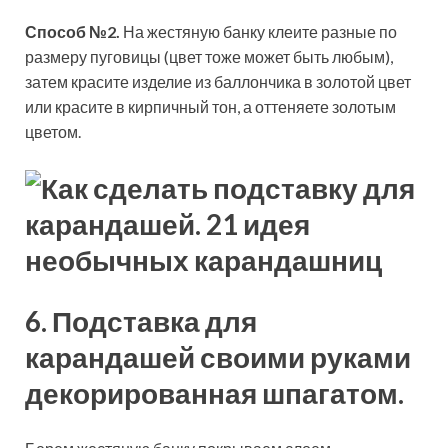
Способ №2.
На жестяную банку клеите разные по
размеру пуговицы (цвет тоже может быть любым),
затем красите изделие из баллончика в золотой цвет
или красите в кирпичный тон, а оттеняете золотым
цветом.
6. Подставка для
карандашей своими руками
декорированная шпагатом.