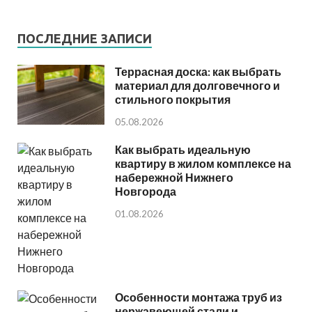
ПОСЛЕДНИЕ ЗАПИСИ
Террасная доска: как выбрать
материал для долговечного и
стильного покрытия
05.08.2026
Как выбрать идеальную
квартиру в жилом комплексе на
набережной Нижнего
Новгорода
01.08.2026
Особенности монтажа труб из
нержавеющей стали и