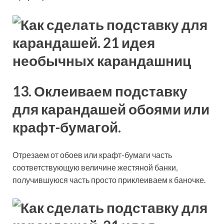
13. Оклеиваем подставку
для карандашей обоями или
крафт-бумагой.
Отрезаем от обоев или крафт-бумаги часть
соответствующую величине жестяной банки,
получившуюся часть просто приклеиваем к баночке.