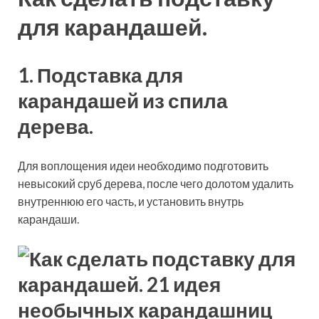
для карандашей.
1. Подставка для
карандашей из спила
дерева.
Для воплощения идеи необходимо подготовить
невысокий сруб дерева, после чего долотом удалить
внутреннюю его часть, и установить внутрь
карандаши.