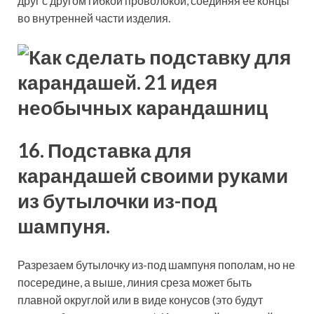
друг с другом гибкой проволокой, соединяя ее концы
во внутренней части изделия.
16. Подставка для
карандашей своими руками
из бутылочки из-под
шампуня.
Разрезаем бутылочку из-под шампуня пополам, но не
посередине, а выше, линия среза может быть
плавной округлой или в виде конусов (это будут