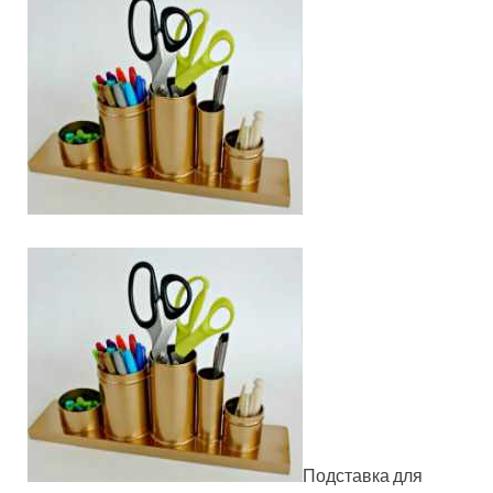
Подставка для