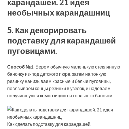
5. Как декорировать
подставку для карандашей
пуговицами.
Способ №1.
Берем обычную маленькую стеклянную
баночку из-под детского пюре, затем на тонкую
резинку нанизываем красные и белые пуговицы,
повязываем концы резинки в узелок, и надеваем
получившуюся композицию на горлышко баночки.
Как сделать подставку для карандашей.