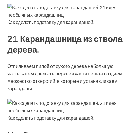
Как сделать подставку для карандашей.
21. Карандашница из ствола
дерева.
Отпиливаем пилой от сухого дерева небольшую
часть, затем дрелью в верхней части пенька создаем
множество отверстий, в которые и устанавливаем
карандаши.
Как сделать подставку для карандашей.