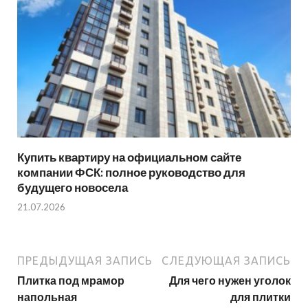
Купить квартиру на официальном сайте
компании ФСК: полное руководство для
будущего новосела
21.07.2026
ПРЕДЫДУЩАЯ ЗАПИСЬ
СЛЕДУЮЩАЯ ЗАПИСЬ
Плитка под мрамор
Для чего нужен уголок
напольная
для плитки