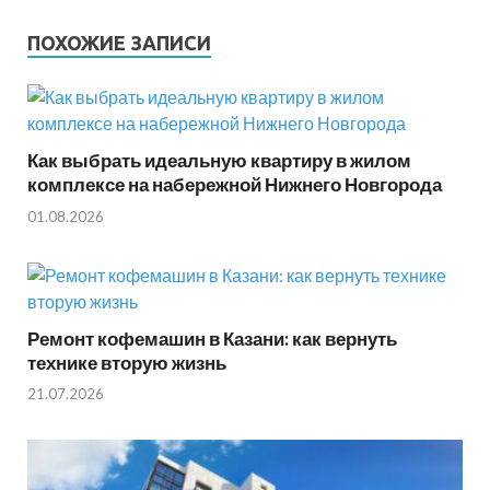
ПОХОЖИЕ ЗАПИСИ
Как выбрать идеальную квартиру в жилом
комплексе на набережной Нижнего Новгорода
01.08.2026
Ремонт кофемашин в Казани: как вернуть
технике вторую жизнь
21.07.2026