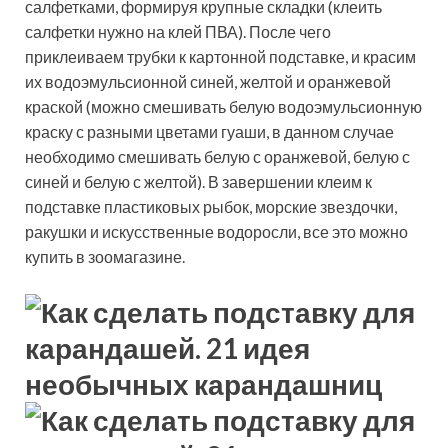
салфетками, формируя крупные складки (клеить
салфетки нужно на клей ПВА). После чего
приклеиваем трубки к картонной подставке, и красим
их водоэмульсионной синей, желтой и оранжевой
краской (можно смешивать белую водоэмульсионную
краску с разными цветами гуаши, в данном случае
необходимо смешивать белую с оранжевой, белую с
синей и белую с желтой). В завершении клеим к
подставке пластиковых рыбок, морские звездочки,
ракушки и искусственные водоросли, все это можно
купить в зоомагазине.