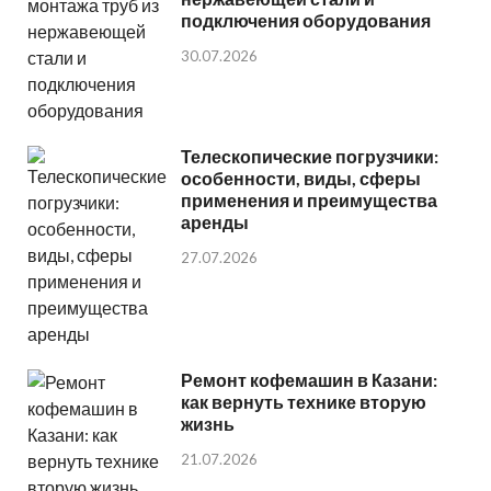
подключения оборудования
30.07.2026
Телескопические погрузчики:
особенности, виды, сферы
применения и преимущества
аренды
27.07.2026
Ремонт кофемашин в Казани:
как вернуть технике вторую
жизнь
21.07.2026