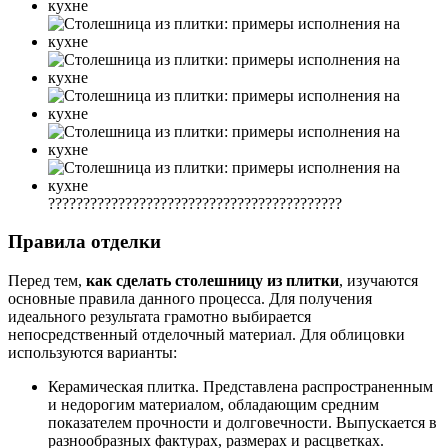
??????????????????????????????????????????
Правила отделки
Перед тем,
как сделать столешницу из плитки
, изучаются
основные правила данного процесса. Для получения
идеального результата грамотно выбирается
непосредственный отделочный материал. Для облицовки
используются варианты:
Керамическая плитка. Представлена распространенным
и недорогим материалом, обладающим средним
показателем прочности и долговечности. Выпускается в
разнообразных фактурах, размерах и расцветках.