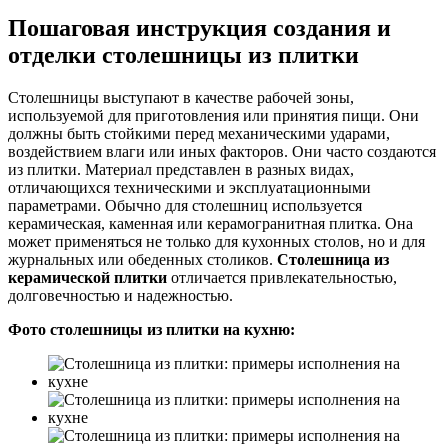
Пошаговая инструкция создания и
отделки столешницы из плитки
Столешницы выступают в качестве рабочей зоны,
используемой для приготовления или принятия пищи. Они
должны быть стойкими перед механическими ударами,
воздействием влаги или иных факторов. Они часто создаются
из плитки. Материал представлен в разных видах,
отличающихся техническими и эксплуатационными
параметрами. Обычно для столешниц используется
керамическая, каменная или керамогранитная плитка. Она
может применяться не только для кухонных столов, но и для
журнальных или обеденных столиков.
Столешница из
керамической плитки
отличается привлекательностью,
долговечностью и надежностью.
Фото столешницы из плитки на кухню: