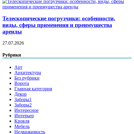
Телескопические погрузчики: особенности,
виды, сферы применения и преимущества
аренды
27.07.2026
Рубрики
Арт
Архитектура
Без рубрики
Ворота
Главная категория
Декор
Заборы1
Заборы2
Интересное
Интерьер
Кровля
Мебель
Недвижимость