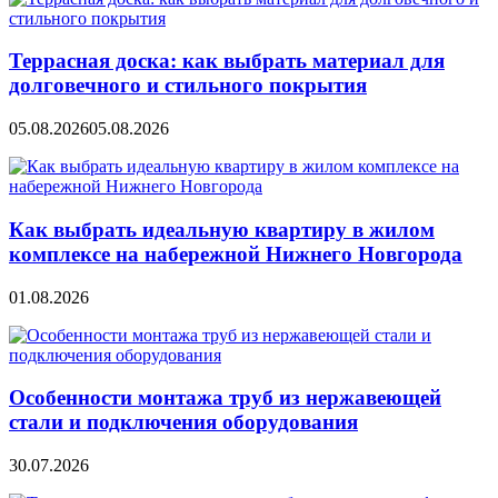
Террасная доска: как выбрать материал для
долговечного и стильного покрытия
05.08.2026
05.08.2026
Как выбрать идеальную квартиру в жилом
комплексе на набережной Нижнего Новгорода
01.08.2026
Особенности монтажа труб из нержавеющей
стали и подключения оборудования
30.07.2026