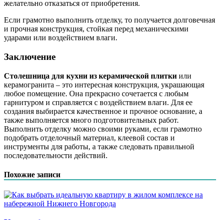
желательно отказаться от приобретения.
Если грамотно выполнить отделку, то получается долговечная
и прочная конструкция, стойкая перед механическими
ударами или воздействием влаги.
Заключение
Столешница для кухни из керамической плитки
или
керамогранита – это интересная конструкция, украшающая
любое помещение. Она прекрасно сочетается с любым
гарнитуром и справляется с воздействием влаги. Для ее
создания выбирается качественное и прочное основание, а
также выполняется много подготовительных работ.
Выполнить отделку можно своими руками, если грамотно
подобрать отделочный материал, клеевой состав и
инструменты для работы, а также следовать правильной
последовательности действий.
Похожие записи