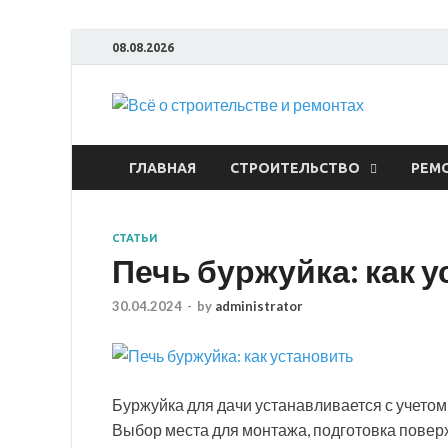
08.08.2026
Всё
ГЛАВНАЯ
СТРОИТЕЛЬСТВО
РЕМ
СТАТЬИ
Печь буржуйка: как 
30.04.2024
-
by
administrator
Буржуйка для дачи устанавливается с учетом
Выбор места для монтажа, подготовка повер