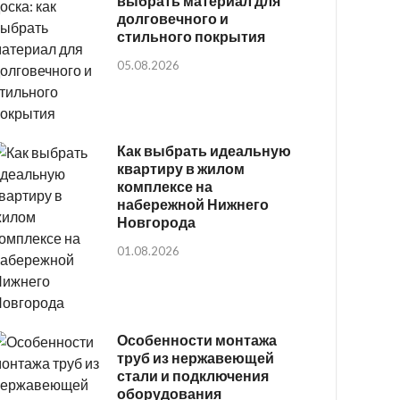
выбрать материал для
долговечного и
стильного покрытия
05.08.2026
Как выбрать идеальную
квартиру в жилом
комплексе на
набережной Нижнего
Новгорода
01.08.2026
Особенности монтажа
труб из нержавеющей
стали и подключения
оборудования