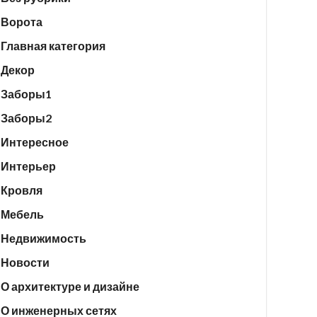
Ворота
Главная категория
Декор
Заборы1
Заборы2
Интересное
Интерьер
Кровля
Мебель
Недвижимость
Новости
О архитектуре и дизайне
О инженерных сетях