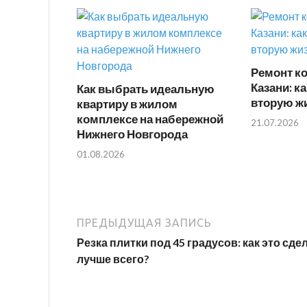
Ремонт к
Казани: к
Как выбрать идеальную
вторую ж
квартиру в жилом
комплексе на набережной
21.07.2026
Нижнего Новгорода
01.08.2026
ПРЕДЫДУЩАЯ ЗАПИСЬ
Резка плитки под 45 градусов: как это сде
лучше всего?