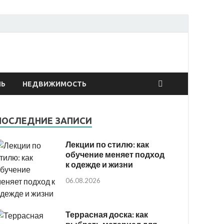
онтах
ЛЬ
НЕДВИЖИМОСТЬ
ПОСЛЕДНИЕ ЗАПИСИ
Лекции по стилю: как
обучение меняет подход
к одежде и жизни
06.08.2026
Террасная доска: как