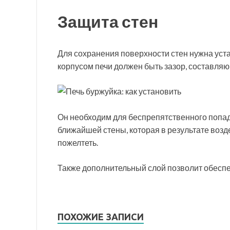
Защита стен
Для сохранения поверхности стен нужна уста
корпусом печи должен быть зазор, составляю
Он необходим для беспрепятственного попа
ближайшей стены, которая в результате воз
пожелтеть.
Также дополнительный слой позволит обеспе
ПОХОЖИЕ ЗАПИСИ