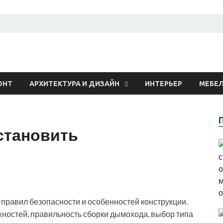
 о строительстве и рем
ОНТ
АРХИТЕКТУРА И ДИЗАЙН
ИНТЕРЬЕР
МЕБЕ
установить
 правил безопасности и особенностей конструкции.
хностей, правильность сборки дымохода, выбор типа