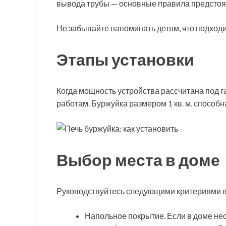
вывода трубы — основные правила предстоя
Не забывайте напоминать детям, что подход
Этапы установки
Когда мощность устройства рассчитана под 
работам. Буржуйка размером 1 кв. м. способн
Выбор места в доме
Руководствуйтесь следующими критериями в
Напольное покрытие. Если в доме не