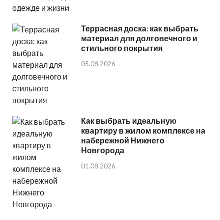
Террасная доска: как выбрать
материал для долговечного и
стильного покрытия
05.08.2026
Как выбрать идеальную
квартиру в жилом комплексе на
набережной Нижнего
Новгорода
01.08.2026