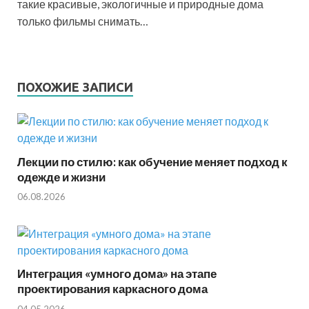
такие красивые, экологичные и природные дома
только фильмы снимать…
ПОХОЖИЕ ЗАПИСИ
Лекции по стилю: как обучение меняет подход к
одежде и жизни
06.08.2026
Интеграция «умного дома» на этапе
проектирования каркасного дома
04.05.2026