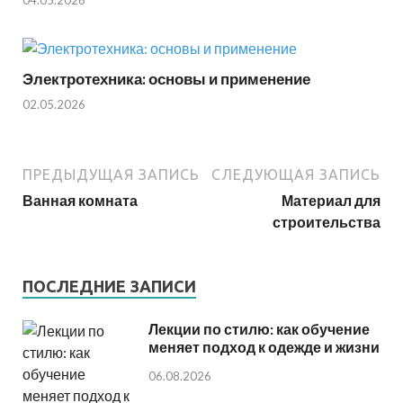
Электротехника: основы и применение
02.05.2026
ПРЕДЫДУЩАЯ ЗАПИСЬ
СЛЕДУЮЩАЯ ЗАПИСЬ
Ванная комната
Материал для
строительства
ПОСЛЕДНИЕ ЗАПИСИ
Лекции по стилю: как обучение
меняет подход к одежде и жизни
06.08.2026