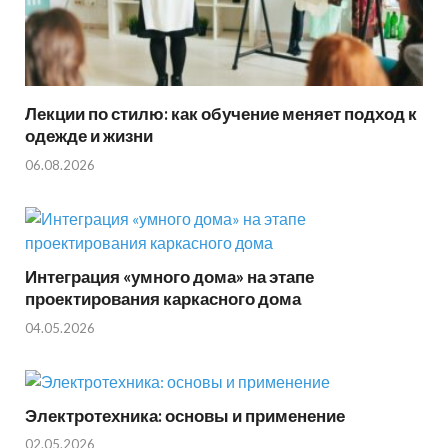
Лекции по стилю: как обучение меняет подход к
одежде и жизни
06.08.2026
Интеграция «умного дома» на этапе
проектирования каркасного дома
04.05.2026
Электротехника: основы и применение
02.05.2026