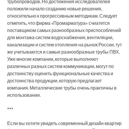
трубопроводов. Но достижения исследователей
положили начало созданию новые решения,
относительно к прогрессивным методикам. Следует
отметить, что фирма «Промарматура» счиатется
поставщиком самых разнообразных приспособлений
для монтажа систем водоснабжения, вентиляции,
канализации и систем отопления на рынок России, тут
же учитываются и самые разнообразные трубы ПВХ.
Уже многие компании, которые выполняют
различных разных систем коммуникации, могут по
достоинству оценить функциональные качества и
достоинства продукции, которую предлагает
компания. Металлические трубы очень практичны в
использовании.
***
Если вы хотите увидеть cовременный дизайн квартир