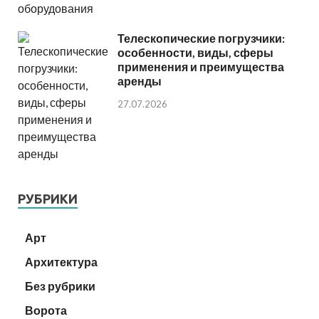
Телескопические погрузчики:
особенности, виды, сферы
применения и преимущества
аренды
27.07.2026
РУБРИКИ
Арт
Архитектура
Без рубрики
Ворота