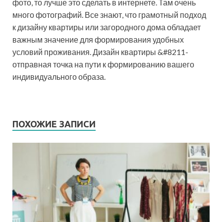
фото, то лучше это сделать в интернете. Там очень
много фотографий. Все знают, что грамотный подход
к дизайну квартиры или загородного дома обладает
важным значение для формирования удобных
условий проживания. Дизайн квартиры &#8211-
отправная точка на пути к формированию вашего
индивидуального образа.
ПОХОЖИЕ ЗАПИСИ