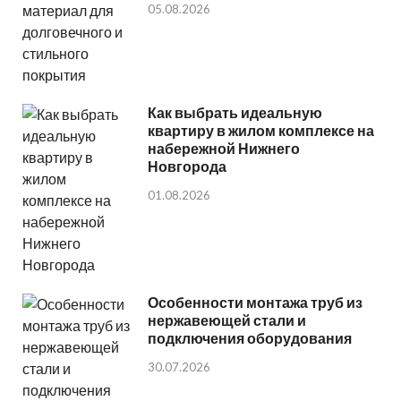
05.08.2026
Как выбрать идеальную
квартиру в жилом комплексе на
набережной Нижнего
Новгорода
01.08.2026
Особенности монтажа труб из
нержавеющей стали и
подключения оборудования
30.07.2026