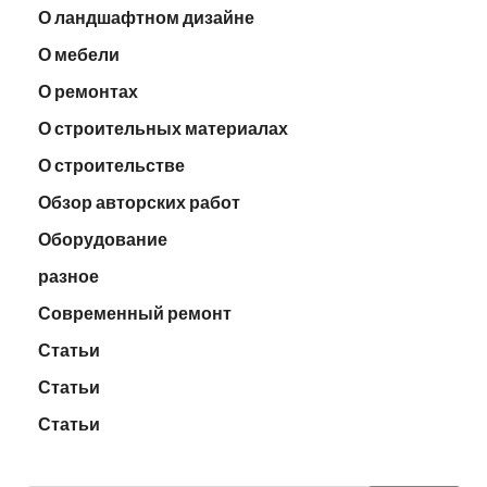
О ландшафтном дизайне
О мебели
О ремонтах
О строительных материалах
О строительстве
Обзор авторских работ
Оборудование
разное
Современный ремонт
Статьи
Статьи
Статьи