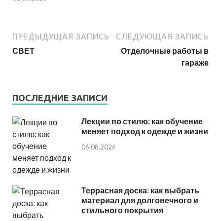
ПРЕДЫДУЩАЯ ЗАПИСЬ
СЛЕДУЮЩАЯ ЗАПИСЬ
СВЕТ
Отделочные работы в
гараже
ПОСЛЕДНИЕ ЗАПИСИ
Лекции по стилю: как обучение
меняет подход к одежде и жизни
06.08.2026
Террасная доска: как выбрать
материал для долговечного и
стильного покрытия