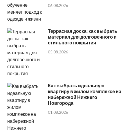
06.08.2026
Террасная доска: как выбрать
материал для долговечного и
стильного покрытия
05.08.2026
Как выбрать идеальную
квартиру в жилом комплексе на
набережной Нижнего
Новгорода
01.08.2026