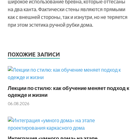
широкое использование бревна, которые оттесаны
на два канта. Фактически стены являются прямыми
как с внешней стороны, так и изнутри, но не теряется
при этом эстетика ручной рубки дома.
ПОХОЖИЕ ЗАПИСИ
Лекции по стилю: как обучение меняет подход к
одежде и жизни
06.08.2026
Интеграция «умного дома» на этапе