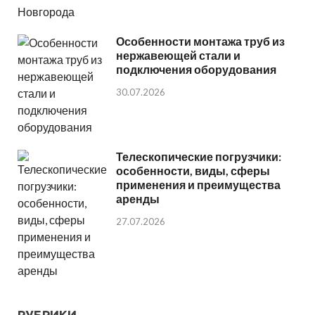
Особенности монтажа труб из
нержавеющей стали и
подключения оборудования
30.07.2026
Телескопические погрузчики:
особенности, виды, сферы
применения и преимущества
аренды
27.07.2026