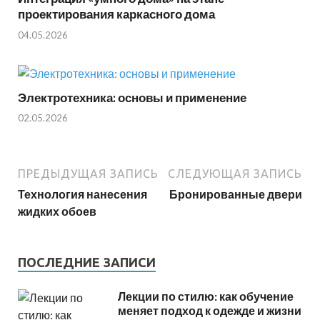
проектирования каркасного дома
04.05.2026
Электротехника: основы и применение
02.05.2026
ПРЕДЫДУЩАЯ ЗАПИСЬ
СЛЕДУЮЩАЯ ЗАПИСЬ
Технология нанесения
Бронированные двери
жидких обоев
ПОСЛЕДНИЕ ЗАПИСИ
Лекции по стилю: как обучение
меняет подход к одежде и жизни