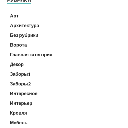
РУБРИКИ
Арт
Архитектура
Без рубрики
Ворота
Главная категория
Декор
Заборы1
Заборы2
Интересное
Интерьер
Кровля
Мебель