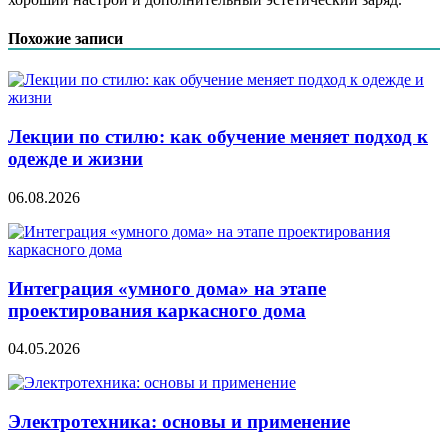
Похожие записи
Лекции по стилю: как обучение меняет подход к
одежде и жизни
06.08.2026
Интеграция «умного дома» на этапе
проектирования каркасного дома
04.05.2026
Электротехника: основы и применение