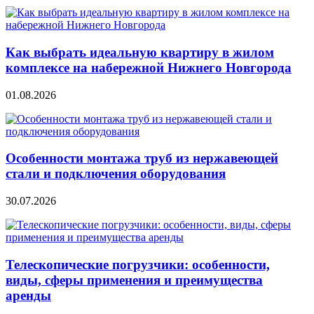
Как выбрать идеальную квартиру в жилом
комплексе на набережной Нижнего Новгорода
01.08.2026
Особенности монтажа труб из нержавеющей
стали и подключения оборудования
30.07.2026
Телескопические погрузчики: особенности,
виды, сферы применения и преимущества
аренды