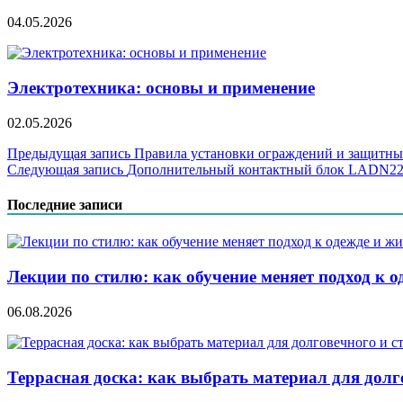
04.05.2026
Электротехника: основы и применение
02.05.2026
Навигация
Предыдущая запись
Правила установки ограждений и защитны
Следующая запись
Дополнительный контактный блок LADN22: 
по
записям
Последние записи
Лекции по стилю: как обучение меняет подход к о
06.08.2026
Террасная доска: как выбрать материал для дол