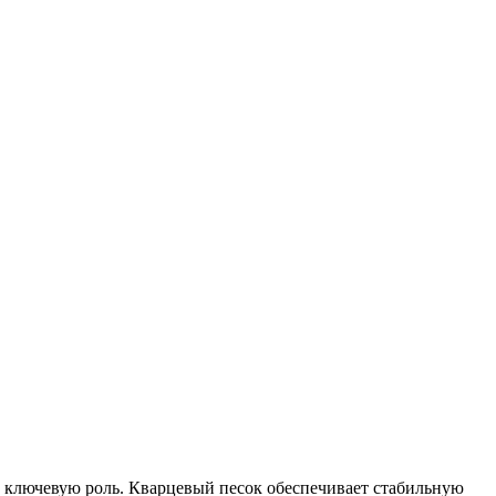
ет ключевую роль. Кварцевый песок обеспечивает стабильную