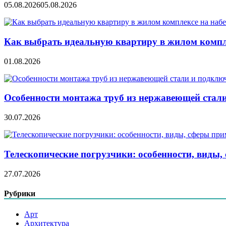
05.08.2026
05.08.2026
Как выбрать идеальную квартиру в жилом компл
01.08.2026
Особенности монтажа труб из нержавеющей стал
30.07.2026
Телескопические погрузчики: особенности, виды
27.07.2026
Рубрики
Арт
Архитектура