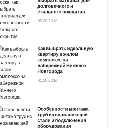
выбрать материал для
долговечного и
стильного покрытия
05.08.2026
Как выбрать идеальную
квартиру в жилом
комплексе на
набережной Нижнего
Новгорода
01.08.2026
Особенности монтажа
труб из нержавеющей
стали и подключения
оборудования