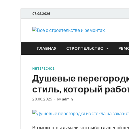
07.08.2026
Всё
ГЛАВНАЯ
СТРОИТЕЛЬСТВО
РЕМ
ИНТЕРЕСНОЕ
Душевые перегородки
стиль, который рабо
28.08.2025
-
by
admin
Возможно, вы думали, что выбор душевой пе