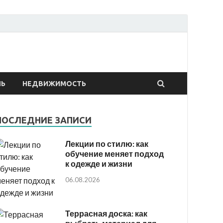
онтах
ЛЬ
НЕДВИЖИМОСТЬ
ПОСЛЕДНИЕ ЗАПИСИ
Лекции по стилю: как
обучение меняет подход
к одежде и жизни
06.08.2026
Террасная доска: как