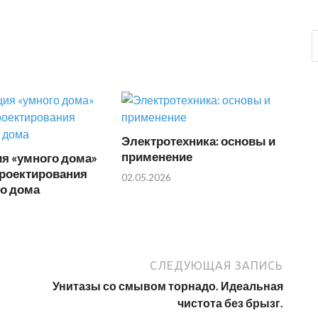
Электротехника: основы и
применение
я «умного дома»
проектирования
02.05.2026
го дома
СЛЕДУЮЩАЯ ЗАПИСЬ
Унитазы со смывом торнадо. Идеальная
чистота без брызг.