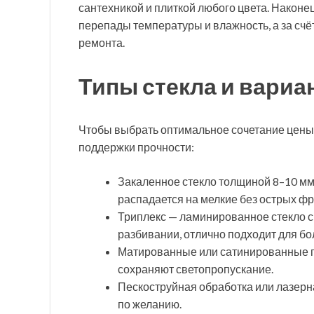
сантехникой и плиткой любого цвета. Наконе
перепады температуры и влажность, а за счё
ремонта.
Типы стекла и вариа
Чтобы выбрать оптимальное сочетание цены и
поддержки прочности:
Закаленное стекло толщиной 8–10 мм
распадается на мелкие без острых фр
Триплекс — ламинированное стекло с
разбивании, отлично подходит для бо
Матированные или сатинированные п
сохраняют светопропускание.
Пескоструйная обработка или лазерн
по желанию.