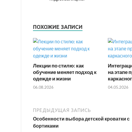
ПОХОЖИЕ ЗАПИСИ
Лекции по стилю: как
Интеграци
обучение меняет подход к
на этапе 
одежде и жизни
каркасно
06.08.2026
04.05.2026
ПРЕДЫДУЩАЯ ЗАПИСЬ
Особенности выбора детской кроватки с
бортиками