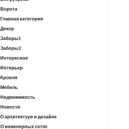
Ворота
Главная категория
Декор
Заборы1
Заборы2
Интересное
Интерьер
Кровля
Мебель
Недвижимость
Новости
О архитектуре и дизайне
О инженерных сетях