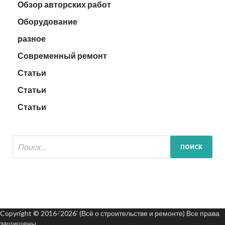
Обзор авторских работ
Оборудование
разное
Современный ремонт
Статьи
Статьи
Статьи
Copyright © 2016-‘2026’ (Всё о строительстве и ремонте) Все права
защищены