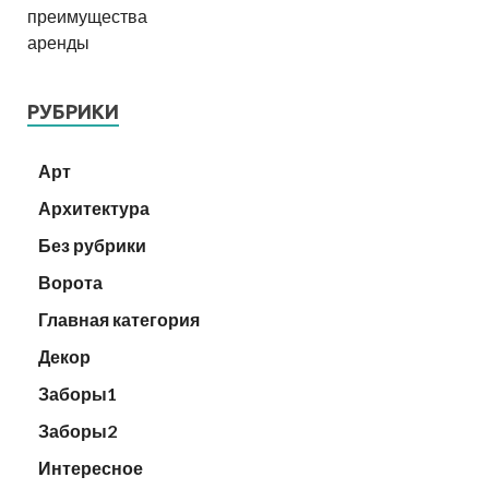
РУБРИКИ
Арт
Архитектура
Без рубрики
Ворота
Главная категория
Декор
Заборы1
Заборы2
Интересное