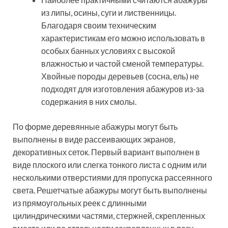
из липы, осины, суги и лиственницы.
Благодаря своим техническим
характеристикам его можно использовать в
особых банных условиях с высокой
влажностью и частой сменой температуры.
Хвойные породы деревьев (сосна, ель) не
подходят для изготовления абажуров из-за
содержания в них смолы.
По форме деревянные абажуры могут быть
выполнены в виде рассеивающих экранов,
декоративных сеток. Первый вариант выполнен в
виде плоского или слегка тонкого листа с одним или
несколькими отверстиями для пропуска рассеянного
света. Решетчатые абажуры могут быть выполнены
из прямоугольных реек с длинными
цилиндрическими частями, стержней, скрепленных