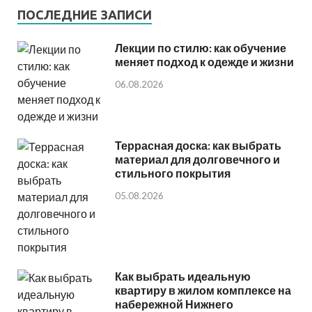
ПОСЛЕДНИЕ ЗАПИСИ
Лекции по стилю: как обучение
меняет подход к одежде и жизни
06.08.2026
Террасная доска: как выбрать
материал для долговечного и
стильного покрытия
05.08.2026
Как выбрать идеальную
квартиру в жилом комплексе на
набережной Нижнего