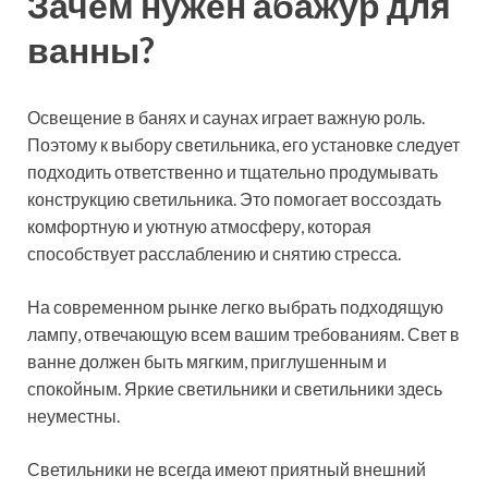
Зачем нужен абажур для
ванны?
Освещение в банях и саунах играет важную роль.
Поэтому к выбору светильника, его установке следует
подходить ответственно и тщательно продумывать
конструкцию светильника. Это помогает воссоздать
комфортную и уютную атмосферу, которая
способствует расслаблению и снятию стресса.
На современном рынке легко выбрать подходящую
лампу, отвечающую всем вашим требованиям. Свет в
ванне должен быть мягким, приглушенным и
спокойным. Яркие светильники и светильники здесь
неуместны.
Светильники не всегда имеют приятный внешний