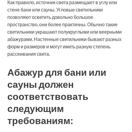
Как правило, источник света размещают в углу или
стене бани или сауны. Угловые светильники
позволяют осветить довольно большое
пространство, они более практичны. Обычно такие
светильники украшают полукруглыми или веерными
абажурами. Настенные светильники бывают разных
форм и размеров и могут иметь разную степень
рассеивания света.
Абажур для бани или
сауны должен
соответствовать
следующим
требованиям: