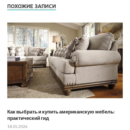
ПОХОЖИЕ ЗАПИСИ
Как выбрать и купить американскую мебель:
практический гид
18.05.2026