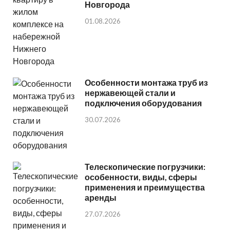
Новгорода
01.08.2026
Особенности монтажа труб из
нержавеющей стали и
подключения оборудования
30.07.2026
Телескопические погрузчики:
особенности, виды, сферы
применения и преимущества
аренды
27.07.2026