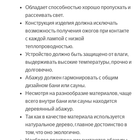
Обладает способностью хорошо пропускать и
рассеивать свет.
Конструкция изделия должна исключать
возможность получения ожогов при контакте
с каждой лампой с низкой
теплопроводностью.
Устройство должно быть защищено от влаги,
выдерживать высокие температуры, прочно и
долговечно.
Абажур должен гармонировать с общим
дизайном бани или сауны.
Несмотря на разнообразие материалов, чаще
всего внутри бани или сауны находится
деревянный абажур.
Так как в качестве материала используется
натуральное дерево, главное достоинство в
том, что оно экологично.
Наиболее практичными считаются абажуры