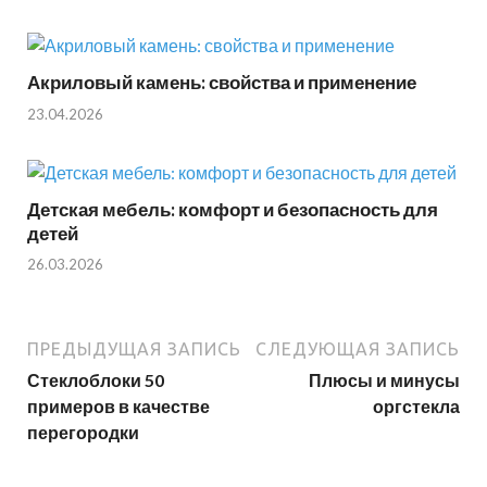
Акриловый камень: свойства и применение
23.04.2026
Детская мебель: комфорт и безопасность для
детей
26.03.2026
ПРЕДЫДУЩАЯ ЗАПИСЬ
СЛЕДУЮЩАЯ ЗАПИСЬ
Стеклоблоки 50
Плюсы и минусы
примеров в качестве
оргстекла
перегородки