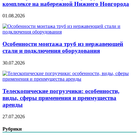
комплексе на набережной Нижнего Новгорода
01.08.2026
Особенности монтажа труб из нержавеющей
стали и подключения оборудования
30.07.2026
Телескопические погрузчики: особенности,
виды, сферы применения и преимущества
аренды
27.07.2026
Рубрики