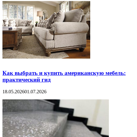
Как выбрать и купить американскую мебель:
практический гид
18.05.2026
01.07.2026