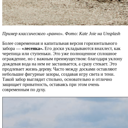
Пример классического «ранчо». Фото: Kate Joie на Unsplash
Более современная и капитальная версия горизонтального
забора —
«лесенка».
Его доски укладываются внахлест, как
черепица или ступеньки. Это уже полноценное сплошное
ограждение, но с важным преимуществом: благодаря уклону
дождевая вода на нем не застаивается, а сразу стекает. Это
продлевает жизнь дереву. Часто между досками оставляют
небольшие фигурные зазоры, создавая игру света и тени.
Такой забор выглядит стильно, основательно и отлично
защищает приватность, оставаясь при этом очень
современным по духу.