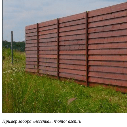
Пример забора «лесенка». Фото: dzen.ru