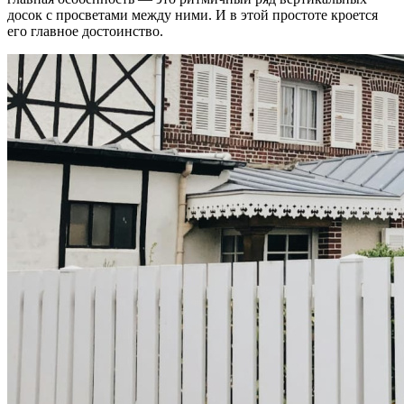
досок с просветами между ними. И в этой простоте кроется
его главное достоинство.