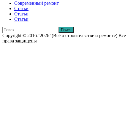
Современный ремонт
Статьи
Статьи
Статьи
Найти:
Copyright © 2016-‘2026’ (Всё о строительстве и ремонте) Все
права защищены