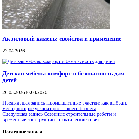
Акриловый камень: свойства и применение
23.04.2026
Детская мебель: комфорт и безопасность для
детей
26.03.2026
30.03.2026
Навигация
Предыдущая запись
Промышленные участки: как выбрать
место, которое ускорит рост вашего бизнеса
по
Следующая запись
Сезонные строительные работы и
записям
временные конструкции: практические советы
Последние записи