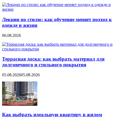
Лекции по стилю: как обучение меняет подход к
одежде и жизни
06.08.2026
Террасная доска: как выбрать материал для
долговечного и стильного покрытия
05.08.2026
05.08.2026
Как выбрать идеальную квартиру в жилом