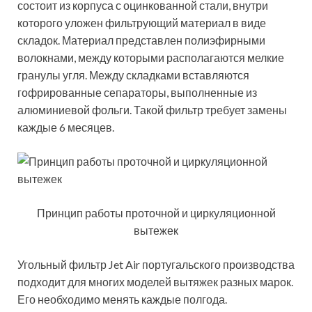
состоит из корпуса с оцинкованной стали, внутри
которого уложен фильтрующий материал в виде
складок. Материал представлен полиэфирными
волокнами, между которыми располагаются мелкие
гранулы угля. Между складками вставляются
гофрированные сепараторы, выполненные из
алюминиевой фольги. Такой фильтр требует замены
каждые 6 месяцев.
Принцип работы проточной и циркуляционной
вытежек
Угольный фильтр Jet Air португальского производства
подходит для многих моделей вытяжек разных марок.
Его необходимо менять каждые полгода.