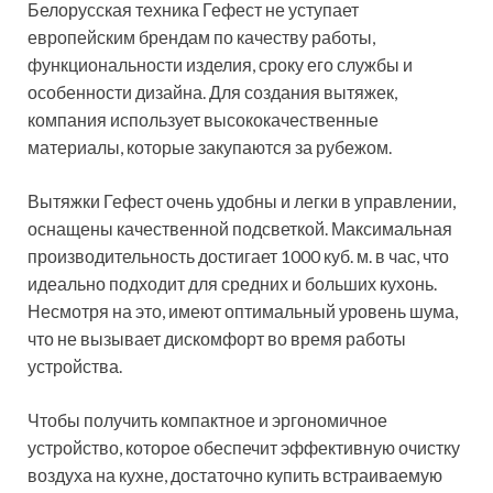
Белорусская техника Гефест не уступает
европейским брендам по качеству работы,
функциональности изделия, сроку его службы и
особенности дизайна. Для создания вытяжек,
компания использует высококачественные
материалы, которые закупаются за рубежом.
Вытяжки Гефест очень удобны и легки в управлении,
оснащены качественной подсветкой. Максимальная
производительность достигает 1000 куб. м. в час, что
идеально подходит для средних и больших кухонь.
Несмотря на это, имеют оптимальный уровень шума,
что не вызывает дискомфорт во время работы
устройства.
Чтобы получить компактное и эргономичное
устройство, которое обеспечит эффективную очистку
воздуха на кухне, достаточно купить встраиваемую