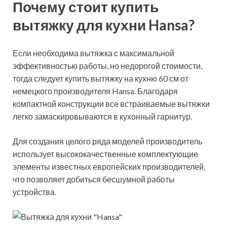
Почему стоит купить
вытяжку для кухни Hansa?
Если необходима вытяжка с максимальной
эффективностью работы, но недорогой стоимости,
тогда следует купить вытяжку на кухню 60 см от
немецкого производителя Hansa. Благодаря
компактной конструкции все встраиваемые вытяжки
легко замаскировываются в кухонный гарнитур.
Для создания целого ряда моделей производитель
использует высококачественные комплектующие
элементы известных европейских производителей,
что позволяет добиться бесшумной работы
устройства.