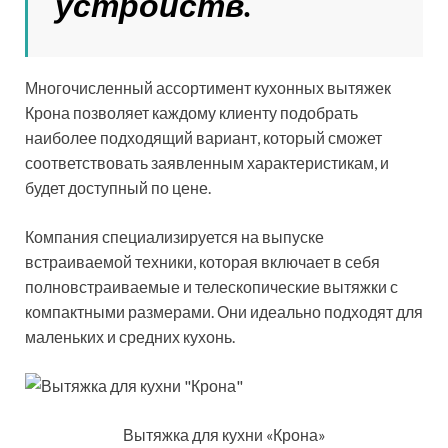
устройств.
Многочисленный ассортимент кухонных вытяжек
Крона позволяет каждому клиенту подобрать
наиболее подходящий вариант, который сможет
соответствовать заявленным характеристикам, и
будет доступный по цене.
Компания специализируется на выпуске
встраиваемой техники, которая включает в себя
полновстраиваемые и телескопические вытяжки с
компактными размерами. Они идеально подходят для
маленьких и средних кухонь.
Вытяжка для кухни «Крона»