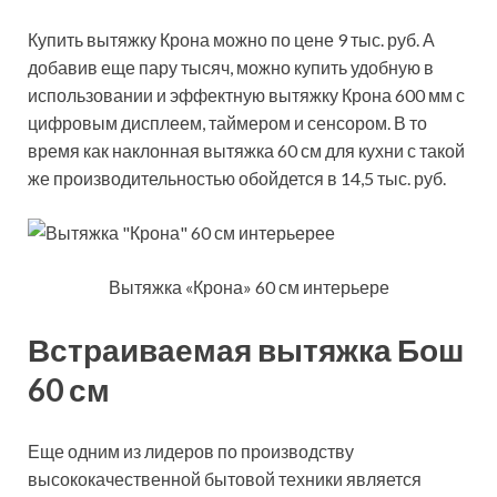
Купить вытяжку Крона можно по цене 9 тыс. руб. А
добавив еще пару тысяч, можно купить удобную в
использовании и эффектную вытяжку Крона 600 мм с
цифровым дисплеем, таймером и сенсором. В то
время как наклонная вытяжка 60 см для кухни с такой
же производительностью обойдется в 14,5 тыс. руб.
Вытяжка «Крона» 60 см интерьере
Встраиваемая вытяжка Бош
60 см
Еще одним из лидеров по производству
высококачественной бытовой техники является