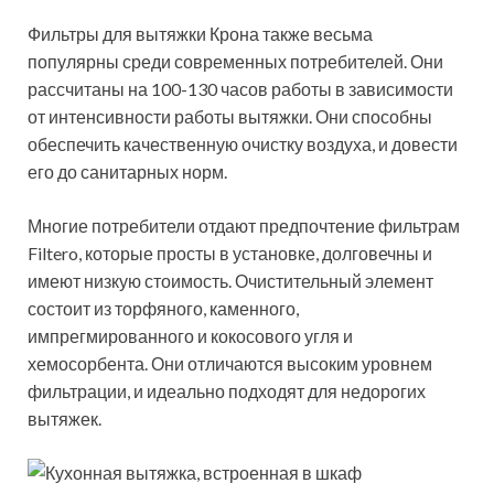
Фильтры для вытяжки Крона также весьма
популярны среди современных потребителей. Они
рассчитаны на 100-130 часов работы в зависимости
от интенсивности работы вытяжки. Они способны
обеспечить качественную очистку воздуха, и довести
его до санитарных норм.
Многие потребители отдают предпочтение фильтрам
Filtero, которые просты в установке, долговечны и
имеют низкую стоимость. Очистительный элемент
состоит из торфяного, каменного,
импрегмированного и кокосового угля и
хемосорбента. Они отличаются высоким уровнем
фильтрации, и идеально подходят для недорогих
вытяжек.