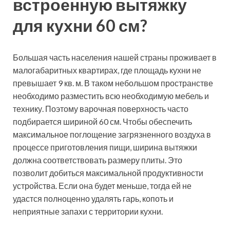
встроенную вытяжку
для кухни 60 см?
Большая часть населения нашей страны проживает в
малогабаритных квартирах, где площадь кухни не
превышает 9 кв. м. В таком небольшом пространстве
необходимо разместить всю необходимую мебель и
технику. Поэтому варочная поверхность часто
подбирается шириной 60 см. Чтобы обеспечить
максимальное поглощение загрязненного воздуха в
процессе приготовления пищи, ширина вытяжки
должна соответствовать размеру плиты. Это
позволит добиться максимальной продуктивности
устройства. Если она будет меньше, тогда ей не
удастся полноценно удалять гарь, копоть и
неприятные запахи с территории кухни.