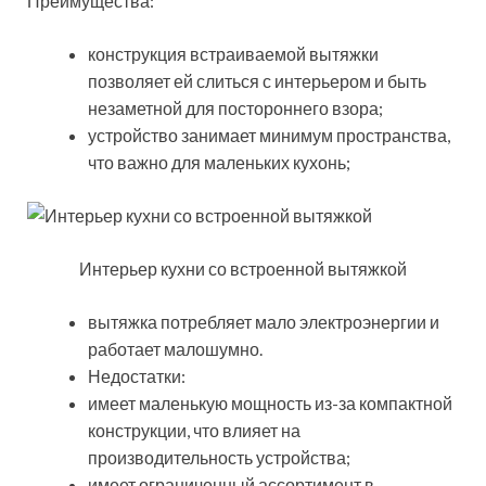
Преимущества:
конструкция встраиваемой вытяжки
позволяет ей слиться с интерьером и быть
незаметной для постороннего взора;
устройство занимает минимум пространства,
что важно для маленьких кухонь;
Интерьер кухни со встроенной вытяжкой
вытяжка потребляет мало электроэнергии и
работает малошумно.
Недостатки:
имеет маленькую мощность из-за компактной
конструкции, что влияет на
производительность устройства;
имеет ограниченный ассортимент в