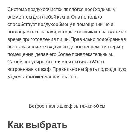
Система воздухоочистки является необходимым
элементом для любой кухни. Она не только
способствует воздухообмену в помещении, но и
поглощает все запахи, которые возникают на кухне во
время приготовления пищи. Правильно подобранная
вытяжка является удачным дополнением в интерьер
помещения, делая его более привлекательным.
Самой популярной является вытяжка 60 см
встроенная в шкаф. Правильно выбрать подходящую
модель поможет данная статья.
Встроенная в шкаф вытяжка 60 см
Как выбрать