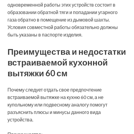
одновременной работы этих устройств состоит в
образовании обратной тяги и попадании угарного
газа обратно в помещение из дымовой шахты.
Условия совместной работы обязательно должны
быть указаны в паспорте изделия.
Преимущества и недостатки
встраиваемой кухонной
вытяжки 60 см
Почему следует отдать свое предпочтение
встраиваемой вытяжке на кухню 60 см, а не
купольному или подвесному аналогу помогут
разъяснить плюсы и минусы данного вида
устройства.