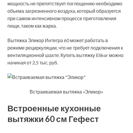
мощность не препятствует поглощению необходимо
объема загрязненного воздуха, который образуется
при самом интенсивном процессе приготовления
пищи, таком как жарка.
Вытяжка Эликор Интегра 60 может работать в
режиме рециркуляции, что не требует подключения к
вентиляционной шахте. Купить вытяжку Elikor можно
начиная от 2,5 тыс. руб.
Встраиваемая вытяжка «Эликор»
Встроенные кухонные
вытяжки 60 см Гефест