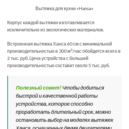
Вытяжка для кухни «Hansa»
Корпус каждой вытяжки изготавливается
исключительно из экологических материалов.
Встроенная вытяжка Ханса 60 см с минимальной
3
производительностью в 300 м
/час обойдется всего в
2 тыс. руб. Цена устройства с большей
производительностью составит около 5 тыс. руб.
Полезный совет!
Чтобы добиться
быстрой и качественной работы
устройства, которое способно
проработать длительный срок, можно
остановить выбор на моделях вытяжек
Ханса, оснащенных двумя двигателями.