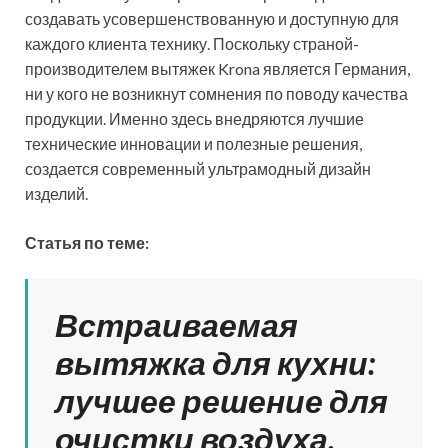
создавать усовершенствованную и доступную для
каждого клиента технику. Поскольку страной-
производителем вытяжек Krona является Германия,
ни у кого не возникнут сомнения по поводу качества
продукции. Именно здесь внедряются лучшие
технические инновации и полезные решения,
создается современный ультрамодный дизайн
изделий.
Статья по теме:
Встраиваемая
вытяжка для кухни:
лучшее решение для
очистки воздуха.