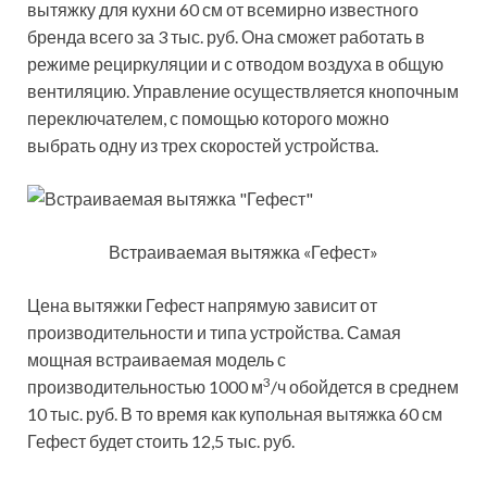
вытяжку для кухни 60 см от всемирно известного
бренда всего за 3 тыс. руб. Она сможет работать в
режиме рециркуляции и с отводом воздуха в общую
вентиляцию. Управление осуществляется кнопочным
переключателем, с помощью которого можно
выбрать одну из трех скоростей устройства.
Встраиваемая вытяжка «Гефест»
Цена вытяжки Гефест напрямую зависит от
производительности и типа устройства. Самая
мощная встраиваемая модель с
3
производительностью 1000 м
/ч обойдется в среднем
10 тыс. руб. В то время как купольная вытяжка 60 см
Гефест будет стоить 12,5 тыс. руб.