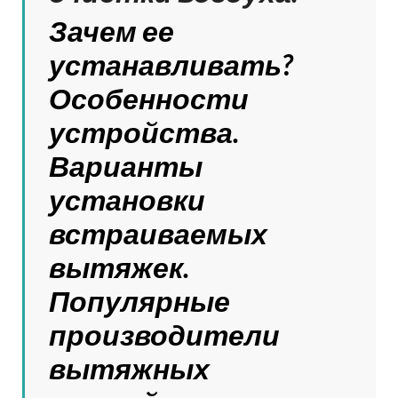
Зачем ее
устанавливать?
Особенности
устройства.
Варианты
установки
встраиваемых
вытяжек.
Популярные
производители
вытяжных