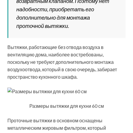
возвратным клапаном. Поэтому нет
надобности, приобретать его
дополнительно для монтажа
проточной вытяжки.
Вытяжки, работающие без отвода воздуха в
вентиляцию дома, наиболее востребованы,
поскольку не требуют дополнительного монтажа
воздухоотвода, который в свою очередь, забирает
пространство кухонного шкафа.
Размеры вытяжки для кухни 60 см
Проточные вытяжки в основном оснащены
металлическим жировым фильтром, который