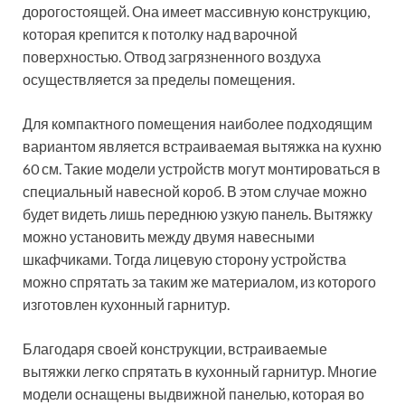
дорогостоящей. Она имеет массивную конструкцию,
которая крепится к потолку над варочной
поверхностью. Отвод загрязненного воздуха
осуществляется за пределы помещения.
Для компактного помещения наиболее подходящим
вариантом является встраиваемая вытяжка на кухню
60 см. Такие модели устройств могут монтироваться в
специальный навесной короб. В этом случае можно
будет видеть лишь переднюю узкую панель. Вытяжку
можно установить между двумя навесными
шкафчиками. Тогда лицевую сторону устройства
можно спрятать за таким же материалом, из которого
изготовлен кухонный гарнитур.
Благодаря своей конструкции, встраиваемые
вытяжки легко спрятать в кухонный гарнитур. Многие
модели оснащены выдвижной панелью, которая во