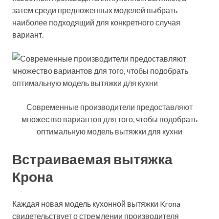
затем среди предложенных моделей выбрать
наиболее подходящий для конкретного случая
вариант.
Современные производители предоставляют
множество вариантов для того, чтобы подобрать
оптимальную модель вытяжки для кухни
Встраиваемая вытяжка
Крона
Каждая новая модель кухонной вытяжки Krona
свидетельствует о стремлении производителя