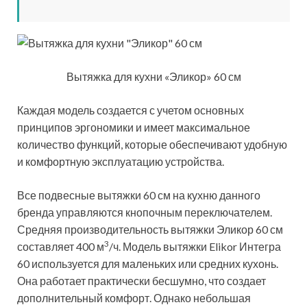
Вытяжка для кухни «Эликор» 60 см
Каждая модель создается с учетом основных
принципов эргономики и имеет максимальное
количество функций, которые обеспечивают удобную
и комфортную эксплуатацию устройства.
Все подвесные вытяжки 60 см на кухню данного
бренда управляются кнопочным переключателем.
Средняя производительность вытяжки Эликор 60 см
3
составляет 400 м
/ч. Модель вытяжки Elikor Интегра
60 используется для маленьких или средних кухонь.
Она работает практически бесшумно, что создает
дополнительный комфорт. Однако небольшая