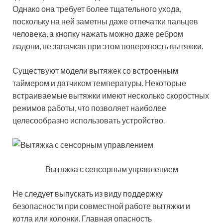
Однако она требует более тщательного ухода,
поскольку на ней заметны даже отпечатки пальцев
человека, а кнопку нажать можно даже ребром
ладони, не запачкав при этом поверхность вытяжки.
Существуют модели вытяжек со встроенным
таймером и датчиком температуры. Некоторые
встраиваемые вытяжки имеют несколько скоростных
режимов работы, что позволяет наиболее
целесообразно использовать устройство.
Вытяжка с сенсорным управлением
Не следует выпускать из виду поддержку
безопасности при совместной работе вытяжки и
котла или колонки. Главная опасность