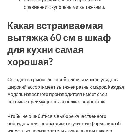
сравнении с купольными вытяжками.
Какая встраиваемая
вытяжка 60 см в шкаф
для кухни самая
хорошая?
Сегодня на рынке бытовой техники можно увидеть
широкий ассортимент вытяжек разных марок. Каждая
модель известного производителя имеет свои
весомые преимущества и мелкие недостатки.
Чтобы не ошибиться в выборе качественного
оборудования, необходимо изучить информацию об
известных производителях кухонных вытяжек, а