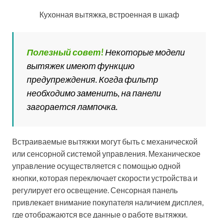
Кухонная вытяжка, встроенная в шкаф
Полезный совет!
Некоторые модели
вытяжек имеют функцию
предупреждения. Когда фильтр
необходимо заменить, на панели
загорается лампочка.
Встраиваемые вытяжки могут быть с механической
или сенсорной системой управления. Механическое
управление осуществляется с помощью одной
кнопки, которая переключает скорости устройства и
регулирует его освещение. Сенсорная панель
привлекает внимание покупателя наличием дисплея,
где отображаются все данные о работе вытяжки.