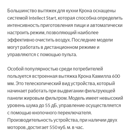
Большинство вытяжек для кухни Крона оснащены
системой Intellect Start, которая способна определить
интенсивность приготовления пищи и автоматически
настроить режим, позволяющий наиболее
эффективно очистить воздух. Последние модели
могут работать в дистанционном режиме и
управляются с помощью пульта.
Особой популярностью среди потребителей
пользуется встроенная вытяжка Крона Камилла 600
мм. Это телескопический вид устройства, который
начинает работать при выдвигании фильтрующей
панели жировым фильтром. Модель имеет невысокий
уровень шума до 55 дБ, управление осуществляется
с помощью кнопочного переключателя.
Производительность устройства, при наличии двух
моторов, достигает 550 куб. м. в час.