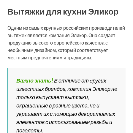
Вытяжки для кухни Эликор
Одним из самых крупных российских производителей
вытяжек является компания Эликор. Она создает
продукцию высокого европейского качества с
необычным дизайном, который соответствует
местным предпочтениям и традициям.
Важно знать!
В отличие от других
известных брендов, компания Эликор не
только выпускает вытяжки,
окрашенные в разные цвета, но и
украшает их с помощью декоративных
элементов с использованием резьбы и
позолоты.