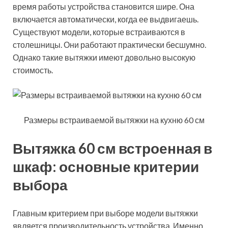
время работы устройства становится шире. Она
включается автоматически, когда ее выдвигаешь.
Существуют модели, которые встраиваются в
столешницы. Они работают практически бесшумно.
Однако такие вытяжки имеют довольно высокую
стоимость.
Размеры встраиваемой вытяжки на кухню 60 см
Вытяжка 60 см встроенная в
шкаф: основные критерии
выбора
Главным критерием при выборе модели вытяжки
является производительность устройства. Именно