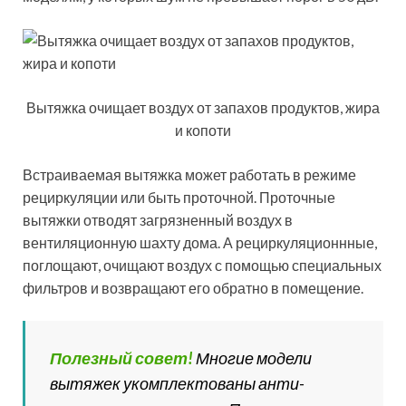
Вытяжка очищает воздух от запахов продуктов, жира
и копоти
Встраиваемая вытяжка может работать в режиме
рециркуляции или быть проточной. Проточные
вытяжки отводят загрязненный воздух в
вентиляционную шахту дома. А рециркуляционнные,
поглощают, очищают воздух с помощью специальных
фильтров и возвращают его обратно в помещение.
Полезный совет!
Многие модели
вытяжек укомплектованы анти-