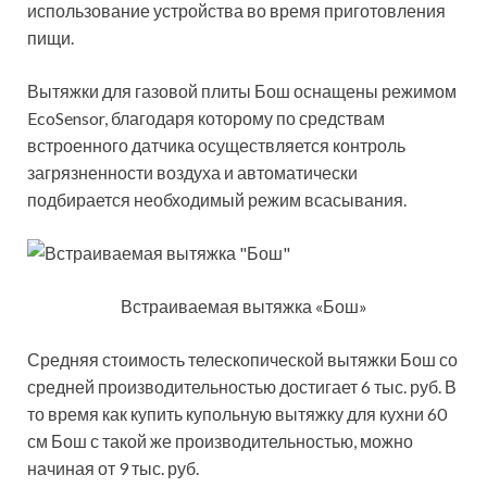
использование устройства во время приготовления
пищи.
Вытяжки для газовой плиты Бош оснащены режимом
EcoSensor, благодаря которому по средствам
встроенного датчика осуществляется контроль
загрязненности воздуха и автоматически
подбирается необходимый режим всасывания.
Встраиваемая вытяжка «Бош»
Средняя стоимость телескопической вытяжки Бош со
средней производительностью достигает 6 тыс. руб. В
то время как купить купольную вытяжку для кухни 60
см Бош с такой же производительностью, можно
начиная от 9 тыс. руб.