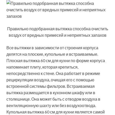
Правильно подобранная вытяжка способна очистить
воздух от вредных примесей и неприятных запахов
Все вытяжки в зависимости от строения корпуса
делятся на плоские, купольные и встраиваемые.
Плоская вытяжка 60 см для кухни по форме корпуса
напоминает плиту, которая крепиться,
непосредственно к стене. Она работает в режиме
рециркуляции воздуха, очищая его с помощью
встроенной системы фильтров. Встраиваемая
вытяжка размещается в кухонном шкафу или в
столешнице. Она может быть с отводом воздуха в
вентиляционную шахту или без воздухоотвода.
Купольная вытяжка 60 см для кухни является самой