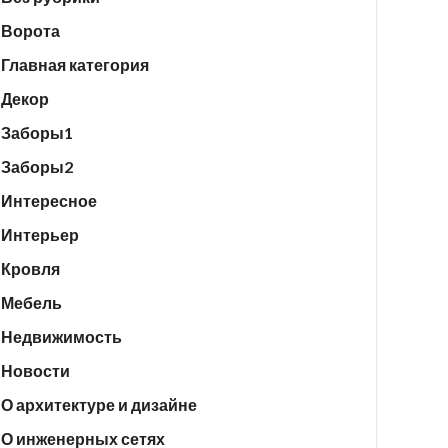
Ворота
Главная категория
Декор
Заборы1
Заборы2
Интересное
Интерьер
Кровля
Мебель
Недвижимость
Новости
О архитектуре и дизайне
О инженерных сетях