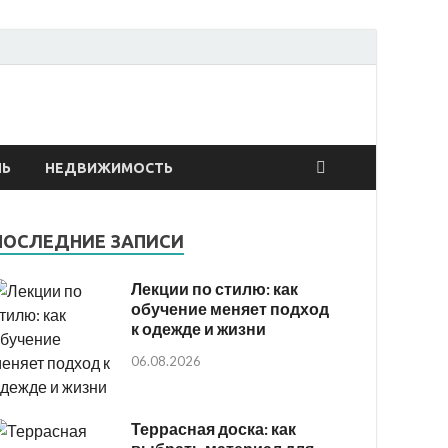
онтах
ЛЬ
НЕДВИЖИМОСТЬ
ПОСЛЕДНИЕ ЗАПИСИ
Лекции по стилю: как
обучение меняет подход
к одежде и жизни
06.08.2026
Террасная доска: как