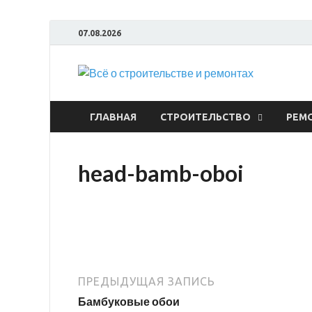
07.08.2026
Всё
ГЛАВНАЯ
СТРОИТЕЛЬСТВО
РЕМ
head-bamb-oboi
ПРЕДЫДУЩАЯ ЗАПИСЬ
Бамбуковые обои