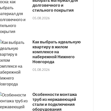
выбрать материал для
долговечного и
стильного покрытия
05.08.2026
Как выбрать идеальную
квартиру в жилом
комплексе на
набережной Нижнего
Новгорода
01.08.2026
Особенности монтажа
труб из нержавеющей
стали и подключения
оборудования