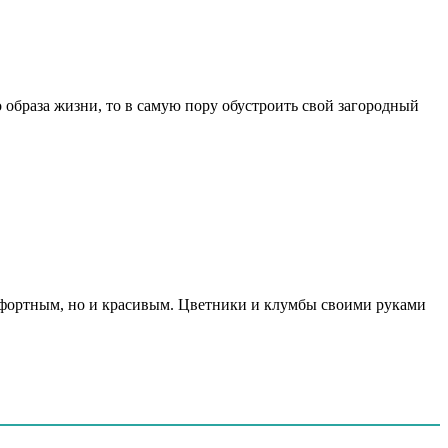
образа жизни, то в самую пору обустроить свой загородный
омфортным, но и красивым. Цветники и клумбы своими руками