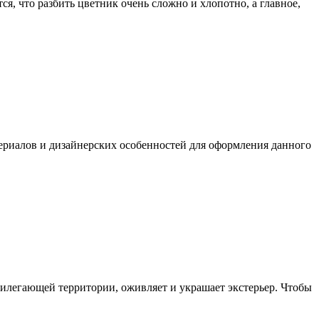
я, что разбить цветник очень сложно и хлопотно, а главное,
териалов и дизайнерских особенностей для оформления данного
илегающей территории, оживляет и украшает экстерьер. Чтобы