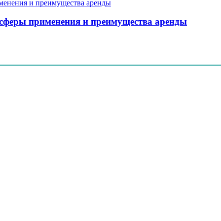
, сферы применения и преимущества аренды