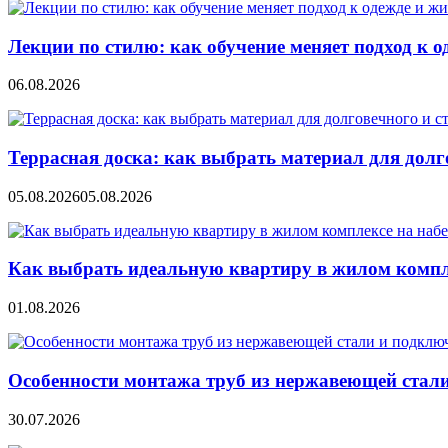
Лекции по стилю: как обучение меняет подход к о
06.08.2026
Террасная доска: как выбрать материал для дол
05.08.2026
05.08.2026
Как выбрать идеальную квартиру в жилом компл
01.08.2026
Особенности монтажа труб из нержавеющей стал
30.07.2026