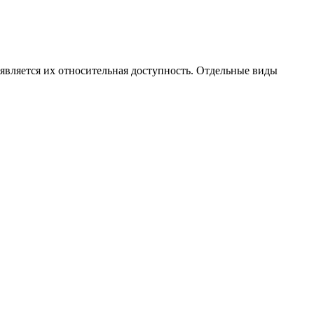
вляется их относительная доступность. Отдельные виды