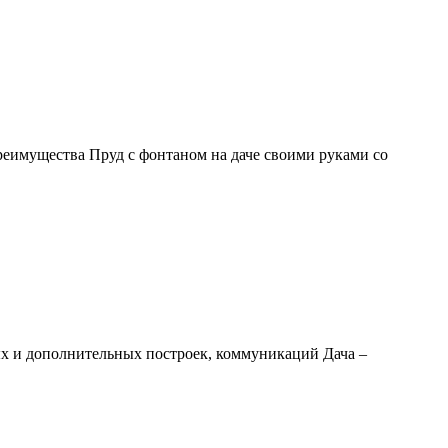
реимущества Пруд с фонтаном на даче своими руками со
ых и дополнительных построек, коммуникаций Дача –