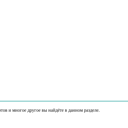
ов и многое другое вы найдёте в данном разделе.