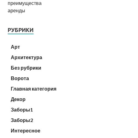
РУБРИКИ
Арт
Архитектура
Без рубрики
Ворота
Главная категория
Декор
Заборы1
Заборы2
Интересное