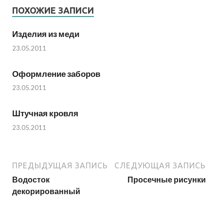
ПОХОЖИЕ ЗАПИСИ
Изделия из меди
23.05.2011
Оформление заборов
23.05.2011
Штучная кровля
23.05.2011
ПРЕДЫДУЩАЯ ЗАПИСЬ
СЛЕДУЮЩАЯ ЗАПИСЬ
Водосток
Просечные рисунки
декорированный