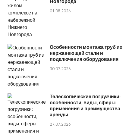
Новгорода
01.08.2026
Особенности монтажа труб из
нержавеющей стали и
подключения оборудования
30.07.2026
Телескопические погрузчики:
особенности, виды, сферы
применения и преимущества
аренды
27.07.2026