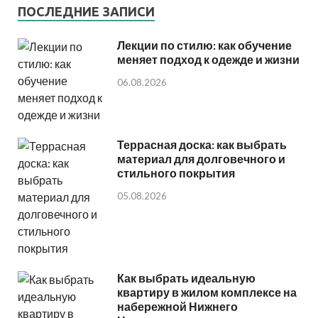
ПОСЛЕДНИЕ ЗАПИСИ
Лекции по стилю: как обучение
меняет подход к одежде и жизни
06.08.2026
Террасная доска: как выбрать
материал для долговечного и
стильного покрытия
05.08.2026
Как выбрать идеальную
квартиру в жилом комплексе на
набережной Нижнего