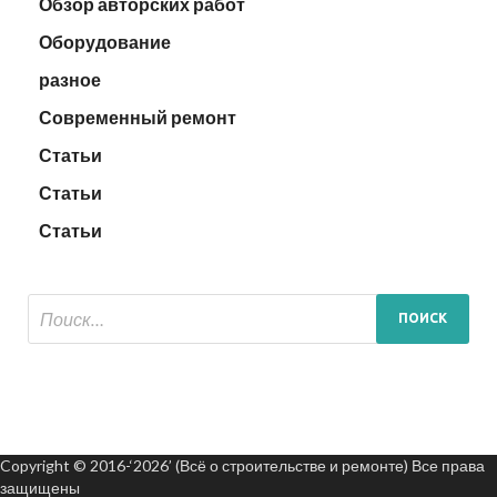
Обзор авторских работ
Оборудование
разное
Современный ремонт
Статьи
Статьи
Статьи
Copyright © 2016-‘2026’ (Всё о строительстве и ремонте) Все права
защищены