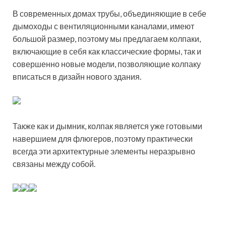
В современных домах трубы, объединяющие в себе
дымоходы с вентиляционными каналами, имеют
большой размер, поэтому мы предлагаем колпаки,
включающие в себя как классические формы, так и
совершенно новые модели, позволяющие колпаку
вписаться в дизайн нового здания.
Также как и дымник, колпак является уже готовыми
навершием для флюгеров, поэтому практически
всегда эти архитектурные элементы неразрывно
связаны между собой.