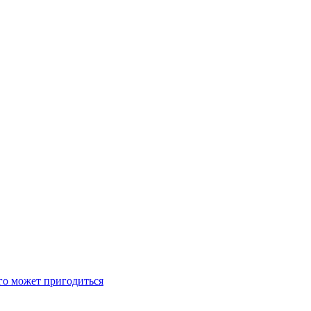
его может пригодиться