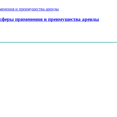
, сферы применения и преимущества аренды