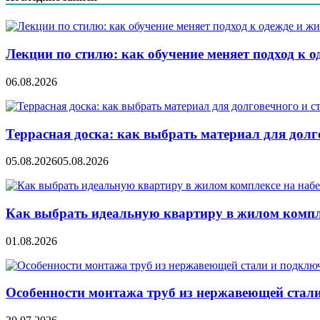
записям
Лекции по стилю: как обучение меняет подход к о
06.08.2026
Террасная доска: как выбрать материал для дол
05.08.2026
05.08.2026
Как выбрать идеальную квартиру в жилом компл
01.08.2026
Особенности монтажа труб из нержавеющей стал