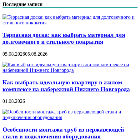
записям
Последние записи
Террасная доска: как выбрать материал для
долговечного и стильного покрытия
05.08.2026
05.08.2026
Как выбрать идеальную квартиру в жилом
комплексе на набережной Нижнего Новгорода
01.08.2026
Особенности монтажа труб из нержавеющей
стали и подключения оборудования