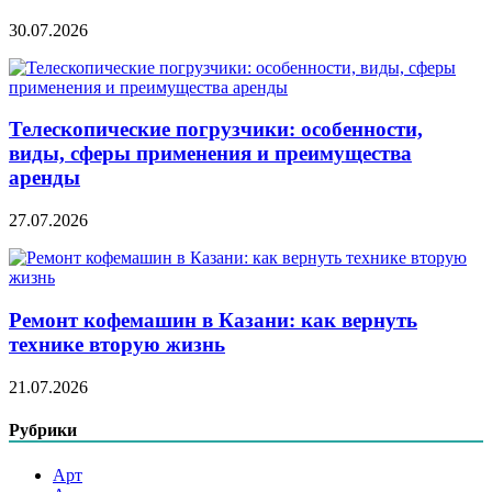
30.07.2026
Телескопические погрузчики: особенности,
виды, сферы применения и преимущества
аренды
27.07.2026
Ремонт кофемашин в Казани: как вернуть
технике вторую жизнь
21.07.2026
Рубрики
Арт