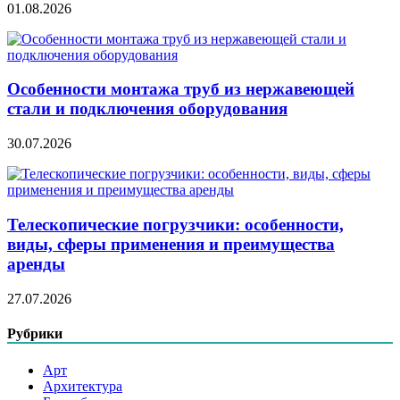
01.08.2026
Особенности монтажа труб из нержавеющей
стали и подключения оборудования
30.07.2026
Телескопические погрузчики: особенности,
виды, сферы применения и преимущества
аренды
27.07.2026
Рубрики
Арт
Архитектура