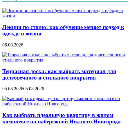
записям
Лекции по стилю: как обучение меняет подход к
одежде и жизни
06.08.2026
Террасная доска: как выбрать материал для
долговечного и стильного покрытия
05.08.2026
05.08.2026
Как выбрать идеальную квартиру в жилом
комплексе на набережной Нижнего Новгорода