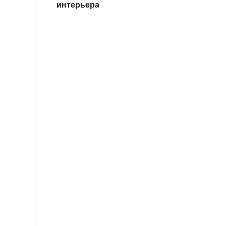
интерьера