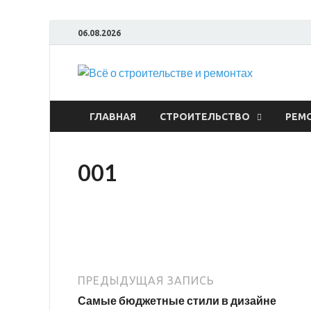
06.08.2026
Всё
ГЛАВНАЯ
СТРОИТЕЛЬСТВО
РЕМ
001
ПРЕДЫДУЩАЯ ЗАПИСЬ
Самые бюджетные стили в дизайне