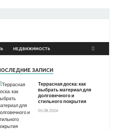
онтах
ЛЬ
НЕДВИЖИМОСТЬ
ПОСЛЕДНИЕ ЗАПИСИ
Террасная доска: как
выбрать материал для
долговечного и
стильного покрытия
05.08.2026