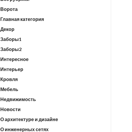
Ворота
Главная категория
Декор
Заборы1
Заборы2
Интересное
Интерьер
Кровля
Мебель
Недвижимость
Новости
О архитектуре и дизайне
О инженерных сетях