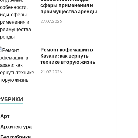
сферы применения и
преимущества аренды
27.07.2026
Ремонт кофемашин в
Казани: как вернуть
технике вторую жизнь
21.07.2026
РУБРИКИ
Арт
Архитектура
Без рубрики