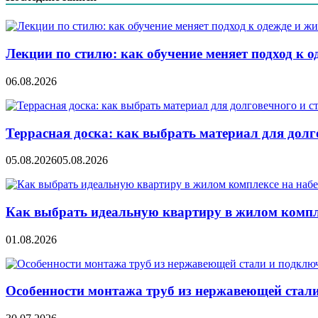
записям
Лекции по стилю: как обучение меняет подход к о
06.08.2026
Террасная доска: как выбрать материал для дол
05.08.2026
05.08.2026
Как выбрать идеальную квартиру в жилом компл
01.08.2026
Особенности монтажа труб из нержавеющей стал