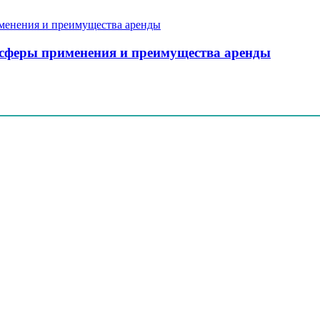
, сферы применения и преимущества аренды