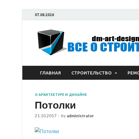
07.08.2026
ГЛАВНАЯ
СТРОИТЕЛЬСТВО
РЕМ
О АРХИТЕКТУРЕ И ДИЗАЙНЕ
Потолки
21.10.2017
-
by
administrator