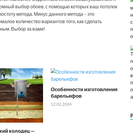
ромный выбор обоев, с помощью которых ваш потолок
ростоту метода. Минус данного метода – это
емалое количество вариантов того, как сделать
ным. Выбор за вами!
Особенности изготовления
барельефов
12.02.2024
кий колодец —