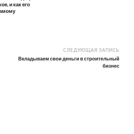
кое, и как его
самому
СЛЕДУЮЩАЯ ЗАПИСЬ
Вкладываем свои деньги в строительный
бизнес