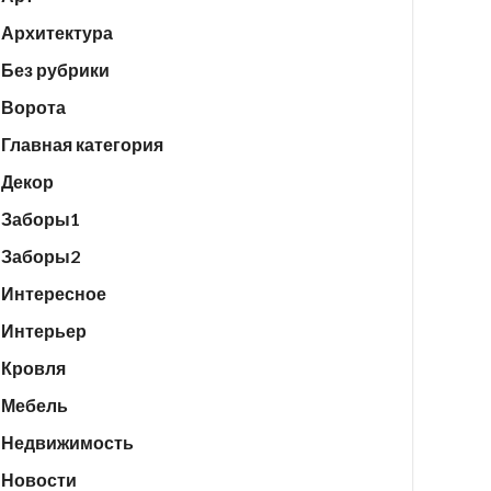
Архитектура
Без рубрики
Ворота
Главная категория
Декор
Заборы1
Заборы2
Интересное
Интерьер
Кровля
Мебель
Недвижимость
Новости