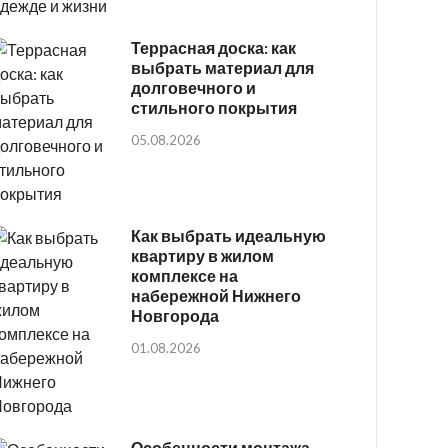
Террасная доска: как
выбрать материал для
долговечного и
стильного покрытия
05.08.2026
Как выбрать идеальную
квартиру в жилом
комплексе на
набережной Нижнего
Новгорода
01.08.2026
Особенности монтажа