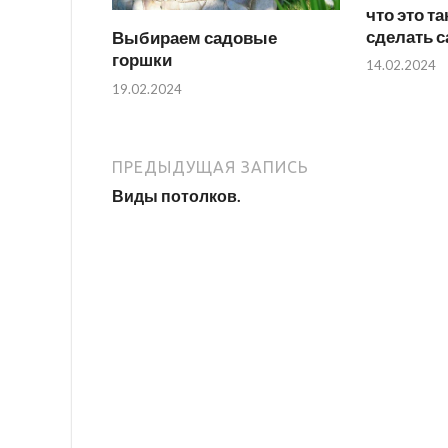
что это та
сделать 
Выбираем садовые
горшки
14.02.2024
19.02.2024
ПРЕДЫДУЩАЯ ЗАПИСЬ
Виды потолков.