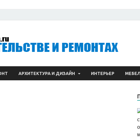
Вс
ре
ОНТ
АРХИТЕКТУРА И ДИЗАЙН
ИНТЕРЬЕР
МЕБЕ