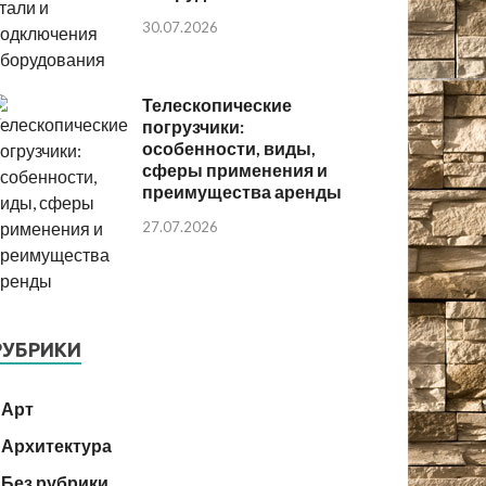
30.07.2026
Телескопические
погрузчики:
особенности, виды,
сферы применения и
преимущества аренды
27.07.2026
РУБРИКИ
Арт
Архитектура
Без рубрики