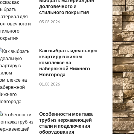
выбрать материал для
долговечного и
стильного покрытия
05.08.2026
Как выбрать идеальную
квартиру в жилом
комплексе на
набережной Нижнего
Новгорода
01.08.2026
Особенности монтажа
труб из нержавеющей
стали и подключения
оборудования