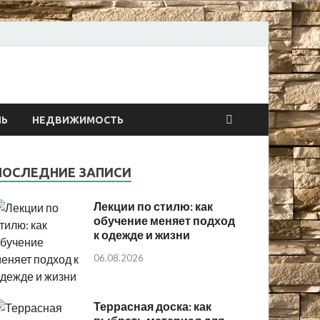
онтах
ЛЬ
НЕДВИЖИМОСТЬ
ПОСЛЕДНИЕ ЗАПИСИ
Лекции по стилю: как
обучение меняет подход
к одежде и жизни
06.08.2026
Террасная доска: как