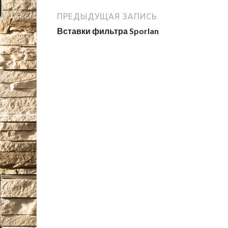
ПРЕДЫДУЩАЯ ЗАПИСЬ
Вставки фильтра Sporlan