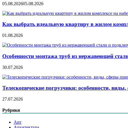
05.08.2026
05.08.2026
Как выбрать идеальную квартиру в жилом компл
01.08.2026
Особенности монтажа труб из нержавеющей стал
30.07.2026
Телескопические погрузчики: особенности, виды
27.07.2026
Рубрики
Арт
Архитектура