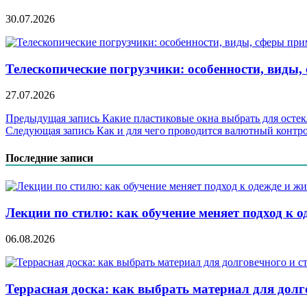
30.07.2026
Телескопические погрузчики: особенности, виды
27.07.2026
Навигация
Предыдущая запись
Какие пластиковые окна выбрать для осте
Следующая запись
Как и для чего проводится валютный контр
по
записям
Последние записи
Лекции по стилю: как обучение меняет подход к о
06.08.2026
Террасная доска: как выбрать материал для дол