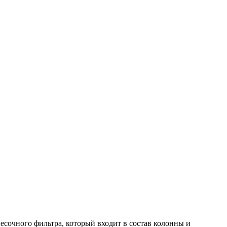
есочного фильтра, который входит в состав колонны и