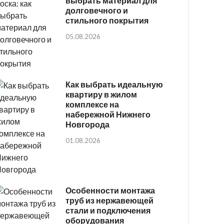
выбрать материал для
долговечного и
стильного покрытия
05.08.2026
Как выбрать идеальную
квартиру в жилом
комплексе на
набережной Нижнего
Новгорода
01.08.2026
Особенности монтажа
труб из нержавеющей
стали и подключения
оборудования