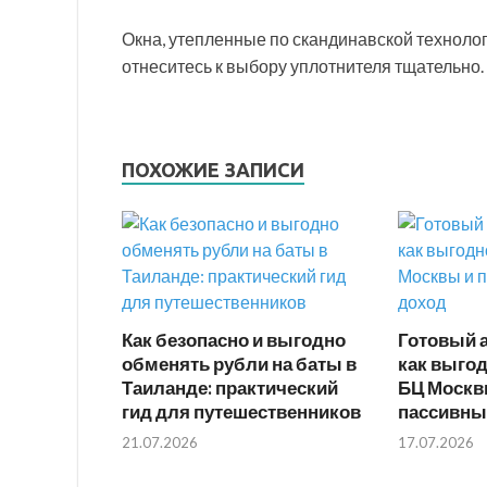
Окна, утепленные по скандинавской технологи
отнеситесь к выбору уплотнителя тщательно.
ПОХОЖИЕ ЗАПИСИ
Как безопасно и выгодно
Готовый 
обменять рубли на баты в
как выгод
Таиланде: практический
БЦ Москв
гид для путешественников
пассивны
21.07.2026
17.07.2026