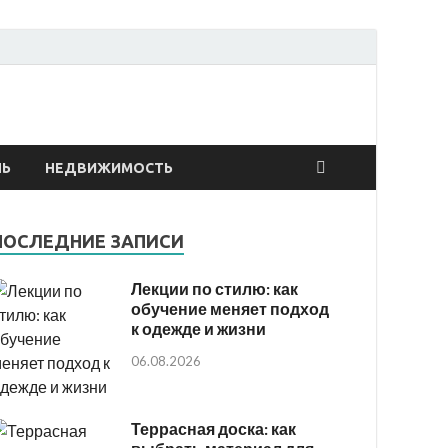
онтах
ЛЬ
НЕДВИЖИМОСТЬ
ПОСЛЕДНИЕ ЗАПИСИ
Лекции по стилю: как
обучение меняет подход
к одежде и жизни
06.08.2026
Террасная доска: как