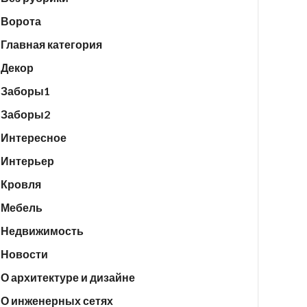
Ворота
Главная категория
Декор
Заборы1
Заборы2
Интересное
Интерьер
Кровля
Мебель
Недвижимость
Новости
О архитектуре и дизайне
О инженерных сетях