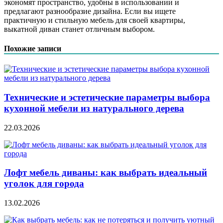
экономят пространство, удобны в использовании и
предлагают разнообразие дизайна. Если вы ищете
практичную и стильную мебель для своей квартиры,
выкатной диван станет отличным выбором.
Похожие записи
Технические и эстетические параметры выбора
кухонной мебели из натурального дерева
22.03.2026
Лофт мебель диваны: как выбрать идеальный
уголок для города
13.02.2026