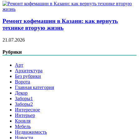
Ремонт кофемашин в Казани: как вернуть
технике вторую жизнь
21.07.2026
Рубрики
Арт
Архитектура
Без рубрики
Ворота
Главная категория
Декор
Заборы1
Заборы2
Интересное
Интерьер
Кровля
Мебель
Недвижимость
Новости