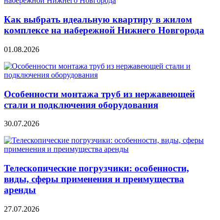
Как выбрать идеальную квартиру в жилом
комплексе на набережной Нижнего Новгорода
01.08.2026
Особенности монтажа труб из нержавеющей
стали и подключения оборудования
30.07.2026
Телескопические погрузчики: особенности,
виды, сферы применения и преимущества
аренды
27.07.2026