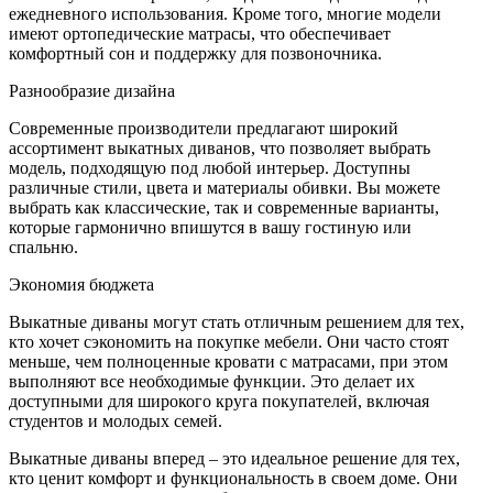
ежедневного использования. Кроме того, многие модели
имеют ортопедические матрасы, что обеспечивает
комфортный сон и поддержку для позвоночника.
Разнообразие дизайна
Современные производители предлагают широкий
ассортимент выкатных диванов, что позволяет выбрать
модель, подходящую под любой интерьер. Доступны
различные стили, цвета и материалы обивки. Вы можете
выбрать как классические, так и современные варианты,
которые гармонично впишутся в вашу гостиную или
спальню.
Экономия бюджета
Выкатные диваны могут стать отличным решением для тех,
кто хочет сэкономить на покупке мебели. Они часто стоят
меньше, чем полноценные кровати с матрасами, при этом
выполняют все необходимые функции. Это делает их
доступными для широкого круга покупателей, включая
студентов и молодых семей.
Выкатные диваны вперед – это идеальное решение для тех,
кто ценит комфорт и функциональность в своем доме. Они