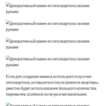
Если для создания камина используются кусочки
гипсокартона, оставшегося после ремонта квартиры,
уместно будет использование большого количества
перемычек, особенно если кусочки маленькие.