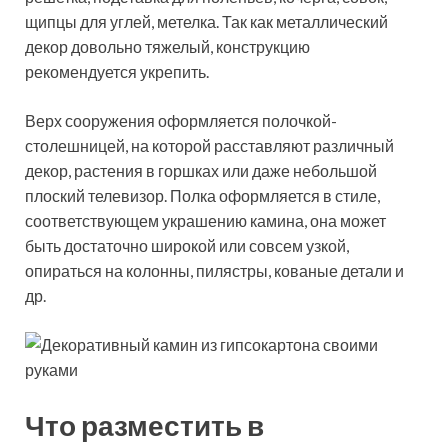
щипцы для углей, метелка. Так как металлический
декор довольно тяжелый, конструкцию
рекомендуется укрепить.
Верх сооружения оформляется полочкой-
столешницей, на которой расставляют различный
декор, растения в горшках или даже небольшой
плоский телевизор. Полка оформляется в стиле,
соответствующем украшению камина, она может
быть достаточно широкой или совсем узкой,
опираться на колонны, пилястры, кованые детали и
др.
Что разместить в