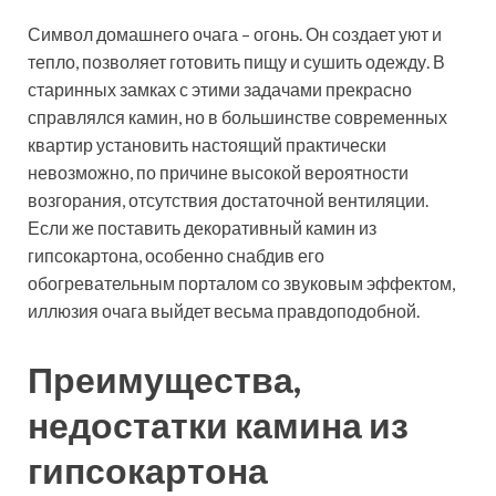
Символ домашнего очага – огонь. Он создает уют и
тепло, позволяет готовить пищу и сушить одежду. В
старинных замках с этими задачами прекрасно
справлялся камин, но в большинстве современных
квартир установить настоящий практически
невозможно, по причине высокой вероятности
возгорания, отсутствия достаточной вентиляции.
Если же поставить декоративный камин из
гипсокартона, особенно снабдив его
обогревательным порталом со звуковым эффектом,
иллюзия очага выйдет весьма правдоподобной.
Преимущества,
недостатки камина из
гипсокартона