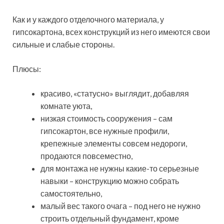
Как и у каждого отделочного материала, у
гипсокартона, всех конструкций из него имеются свои
сильные и слабые стороны.
Плюсы:
красиво, «статусно» выглядит, добавляя
комнате уюта,
низкая стоимость сооружения – сам
гипсокартон, все нужные профили,
крепежные элементы совсем недороги,
продаются повсеместно,
для монтажа не нужны какие-то серьезные
навыки – конструкцию можно собрать
самостоятельно,
малый вес такого очага – под него не нужно
строить отдельный фундамент, кроме