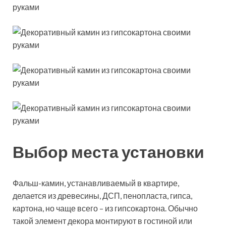
Выбор места установки
Фальш-камин, устанавливаемый в квартире,
делается из древесины, ДСП, пенопласта, гипса,
картона, но чаще всего – из гипсокартона. Обычно
такой элемент декора монтируют в гостиной или