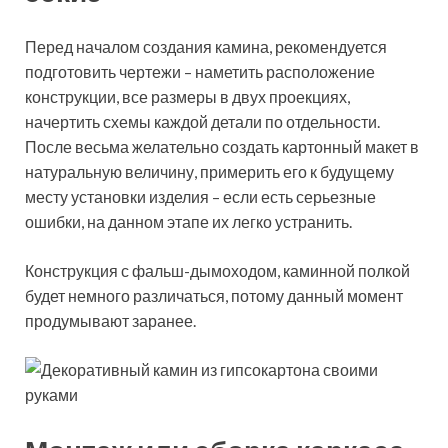
Перед началом создания камина, рекомендуется
подготовить чертежи – наметить расположение
конструкции, все размеры в двух проекциях,
начертить схемы каждой детали по отдельности.
После весьма желательно создать картонный макет в
натуральную величину, примерить его к будущему
месту установки изделия – если есть серьезные
ошибки, на данном этапе их легко устранить.
Конструкция с фальш-дымоходом, каминной полкой
будет немного различаться, потому данный момент
продумывают заранее.