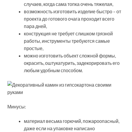
случаев, когда сама топка очень тяжелая,
возможность изготовить изделие быстро – от
проекта до готового очага проходит всего
пара дней,
конструкция не требует слишком грязной
работы, инструменты требуются самые
простые,
можно изготовить объект сложной формы,
окрасить, оштукатурить, задекорировать его
любым удобным способом.
Минусы:
материал весьма горючий, пожароопасный,
даже если на упаковке написано