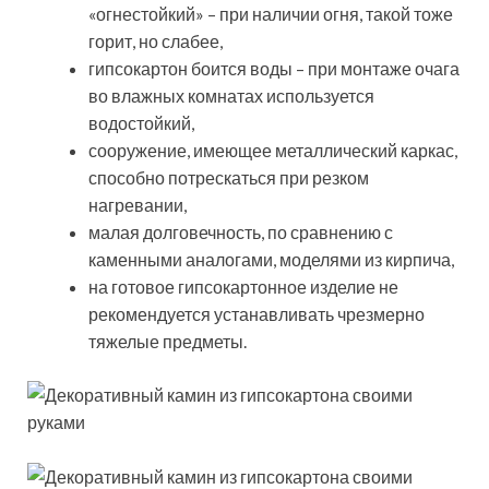
«огнестойкий» – при наличии огня, такой тоже
горит, но слабее,
гипсокартон боится воды – при монтаже очага
во влажных комнатах используется
водостойкий,
сооружение, имеющее металлический каркас,
способно потрескаться при резком
нагревании,
малая долговечность, по сравнению с
каменными аналогами, моделями из кирпича,
на готовое гипсокартонное изделие не
рекомендуется устанавливать чрезмерно
тяжелые предметы.