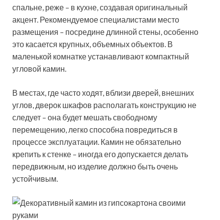
спальне, реже – в кухне, создавая оригинальный
акцент. Рекомендуемое специалистами место
размещения – посредине длинной стены, особенно
это касается крупных, объемных объектов. В
маленькой комнатке устанавливают компактный
угловой камин.
В местах, где часто ходят, вблизи дверей, внешних
углов, дверок шкафов располагать конструкцию не
следует – она будет мешать свободному
перемещению, легко способна повредиться в
процессе эксплуатации. Камин не обязательно
крепить к стенке – иногда его допускается делать
передвижным, но изделие должно быть очень
устойчивым.