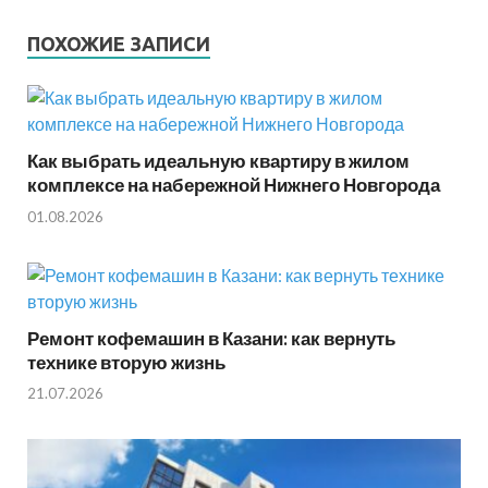
ПОХОЖИЕ ЗАПИСИ
Как выбрать идеальную квартиру в жилом
комплексе на набережной Нижнего Новгорода
01.08.2026
Ремонт кофемашин в Казани: как вернуть
технике вторую жизнь
21.07.2026