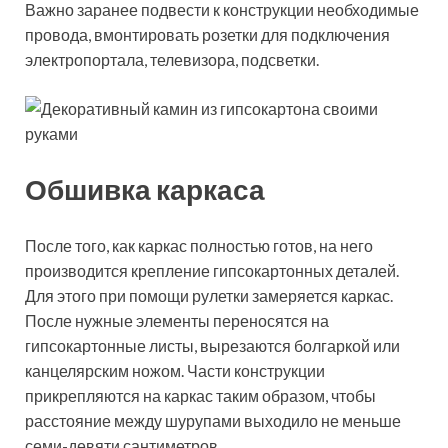
Важно заранее подвести к конструкции необходимые
провода, вмонтировать розетки для подключения
электропортала, телевизора, подсветки.
Обшивка каркаса
После того, как каркас полностью готов, на него
производится крепление гипсокартонных деталей.
Для этого при помощи рулетки замеряется каркас.
После нужные элементы переносятся на
гипсокартонные листы, вырезаются болгаркой или
канцелярским ножом. Части конструкции
прикрепляются на каркас таким образом, чтобы
расстояние между шурупами выходило не меньше
семи-девяти сантиметров.