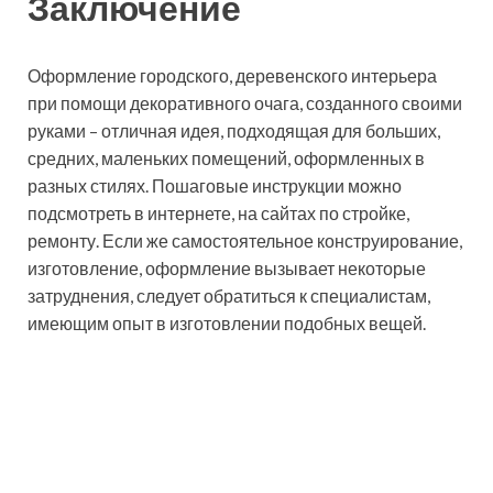
Заключение
Оформление городского, деревенского интерьера
при помощи декоративного очага, созданного своими
руками – отличная идея, подходящая для больших,
средних, маленьких помещений, оформленных в
разных стилях. Пошаговые инструкции можно
подсмотреть в интернете, на сайтах по стройке,
ремонту. Если же самостоятельное конструирование,
изготовление, оформление вызывает некоторые
затруднения, следует обратиться к специалистам,
имеющим опыт в изготовлении подобных вещей.