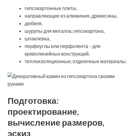
гипсокартонные плиты,
направляющие из алюминия, древесины,
дюбеля,
шурупы для металла, гипсокартона,
шпаклевка,
перфоуглы или перфолента – для
криволинейных конструкций,
теплоизоляционные, отделочные материалы.
Подготовка:
проектирование,
вычисление размеров,
эскиз