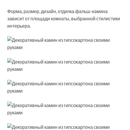
Форма, размер, дизайн, отделка фальш-камина
зависит от площади комнаты, выбранной стилистики
интерьера.