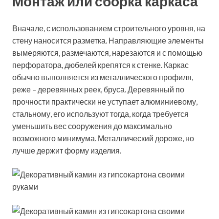
Монтаж или сборка каркаса
Вначале, с использованием строительного уровня, на
стену наносится разметка. Направляющие элементы
вымеряются, размечаются, нарезаются и с помощью
перфоратора, дюбелей крепятся к стенке. Каркас
обычно выполняется из металлического профиля,
реже – деревянных реек, бруса. Деревянный по
прочности практически не уступает алюминиевому,
стальному, его используют тогда, когда требуется
уменьшить вес сооружения до максимально
возможного минимума. Металлический дороже, но
лучше держит форму изделия.