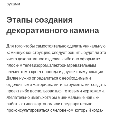
Этапы создания
декоративного камина
Для того чтобы самостоятельно сделать уникальную
каминную конструкцию, следует решить: будет ли это
чисто декоративное изделие, либо оно оформится
плоским телевизором, электронагревательным
элементом, скроет провода и другие коммуникации.
Далее нужно определиться с необходимыми
отделочными материалами, инструментами, создать
проект либо воспользоваться готовыми чертежами.
Желательно иметь хотя бы минимальные навыки
работы с гипсокартоном или предварительно
проконсультироваться с человеком, который когда-