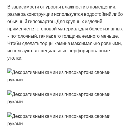
В зависимости от уровня влажности в помещении,
размера конструкции используется водостойкий либо
обычный гипсокартон. Для крупных изделий
применяется стеновой материал, для более изящных
– потолочный, так как его толщина немного меньше.
Чтобы сделать торцы камина максимально ровными,
используются специальные перфорированные
уголки.