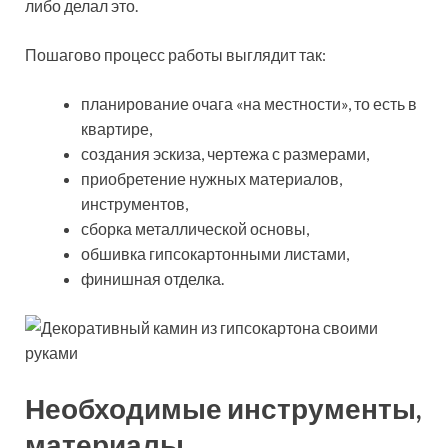
либо делал это.
Пошагово процесс работы выглядит так:
планирование очага «на местности», то есть в
квартире,
создания эскиза, чертежа с размерами,
приобретение нужных материалов,
инструментов,
сборка металлической основы,
обшивка гипсокартонными листами,
финишная отделка.
Необходимые инструменты,
материалы