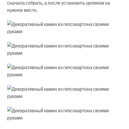
сначала собрать, а после установить целиком на
нужное место.