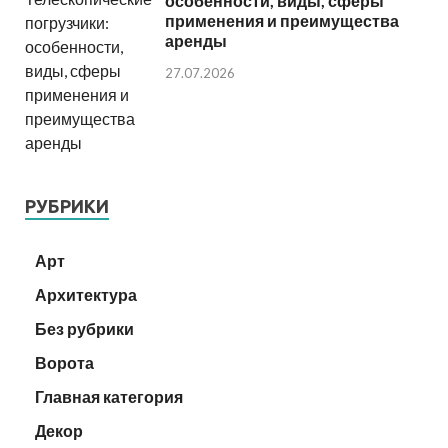
особенности, виды, сферы
применения и преимущества
аренды
27.07.2026
РУБРИКИ
Арт
Архитектура
Без рубрики
Ворота
Главная категория
Декор