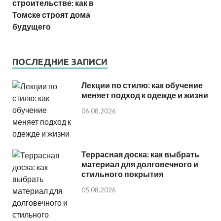
строительстве: как в
Томске строят дома
будущего
ПОСЛЕДНИЕ ЗАПИСИ
Лекции по стилю: как обучение
меняет подход к одежде и жизни
06.08.2026
Террасная доска: как выбрать
материал для долговечного и
стильного покрытия
05.08.2026