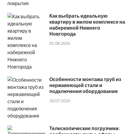
Как выбрать идеальную
квартиру в жилом комплексе на
набережной Нижнего
Новгорода
01.08.2026
Особенности монтажа труб из
нержавеющей стали и
подключения оборудования
30.07.2026
Телескопические погрузчики: