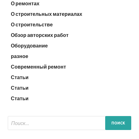
О ремонтах
О строительных материалах
О строительстве
Обзор авторских работ
Оборудование
разное
Современный ремонт
Статьи
Статьи
Статьи